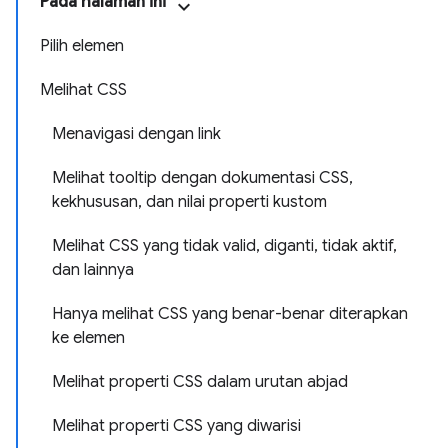
Pada halaman ini
Pilih elemen
Melihat CSS
Menavigasi dengan link
Melihat tooltip dengan dokumentasi CSS,
kekhususan, dan nilai properti kustom
Melihat CSS yang tidak valid, diganti, tidak aktif,
dan lainnya
Hanya melihat CSS yang benar-benar diterapkan
ke elemen
Melihat properti CSS dalam urutan abjad
Melihat properti CSS yang diwarisi