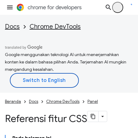
Docs
Chrome DevTools
Google menggunakan teknologi AI untuk menerjemahkan
konten ke dalam bahasa pilihan Anda. Terjemahan AI mungkin
mengandung kesalahan.
Beranda
Docs
Chrome DevTools
Panel
Referensi fitur CSS