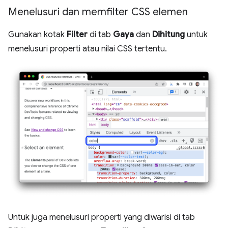
Menelusuri dan memfilter CSS elemen
Gunakan kotak
Filter
di tab
Gaya
dan
Dihitung
untuk
menelusuri properti atau nilai CSS tertentu.
Untuk juga menelusuri properti yang diwarisi di tab