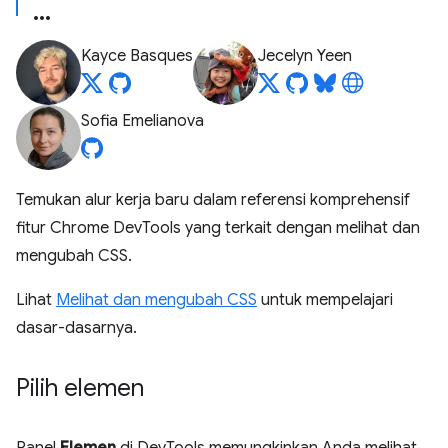
Kayce Basques
Jecelyn Yeen
Sofia Emelianova
Temukan alur kerja baru dalam referensi komprehensif
fitur Chrome DevTools yang terkait dengan melihat dan
mengubah CSS.
Lihat
Melihat dan mengubah CSS
untuk mempelajari
dasar-dasarnya.
Pilih elemen