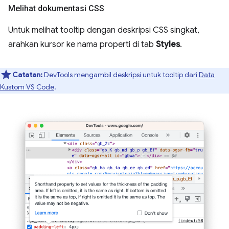
Melihat dokumentasi CSS
Untuk melihat tooltip dengan deskripsi CSS singkat,
arahkan kursor ke nama properti di tab
Styles
.
Catatan:
DevTools mengambil deskripsi untuk tooltip dari
Data
Kustom VS Code
.