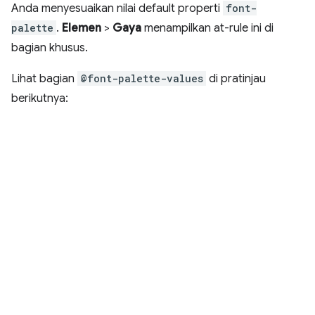
Anda menyesuaikan nilai default properti
font-
palette
.
Elemen
>
Gaya
menampilkan at-rule ini di
bagian khusus.
Lihat bagian
@font-palette-values
di pratinjau
berikutnya: