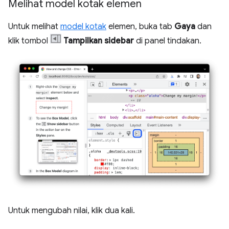
Melihat model kotak elemen
Untuk melihat
model kotak
elemen, buka tab
Gaya
dan
klik tombol
Tampilkan sidebar
di panel tindakan.
Untuk mengubah nilai, klik dua kali.