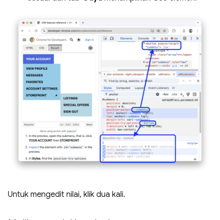
Untuk mengedit nilai, klik dua kali.