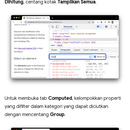
Dihitung
, centang kotak
Tampilkan Semua
.
Untuk membuka tab
Computed
, kelompokkan properti
yang difilter dalam kategori yang dapat diciutkan
dengan mencentang
Group
.