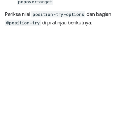
popovertarget
.
Periksa nilai
position-try-options
dan bagian
@position-try
di pratinjau berikutnya: