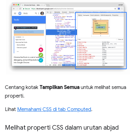
Centang kotak
Tampilkan Semua
untuk melihat semua
properti.
Lihat
Memahami CSS di tab Computed
.
Melihat properti CSS dalam urutan abjad