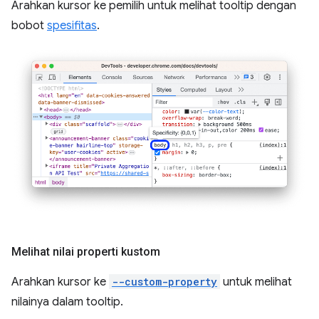
Arahkan kursor ke pemilih untuk melihat tooltip dengan
bobot
spesifitas
.
Melihat nilai properti kustom
Arahkan kursor ke
--custom-property
untuk melihat
nilainya dalam tooltip.