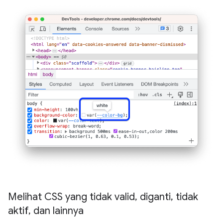
Melihat CSS yang tidak valid
,
diganti
,
tidak
aktif
,
dan lainnya