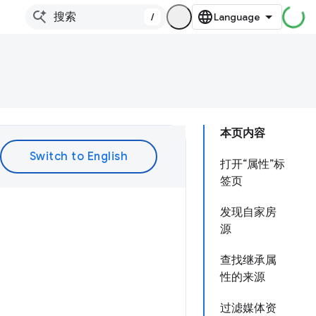
/
本页内容
打开“属性”标
签页
发现自家房
源
查找继承属
性的来源
过滤媒体资