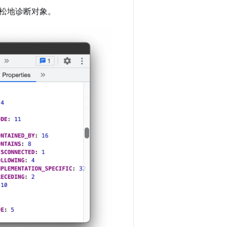
松地诊断对象。