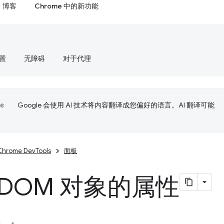
博客
Chrome 中的新功能
置
无障碍
对于代理
Google 会使用 AI 技术将内容翻译成您偏好的语言。AI 翻译可能
Chrome DevTools
面板
 DOM 对象的属性