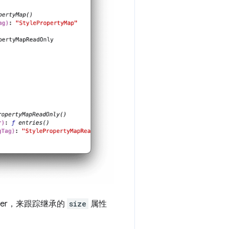
er，来跟踪继承的
size
属性