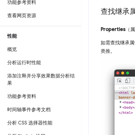
功能参考资料
查找继承
查看网页资源
Properties
（属
性能
如需查找继承属
概览
类推。
分析运行时性能
添加注释并分享效果数据分析结
果
功能参考资料
时间轴事件参考文档
分析 CSS 选择器性能