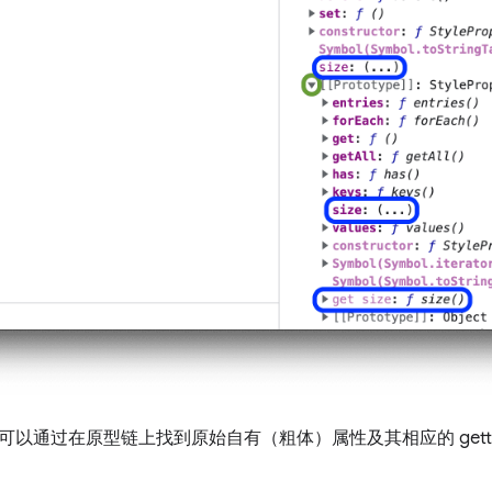
可以通过在原型链上找到原始自有（粗体）属性及其相应的 gett