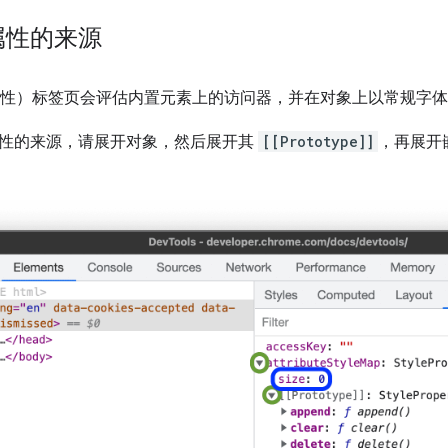
属性的来源
性）标签页会评估内置元素上的访问器，并在对象上以常规字体
性的来源，请展开对象，然后展开其
[[Prototype]]
，再展开