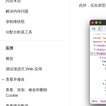
内存术语
此外，仅在原型
解决内存问题
录制堆快照
分配分析器工具
应用
概览
调试渐进式 Web 应用
查看并修改
查看、添加、修改和删除
Cookie