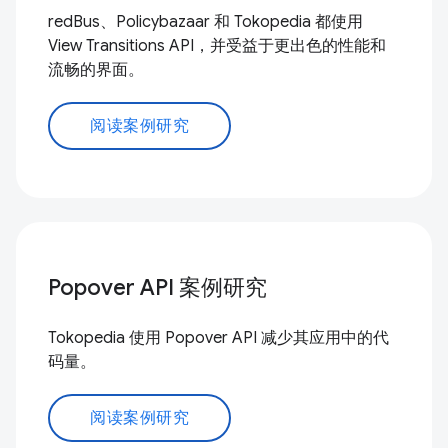
redBus、Policybazaar 和 Tokopedia 都使用
View Transitions API，并受益于更出色的性能和
流畅的界面。
阅读案例研究
Popover API 案例研究
Tokopedia 使用 Popover API 减少其应用中的代
码量。
阅读案例研究