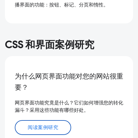
播界面的功能：按钮、标记、分页和惰性。
CSS 和界面案例研究
为什么网页界面功能对您的网站很重
要？
网页界面功能究竟是什么？它们如何增强您的转化
漏斗？采用这些功能有哪些好处。
阅读案例研究