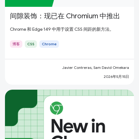
间隙装饰：现已在 Chromium 中推出
Chrome 和 Edge 149 中用于设置 CSS 间距的新方法。
博客
CSS
Chrome
Javier Contreras, Sam David Omekara
2026年5月15日