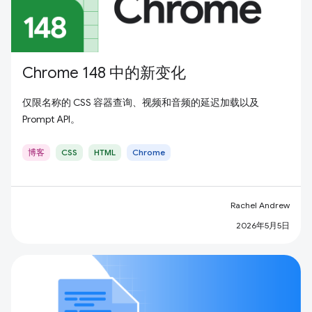
Chrome 148 中的新变化
仅限名称的 CSS 容器查询、视频和音频的延迟加载以及
Prompt API。
博客
CSS
HTML
Chrome
Rachel Andrew
2026年5月5日