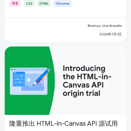
博客
CSS
HTML
Chrome
Bramus, Una Kravets
2026年7月1日
隆重推出 HTML-in-Canvas API 源试用