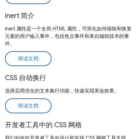
inert 简介
inert 属性是一个全局 HTML 属性，可简化如何移除和恢复
元素的用户输入事件，包括焦点事件和来自辅助技术的事
件。
阅读文档
CSS 自动换行
选择启用优化的文本换行功能，快速实现美妆效果。
阅读文档
开发者工具中的 CSS 网格
我们如何在开发者工具中设计和实现 CSS 网格工具支持。