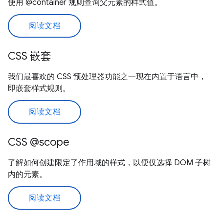
使用 @container 规则查询父元素的样式值。
阅读文档
CSS 嵌套
我们最喜欢的 CSS 预处理器功能之一现在内置于语言中，
即嵌套样式规则。
阅读文档
CSS @scope
了解如何创建限定了作用域的样式，以便仅选择 DOM 子树
内的元素。
阅读文档