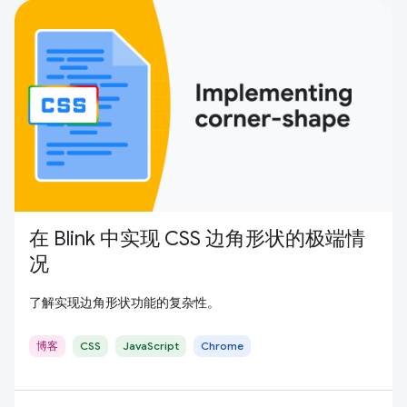
在 Blink 中实现 CSS 边角形状的极端情
况
了解实现边角形状功能的复杂性。
博客
CSS
JavaScript
Chrome