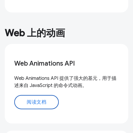
Web 上的动画
Web Animations API
Web Animations API 提供了强大的基元，用于描
述来自 JavaScript 的命令式动画。
阅读文档