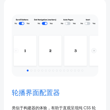
轮播界面配置器
类似于构建器的体验，有助于直观呈现纯 CSS 轮