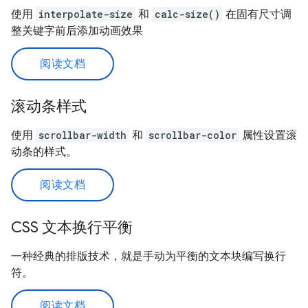
使用
interpolate-size
和
calc-size()
在固有尺寸调
整关键字前后添加动画效果
阅读文档
滚动条样式
使用
scrollbar-width
和
scrollbar-color
属性设置滚
动条的样式。
阅读文档
CSS 文本换行平衡
一种经典的排版技术，就是手动为平衡的文本块编写换行
符。
阅读文档