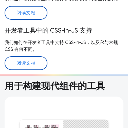
阅读文档
开发者工具中的 CSS-in-JS 支持
我们如何在开发者工具中支持 CSS-in-JS，以及它与常规
CSS 有何不同。
阅读文档
用于构建现代组件的工具