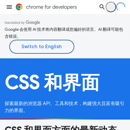
Google 会使用 AI 技术将内容翻译成您偏好的语言。AI 翻译可能包
含错误。
CSS 和界面
探索最新的浏览器 API、工具和技术，构建强大且富有吸引
力的界面。