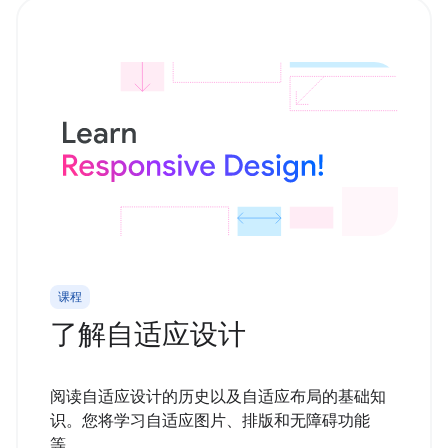
课程
了解自适应设计
阅读自适应设计的历史以及自适应布局的基础知
识。您将学习自适应图片、排版和无障碍功能
等。