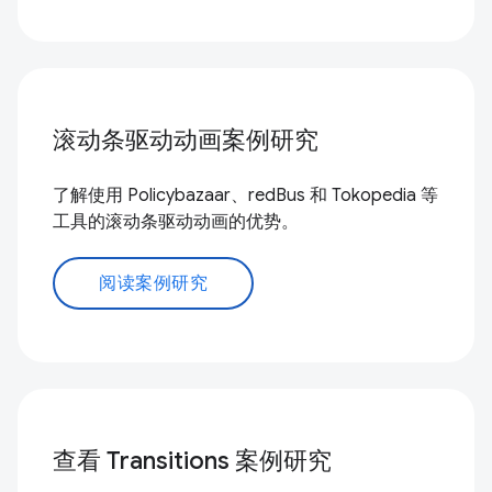
滚动条驱动动画案例研究
了解使用 Policybazaar、redBus 和 Tokopedia 等
工具的滚动条驱动动画的优势。
阅读案例研究
查看 Transitions 案例研究