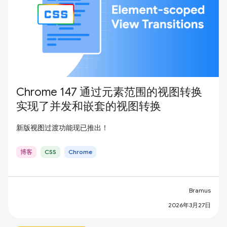
Chrome 147 通过元素范围的视图转换
实现了并发和嵌套的视图转换
新版视图过渡功能现已推出！
博客
CSS
Chrome
Bramus
2026年3月27日