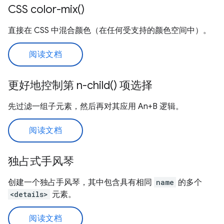
CSS color-mix()
直接在 CSS 中混合颜色（在任何受支持的颜色空间中）。
阅读文档
更好地控制第 n-child() 项选择
先过滤一组子元素，然后再对其应用 An+B 逻辑。
阅读文档
独占式手风琴
创建一个独占手风琴，其中包含具有相同
name
的多个
<details>
元素。
阅读文档