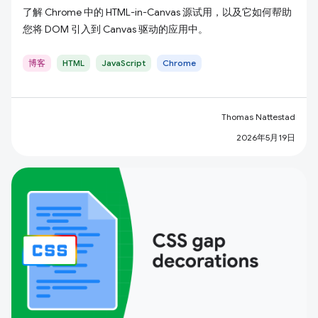
了解 Chrome 中的 HTML-in-Canvas 源试用，以及它如何帮助
您将 DOM 引入到 Canvas 驱动的应用中。
博客
HTML
JavaScript
Chrome
Thomas Nattestad
2026年5月19日