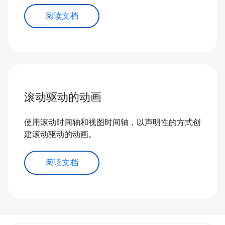
阅读文档
滚动驱动的动画
使用滚动时间轴和视图时间轴，以声明性的方式创
建滚动驱动的动画。
阅读文档