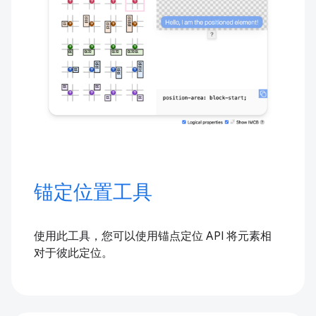
锚定位置工具
使用此工具，您可以使用锚点定位 API 将元素相
对于彼此定位。