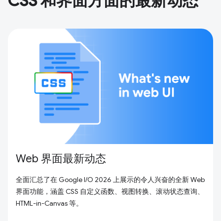
CSS 和界面方面的最新动态
Web 界面最新动态
全面汇总了在 Google I/O 2026 上展示的令人兴奋的全新 Web
界面功能，涵盖 CSS 自定义函数、视图转换、滚动状态查询、
HTML-in-Canvas 等。