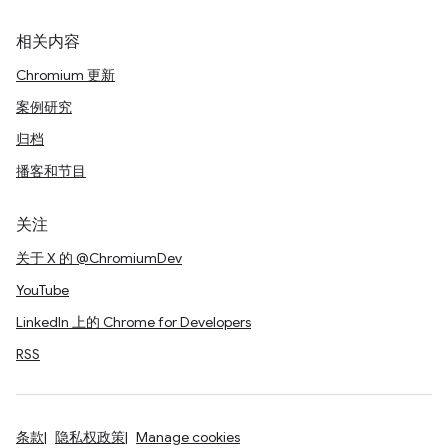
相关内容
Chromium 更新
案例研究
归档
播客和节目
关注
关于 X 的 @ChromiumDev
YouTube
LinkedIn 上的 Chrome for Developers
RSS
条款
隐私权政策
Manage cookies