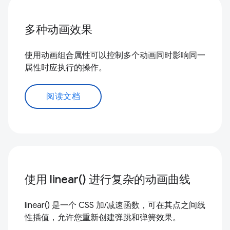
多种动画效果
使用动画组合属性可以控制多个动画同时影响同一
属性时应执行的操作。
阅读文档
使用 linear() 进行复杂的动画曲线
linear() 是一个 CSS 加/减速函数，可在其点之间线
性插值，允许您重新创建弹跳和弹簧效果。