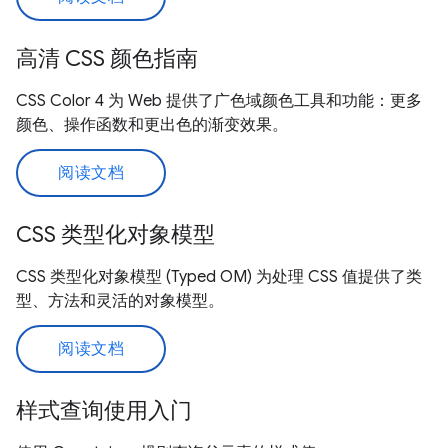
高清 CSS 颜色指南
CSS Color 4 为 Web 提供了广色域颜色工具和功能：更多
颜色、操作函数和更出色的渐变效果。
阅读文档
CSS 类型化对象模型
CSS 类型化对象模型 (Typed OM) 为处理 CSS 值提供了类
型、方法和灵活的对象模型。
阅读文档
样式查询使用入门