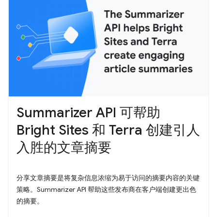
Summarizer API 可帮助
Bright Sites 和 Terra 创建引人
入胜的文章摘要
分享文章摘要是将复杂信息浓缩为易于访问的摘要内容的关键
策略。Summarizer API 帮助这些发布商在客户端创建更出色
的摘要。