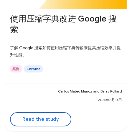
使用压缩字典改进 Google 搜
索
了解 Google 搜索如何使用压缩字典传输来提高压缩效率并提
升性能。
案例
Chrome
Carlos Mateo Munoz and Barry Pollard
2025年5月14日
Read the study