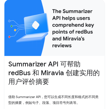
Summarizer API 可帮助
redBus 和 Miravia 创建实用的
用户评价摘要
借助 Summarizer API，您可以生成不同长度和格式的不同类
型的摘要，例如句子、段落、项目符号列表等。