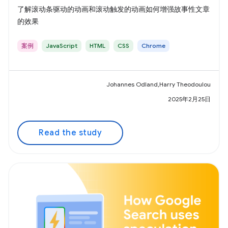
了解滚动条驱动的动画和滚动触发的动画如何增强故事性文章
的效果
案例
JavaScript
HTML
CSS
Chrome
Johannes Odland,Harry Theodoulou
2025年2月25日
Read the study