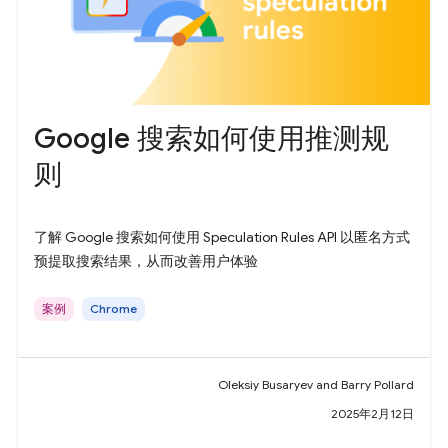
Google 搜索如何使用推测规
则
了解 Google 搜索如何使用 Speculation Rules API 以匿名方式
预提取搜索结果，从而改善用户体验
案例
Chrome
Oleksiy Busaryev and Barry Pollard
2025年2月12日