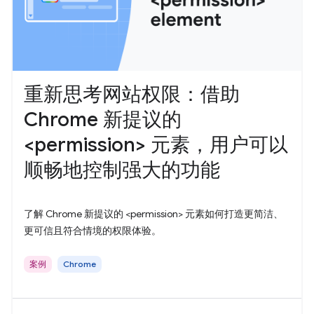
重新思考网站权限：借助
Chrome 新提议的
<permission> 元素，用户可以
顺畅地控制强大的功能
了解 Chrome 新提议的 <permission> 元素如何打造更简洁、
更可信且符合情境的权限体验。
案例
Chrome