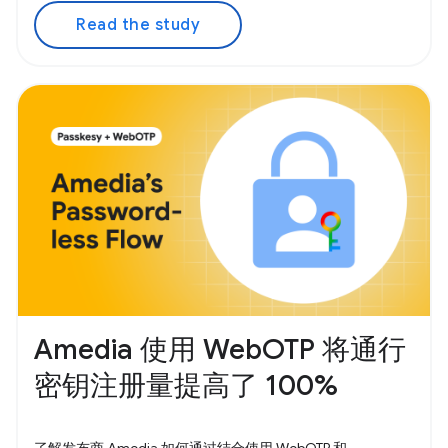
Read the study
Amedia 使用 WebOTP 将通行
密钥注册量提高了 100%