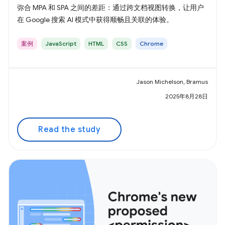
弥合 MPA 和 SPA 之间的差距：通过跨文档视图转换，让用户
在 Google 搜索 AI 模式中获得顺畅且关联的体验。
案例
JavaScript
HTML
CSS
Chrome
Jason Michelson, Bramus
2025年8月28日
Read the study