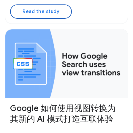
Read the study
Google 如何使用视图转换为
其新的 AI 模式打造互联体验