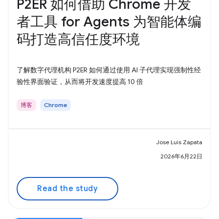
P2ER 如何借助 Chrome 开发
者工具 for Agents 为智能体编
码打造高信任度环境
了解数字代理机构 P2ER 如何通过使用 AI 子代理实现强制性经
验性界面验证，从而将开发速度提高 10 倍
博客
Chrome
Jose Luis Zapata
2026年6月22日
Read the study