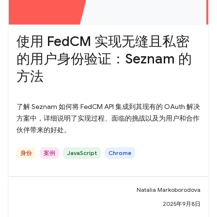
使用 FedCM 实现无缝且私密
的用户身份验证：Seznam 的
方法
了解 Seznam 如何将 FedCM API 集成到其现有的 OAuth 解决
方案中，详细说明了实现过程、面临的挑战以及为用户和合作
伙伴带来的好处。
身份
案例
JavaScript
Chrome
Natalia Markoborodova
2025年9月8日