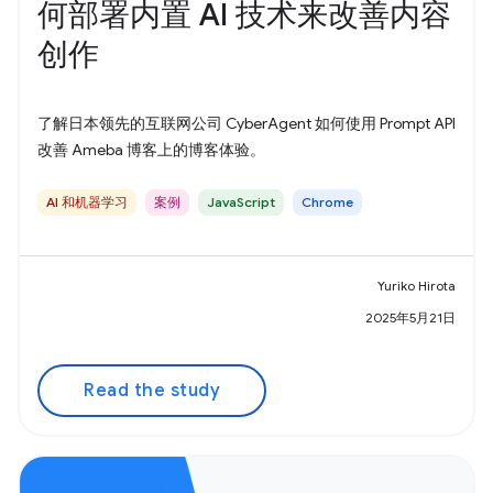
何部署内置 AI 技术来改善内容
创作
了解日本领先的互联网公司 CyberAgent 如何使用 Prompt API
改善 Ameba 博客上的博客体验。
AI 和机器学习
案例
JavaScript
Chrome
Yuriko Hirota
2025年5月21日
Read the study