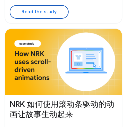
Read the study
NRK 如何使用滚动条驱动的动
画让故事生动起来