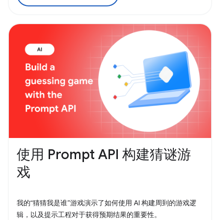
使用 Prompt API 构建猜谜游
戏
我的“猜猜我是谁”游戏演示了如何使用 AI 构建周到的游戏逻
辑，以及提示工程对于获得预期结果的重要性。