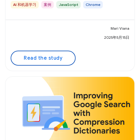
AI 和机器学习
案例
JavaScript
Chrome
Mari Viana
2025年5月15日
Read the study