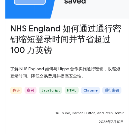
NHS England 如何通过通行密
钥缩短登录时间并节省超过
100 万英镑
了解 NHS England 如何与 Hippo 合作实施通行密钥，以缩短
登录时间、降低交易费用并提高安全性。
身份
案例
JavaScript
HTML
Chrome
通行密钥
Yu Tsuno, Darren Hutton, and Pelin Demir
2026年7月10日