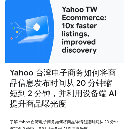
Yahoo 台湾电子商务如何将商
品信息发布时间从 20 分钟缩
短到 2 分钟，并利用设备端 AI
提升商品曝光度
了解 Yahoo 台湾电子商务如何将商品详情创建时间从 20 分钟
缩短至 2 分钟，并利用设备端 AI 提高曝光度。