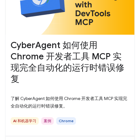
CyberAgent 如何使用
Chrome 开发者工具 MCP 实
现完全自动化的运行时错误修
复
了解 CyberAgent 如何使用 Chrome 开发者工具 MCP 实现完
全自动化的运行时错误修复。
AI 和机器学习
案例
Chrome