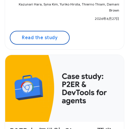
Kazunari Hara, Syna Kim, Yuriko Hirota, Thierno Thiam, Damani
Brown
2026年6月27日
Read the study