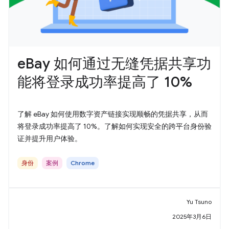
eBay 如何通过无缝凭据共享功
能将登录成功率提高了 10%
了解 eBay 如何使用数字资产链接实现顺畅的凭据共享，从而
将登录成功率提高了 10%。了解如何实现安全的跨平台身份验
证并提升用户体验。
身份
案例
Chrome
Yu Tsuno
2025年3月6日