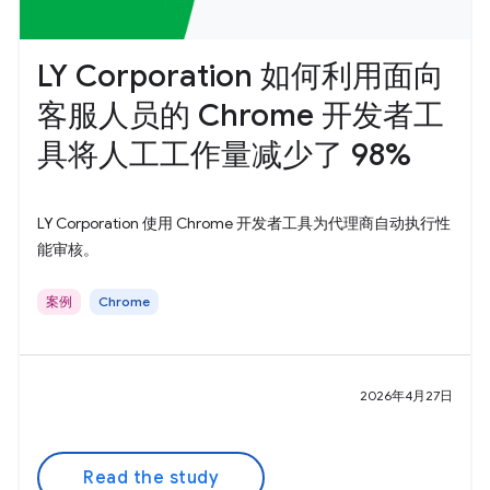
LY Corporation 如何利用面向
客服人员的 Chrome 开发者工
具将人工工作量减少了 98%
LY Corporation 使用 Chrome 开发者工具为代理商自动执行性
能审核。
案例
Chrome
2026年4月27日
Read the study