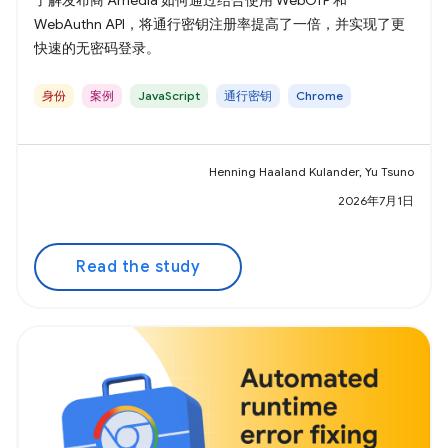
了解发布商 Amedia 如何通过结合使用 WebOTP 和
WebAuthn API，将通行密钥注册率提高了一倍，并实现了更
快速的无密码登录。
身份
案例
JavaScript
通行密钥
Chrome
Henning Haaland Kulander, Yu Tsuno
2026年7月1日
Read the study