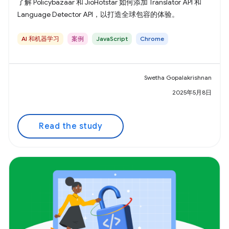
了解 Policybazaar 和 JioHotstar 如何添加 Translator API 和
Language Detector API，以打造全球包容的体验。
AI 和机器学习
案例
JavaScript
Chrome
Swetha Gopalakrishnan
2025年5月8日
Read the study