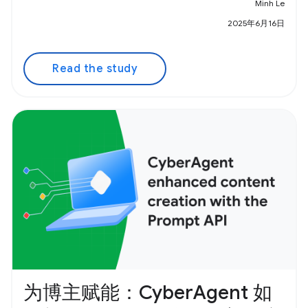
Minh Le
2025年6月16日
Read the study
为博主赋能：CyberAgent 如