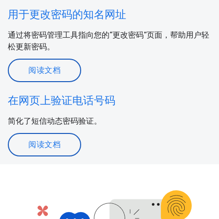
用于更改密码的知名网址
通过将密码管理工具指向您的“更改密码”页面，帮助用户轻
松更新密码。
阅读文档
在网页上验证电话号码
简化了短信动态密码验证。
阅读文档