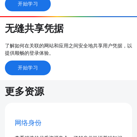
开始学习
无缝共享凭据
了解如何在关联的网站和应用之间安全地共享用户凭据，以
提供顺畅的登录体验。
开始学习
更多资源
网络身份