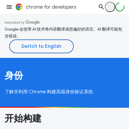
Google 会使用 AI 技术将内容翻译成您偏好的语言。AI 翻译可能包
含错误。
身份
了解并利用 Chrome 构建高级身份验证系统
开始构建