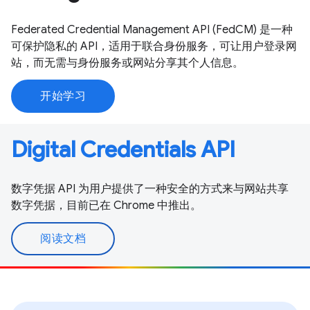
Federated Credential Management API (FedCM) 是一种
可保护隐私的 API，适用于联合身份服务，可让用户登录网
站，而无需与身份服务或网站分享其个人信息。
开始学习
Digital Credentials API
数字凭据 API 为用户提供了一种安全的方式来与网站共享
数字凭据，目前已在 Chrome 中推出。
阅读文档