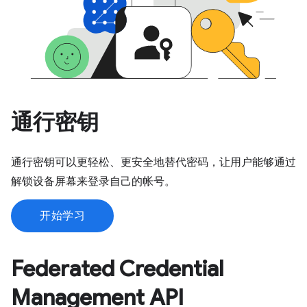
通行密钥
通行密钥可以更轻松、更安全地替代密码，让用户能够通过
解锁设备屏幕来登录自己的帐号。
开始学习
Federated Credential
Management API