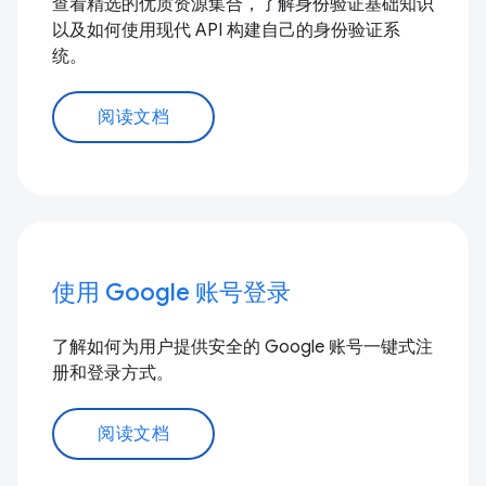
查看精选的优质资源集合，了解身份验证基础知识
以及如何使用现代 API 构建自己的身份验证系
统。
阅读文档
使用 Google 账号登录
了解如何为用户提供安全的 Google 账号一键式注
册和登录方式。
阅读文档