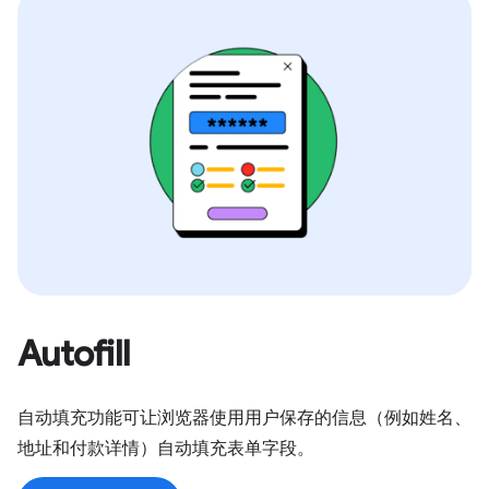
Autofill
自动填充功能可让浏览器使用用户保存的信息（例如姓名、
地址和付款详情）自动填充表单字段。