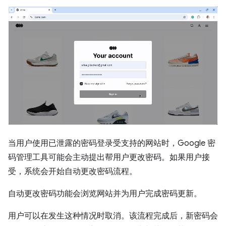
当用户使用已泄露的密码登录受支持的网站时，Google 密
码管理工具可能会主动提出帮用户更改密码。如果用户接
受，系统会开始自动更改密码流程。
自动更改密码功能会浏览网站并为用户完成密码更新。
用户可以在发生这种情况时取消。该流程完成后，新密码会