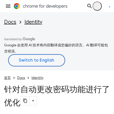
Docs
Identity
Google 会使用 AI 技术将内容翻译成您偏好的语言。AI 翻译可能包
含错误。
首页
Docs
Identity
针对自动更改密码功能进行了
优化