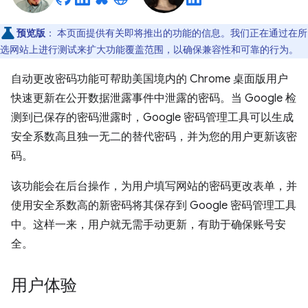
预览版
：
本页面提供有关即将推出的功能的信息。我们正在通过在所
选网站上进行测试来扩大功能覆盖范围，以确保兼容性和可靠的行为。
自动更改密码功能可帮助美国境内的 Chrome 桌面版用户
快速更新在公开数据泄露事件中泄露的密码。当 Google 检
测到已保存的密码泄露时，Google 密码管理工具可以生成
安全系数高且独一无二的替代密码，并为您的用户更新该密
码。
该功能会在后台操作，为用户填写网站的密码更改表单，并
使用安全系数高的新密码将其保存到 Google 密码管理工具
中。这样一来，用户就无需手动更新，有助于确保账号安
全。
用户体验