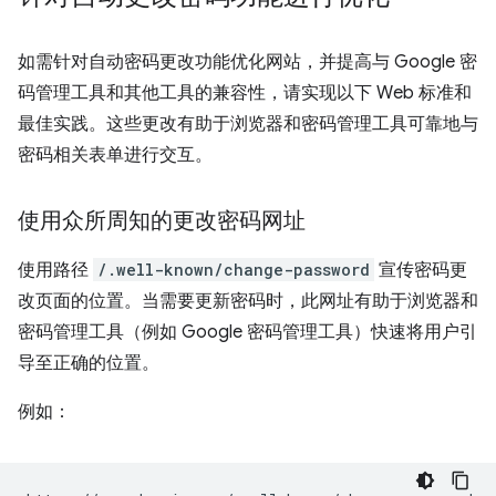
如需针对自动密码更改功能优化网站，并提高与 Google 密
码管理工具和其他工具的兼容性，请实现以下 Web 标准和
最佳实践。这些更改有助于浏览器和密码管理工具可靠地与
密码相关表单进行交互。
使用众所周知的更改密码网址
使用路径
/.well-known/change-password
宣传密码更
改页面的位置。当需要更新密码时，此网址有助于浏览器和
密码管理工具（例如 Google 密码管理工具）快速将用户引
导至正确的位置。
例如：