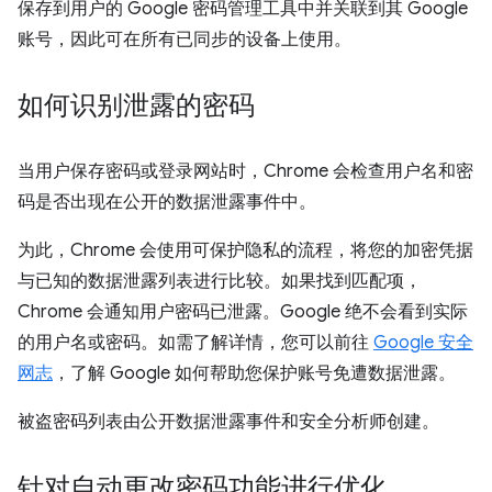
保存到用户的 Google 密码管理工具中并关联到其 Google
账号，因此可在所有已同步的设备上使用。
如何识别泄露的密码
当用户保存密码或登录网站时，Chrome 会检查用户名和密
码是否出现在公开的数据泄露事件中。
为此，Chrome 会使用可保护隐私的流程，将您的加密凭据
与已知的数据泄露列表进行比较。如果找到匹配项，
Chrome 会通知用户密码已泄露。Google 绝不会看到实际
的用户名或密码。如需了解详情，您可以前往
Google 安全
网志
，了解 Google 如何帮助您保护账号免遭数据泄露。
被盗密码列表由公开数据泄露事件和安全分析师创建。
针对自动更改密码功能进行优化