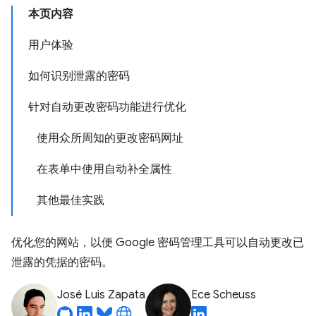
本页内容
用户体验
如何识别泄露的密码
针对自动更改密码功能进行优化
使用众所周知的更改密码网址
在表单中使用自动补全属性
其他最佳实践
优化您的网站，以便 Google 密码管理工具可以自动更改已
泄露的凭据的密码。
José Luis Zapata
Ece Scheuss