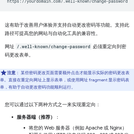
这有助于改善用户体验并支持自动更改密码等功能。支持此
路径可提高您的网站与自动化工具的兼容性。
网址
/.well-known/change-password
必须重定向到密
码更改表单。
注意
：
某些密码更改页面需要额外点击才能显示实际的密码更改表
单。直接在重定向网址上显示表单，或使用网址 fragment 显示密码表
单，有助于自动更改密码功能顺利运行。
您可以通过以下两种方式之一来实现重定向：
服务器端（推荐）
：
将您的 Web 服务器（例如 Apache 或 Nginx）