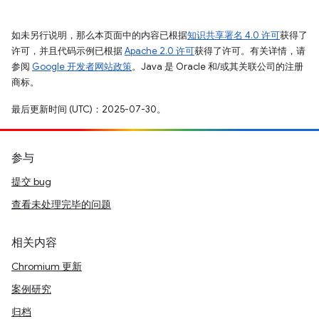
如未另行说明，那么本页面中的内容已根据
知识共享署名 4.0 许可
获得了
许可，并且代码示例已根据
Apache 2.0 许可
获得了许可。有关详情，请
参阅
Google 开发者网站政策
。Java 是 Oracle 和/或其关联公司的注册
商标。
最后更新时间 (UTC)：2025-07-30。
参与
提交 bug
查看未处理完毕的问题
相关内容
Chromium 更新
案例研究
归档