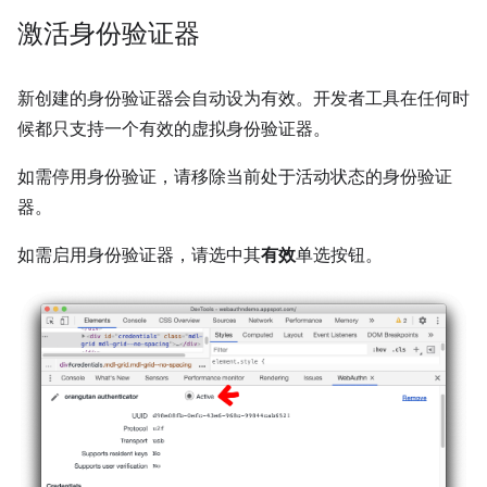
激活身份验证器
新创建的身份验证器会自动设为有效。开发者工具在任何时
候都只支持一个有效的虚拟身份验证器。
如需停用身份验证，请移除当前处于活动状态的身份验证
器。
如需启用身份验证器，请选中其
有效
单选按钮。