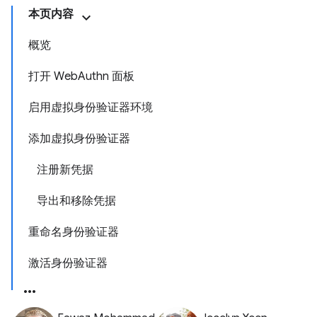
本页内容
概览
打开 WebAuthn 面板
启用虚拟身份验证器环境
添加虚拟身份验证器
注册新凭据
导出和移除凭据
重命名身份验证器
激活身份验证器