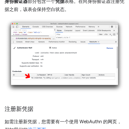
身份验证器
部分包含一个
凭据
表格。在向身份验证器注册凭
据之前，该表会保持空白状态。
注册新凭据
如需注册新凭据，您需要有一个使用 WebAuthn 的网页，