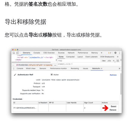
格。凭据的
签名次数
也会相应增加。
导出和移除凭据
您可以点击
导出
或
移除
按钮，导出或移除凭据。