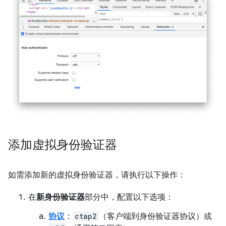
添加虚拟身份验证器
如需添加新的虚拟身份验证器，请执行以下操作：
在
新身份验证器
部分中，配置以下选项：
协议
：
ctap2
（客户端到身份验证器协议）或