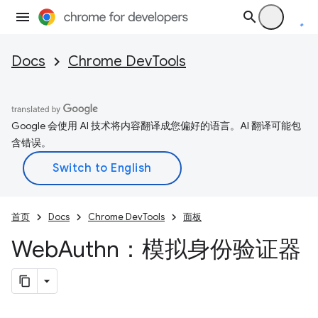
Docs
Chrome DevTools
Google 会使用 AI 技术将内容翻译成您偏好的语言。AI 翻译可能包
含错误。
首页
Docs
Chrome DevTools
面板
Web
Authn：模拟身份验证器