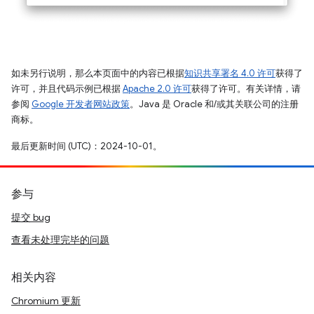
如未另行说明，那么本页面中的内容已根据
知识共享署名 4.0 许可
获得了
许可，并且代码示例已根据
Apache 2.0 许可
获得了许可。有关详情，请
参阅
Google 开发者网站政策
。Java 是 Oracle 和/或其关联公司的注册
商标。
最后更新时间 (UTC)：2024-10-01。
参与
提交 bug
查看未处理完毕的问题
相关内容
Chromium 更新