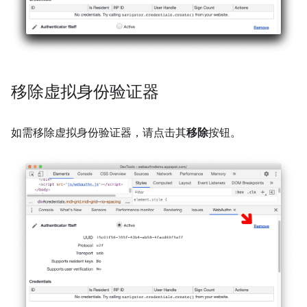
移除虚拟身份验证器
如需移除虚拟身份验证器，请点击其
移除
按钮。