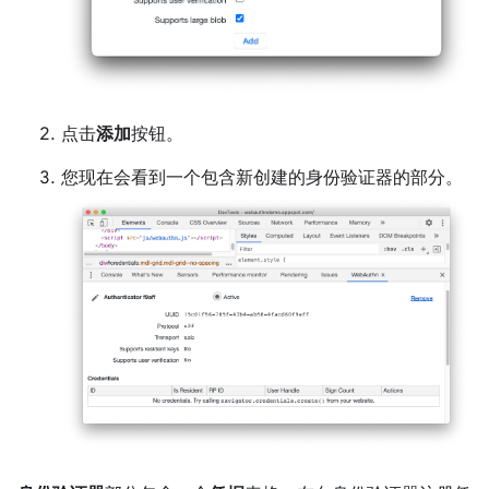
点击
添加
按钮。
您现在会看到一个包含新创建的身份验证器的部分。