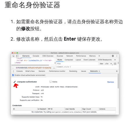
重命名身份验证器
如需重命名身份验证器，请点击身份验证器名称旁边
的
修改
按钮。
修改该名称，然后点击
Enter
键保存更改。