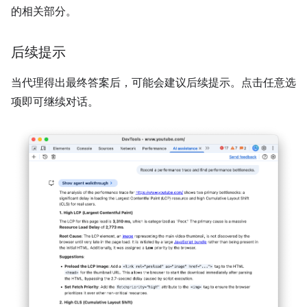
的相关部分。
后续提示
当代理得出最终答案后，可能会建议后续提示。点击任意选
项即可继续对话。