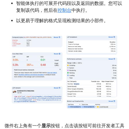
智能体执行的可展开代码段以及返回的数据。您可以
复制该代码，然后在
控制台
中执行。
以更易于理解的格式呈现检测结果的小部件。
微件右上角有一个
显示
按钮，点击该按钮可前往开发者工具