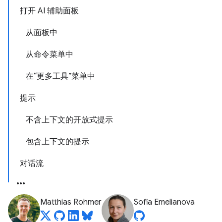
打开 AI 辅助面板
从面板中
从命令菜单中
在“更多工具”菜单中
提示
不含上下文的开放式提示
包含上下文的提示
对话流
Matthias Rohmer
Sofia Emelianova