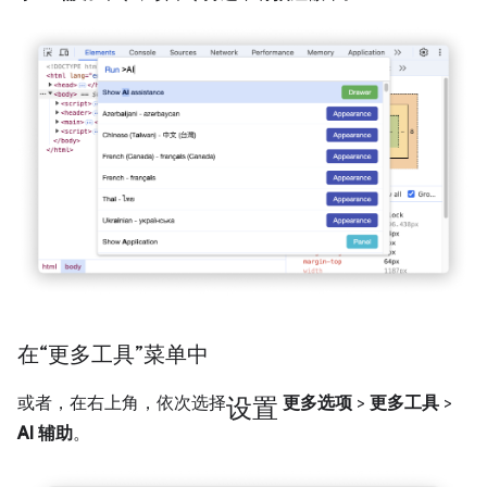
在“更多工具”菜单中
设置
或者，在右上角，依次选择
更多选项
>
更多工具
>
AI 辅助
。