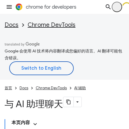
Docs
Chrome DevTools
Google 会使用 AI 技术将内容翻译成您偏好的语言。AI 翻译可能包
含错误。
首页
Docs
Chrome DevTools
AI 辅助
与 AI 助理聊天
本页内容