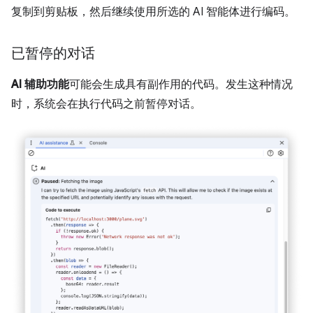
复制到剪贴板，然后继续使用所选的 AI 智能体进行编码。
已暂停的对话
AI 辅助功能
可能会生成具有副作用的代码。发生这种情况
时，系统会在执行代码之前暂停对话。