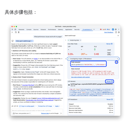
具体步骤包括：