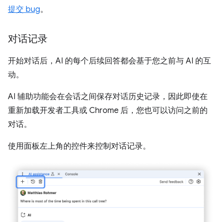
提交 bug
。
对话记录
开始对话后，AI 的每个后续回答都会基于您之前与 AI 的互
动。
AI 辅助功能会在会话之间保存对话历史记录，因此即使在
重新加载开发者工具或 Chrome 后，您也可以访问之前的
对话。
使用面板左上角的控件来控制对话记录。