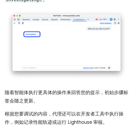
随着智能体执行更具体的操作来回答您的提示，初始步骤标
签会随之更新。
根据您要调试的内容，代理还可以在开发者工具中执行操
作，例如记录性能轨迹或运行 Lighthouse 审核。