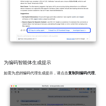
为编码智能体生成提示
如需为
您的
编码代理生成提示，请点击
复制到编码代理
。