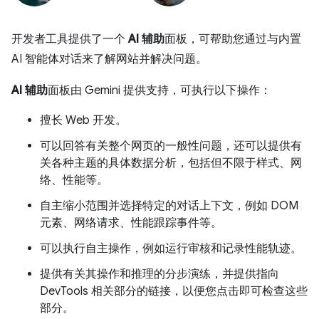
开发者工具提供了一个
AI 辅助
面板，可帮助您通过与内置
AI 智能体对话来了解网站并解决问题。
AI 辅助
面板由 Gemini 提供支持，可执行以下操作：
擅长 Web 开发。
可以回答有关整个网页的一般性问题，还可以提供有
关各种主题的具体数据分析，包括但不限于样式、网
络、性能等。
自主缩小范围并选择特定的对话上下文，例如 DOM
元素、网络请求、性能跟踪事件等。
可以执行自主操作，例如运行审核和记录性能轨迹。
提供有关其操作和推理的分步演练，并提供指向
DevTools 相关部分的链接，以便您点击即可检查这些
部分。