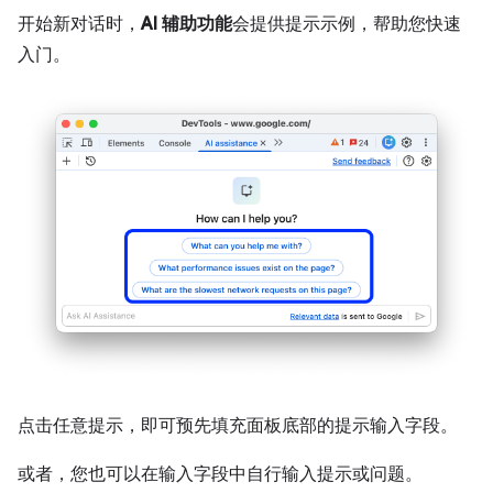
开始新对话时，
AI 辅助功能
会提供提示示例，帮助您快速
入门。
点击任意提示，即可预先填充面板底部的提示输入字段。
或者，您也可以在输入字段中自行输入提示或问题。