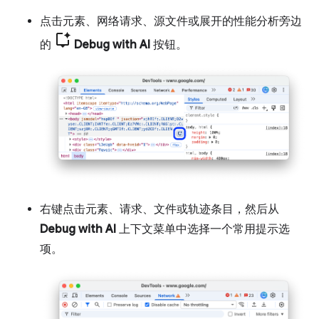
点击元素、网络请求、源文件或展开的性能分析旁边
的
Debug with AI
按钮。
右键点击元素、请求、文件或轨迹条目，然后从
Debug with AI
上下文菜单中选择一个常用提示选
项。