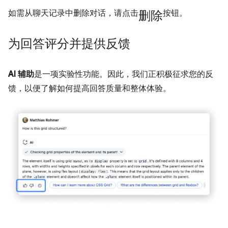
删除
如需从聊天记录中删除对话，请点击
按钮。
为回答评分并提供反馈
AI 辅助
是一项实验性功能。因此，我们正积极征求您的反
馈，以便了解如何提高回答质量和整体体验。