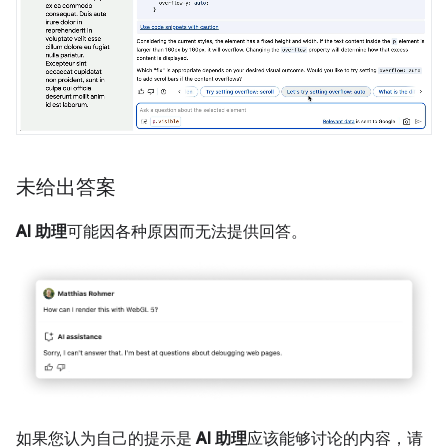
未给出答案
AI 助理
可能因各种原因而无法提供回答。
如果您认为自己的提示是
AI 助理
应该能够讨论的内容，请