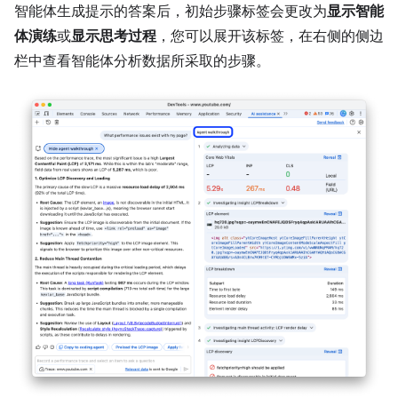
智能体生成提示的答案后，初始步骤标签会更改为
显示智能
体演练
或
显示思考过程
，您可以展开该标签，在右侧的侧边
栏中查看智能体分析数据所采取的步骤。