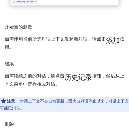
开始新的测量
添加
如需使用当前所选对话上下文发起新对话，请点击
按
钮。
继续
历史记录
如需继续之前的对话，请点击
按钮，然后从上
下文菜单中选择相应对话。
注意
：
对话上下文
不会自动更新，因为自对话停止以来，对话上下文
可能已消失。
删除