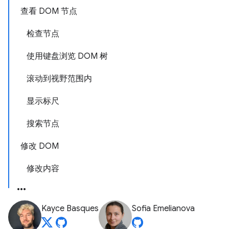
查看 DOM 节点
检查节点
使用键盘浏览 DOM 树
滚动到视野范围内
显示标尺
搜索节点
修改 DOM
修改内容
Kayce Basques
Sofia Emelianova