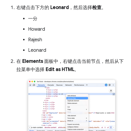
右键点击下方的
Leonard
，然后选择
检查
。
一分
Howard
Rajesh
Leonard
在
Elements
面板中，右键点击当前节点，然后从下
拉菜单中选择
Edit as HTML
。