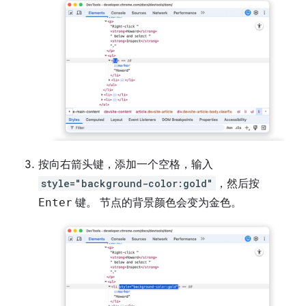
按
向右
箭头键，添加一个空格，输入
style="background-color:gold"
，然后按
Enter
键。 节点的背景颜色会变为金色。