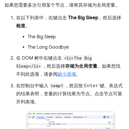
如果您需要多次引用某个节点，请将其存储为全局变量。
在以下列表中，右键点击
The Big Sleep
，然后选择
检查
。
The Big Sleep
The Long Goodbye
在 DOM 树中右键点击
<li>The Big
Sleep</li>
，然后选择
存储为全局变量
。如果您找
不到此选项，请参阅
缺少选项
。
在控制台中输入
temp1
，然后按
Enter
键。表达式
的结果表明，变量的计算结果为节点。点击节点可展
开列表项。