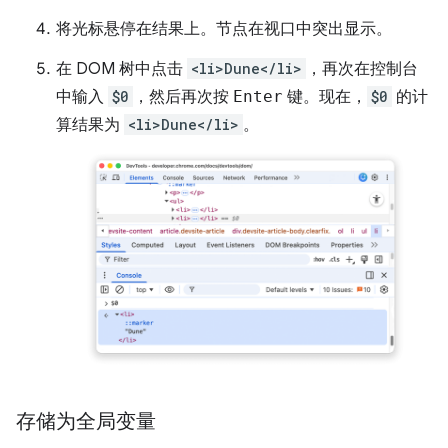
将光标悬停在结果上。节点在视口中突出显示。
在 DOM 树中点击
<li>Dune</li>
，再次在控制台
中输入
$0
，然后再次按
Enter
键。现在，
$0
的计
算结果为
<li>Dune</li>
。
存储为全局变量