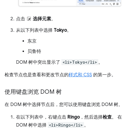
点击
选择元素
。
从以下列表中选择
Tokyo
。
东京
贝鲁特
DOM 树中突出显示了
<li>Tokyo</li>
。
检查节点也是查看和更改节点的
样式和 CSS
的第一步。
使用键盘浏览 DOM 树
在 DOM 树中选择节点后，您可以使用键盘浏览 DOM 树。
在以下列表中，右键点击
Ringo
，然后选择
检查
。 在
DOM 树中选择
<li>Ringo</li>
。