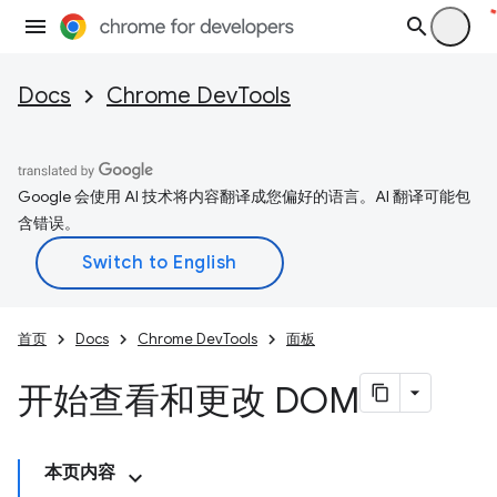
Docs
Chrome DevTools
Google 会使用 AI 技术将内容翻译成您偏好的语言。AI 翻译可能包
含错误。
首页
Docs
Chrome DevTools
面板
开始查看和更改 DOM
本页内容