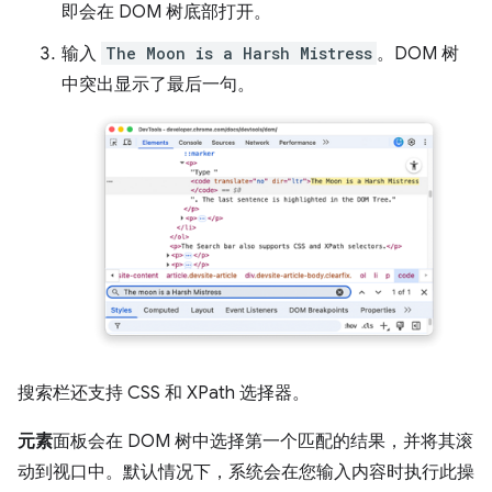
即会在 DOM 树底部打开。
输入
The Moon is a Harsh Mistress
。DOM 树
中突出显示了最后一句。
搜索栏还支持 CSS 和 XPath 选择器。
元素
面板会在 DOM 树中选择第一个匹配的结果，并将其滚
动到视口中。默认情况下，系统会在您输入内容时执行此操