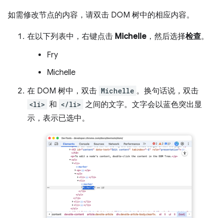
如需修改节点的内容，请双击 DOM 树中的相应内容。
在以下列表中，右键点击
Michelle
，然后选择
检查
。
Fry
Michelle
在 DOM 树中，双击
Michelle
。换句话说，双击
<li>
和
</li>
之间的文字。文字会以蓝色突出显
示，表示已选中。