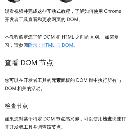
观看视频并完成这些互动式教程，了解如何使用 Chrome
开发者工具查看和更改网页的 DOM。
本教程假定您了解 DOM 和 HTML 之间的区别。 如需复
习，请参阅
附录：HTML 与 DOM
。
查看 DOM 节点
您可以在开发者工具的
元素
面板的 DOM 树中执行所有与
DOM 相关的活动。
检查节点
如果您对某个特定 DOM 节点感兴趣，可以使用
检查
快速打
开开发者工具并调查该节点。