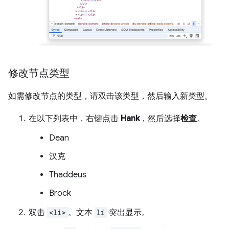
修改节点类型
如需修改节点的类型，请双击该类型，然后输入新类型。
在以下列表中，右键点击
Hank
，然后选择
检查
。
Dean
汉克
Thaddeus
Brock
双击
<li>
。文本
li
突出显示。