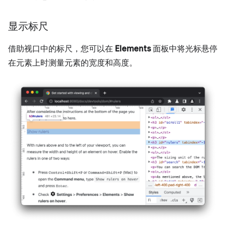
显示标尺
借助视口中的标尺，您可以在
Elements
面板中将光标悬停
在元素上时测量元素的宽度和高度。