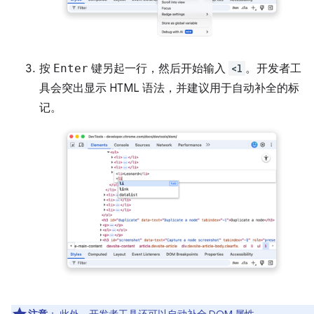
按
Enter
键另起一行，然后开始输入
<l
。开发者工
具会突出显示 HTML 语法，并建议用于自动补全的标
记。
注意
：
此外，开发者工具还可以自动补全 DOM 属性。