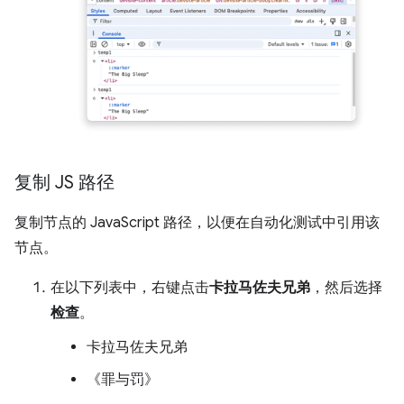
复制 JS 路径
复制节点的 JavaScript 路径，以便在自动化测试中引用该
节点。
在以下列表中，右键点击
卡拉马佐夫兄弟
，然后选择
检查
。
卡拉马佐夫兄弟
《罪与罚》