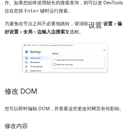
作。如果您始终使用较长的搜索查询，则可以使 DevTools
仅在您按
Enter
键时运行搜索。
设置
为避免在节点之间不必要地跳转，请清除
设置
>
偏
好设置
>
全局
>
边输入边搜索
复选框。
修改 DOM
您可以即时编辑 DOM，并查看这些更改对网页有何影响。
修改内容