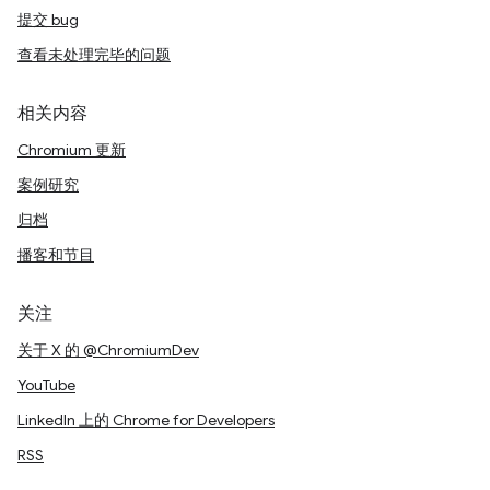
提交 bug
查看未处理完毕的问题
相关内容
Chromium 更新
案例研究
归档
播客和节目
关注
关于 X 的 @ChromiumDev
YouTube
LinkedIn 上的 Chrome for Developers
RSS