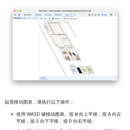
如需移动图表，请执行以下操作：
使用 WASD 键移动图表。按
W
向上平移，按
A
向左
平移，按
S
向下平移，按
D
向右平移。