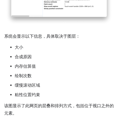
系统会显示以下信息，具体取决于图层：
大小
合成原因
内存估算值
绘制次数
缓慢滚动区域
粘性位置约束
该图显示了此网页的层叠和排列方式，包括位于视口之外的
元素。