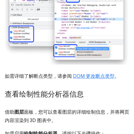
如需详细了解断点类型，请参阅
DOM 更改断点类型
。
查看绘制性能分析器信息
借助
图层
面板，您可以查看图层的详细绘制信息，并将网页
内容渲染到 3D 图表中。
如需启用
绘制性能分析器
，请按以下步骤操作：