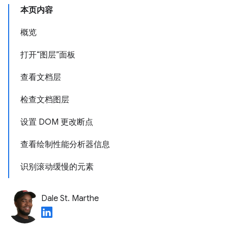
本页内容
概览
打开“图层”面板
查看文档层
检查文档图层
设置 DOM 更改断点
查看绘制性能分析器信息
识别滚动缓慢的元素
Dale St. Marthe