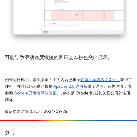
可能导致滚动速度缓慢的图层会以粉色突出显示。
如未另行说明，那么本页面中的内容已根据
知识共享署名 4.0 许可
获得了
许可，并且代码示例已根据
Apache 2.0 许可
获得了许可。有关详情，请
参阅
Google 开发者网站政策
。Java 是 Oracle 和/或其关联公司的注册
商标。
最后更新时间 (UTC)：2024-09-25。
参与