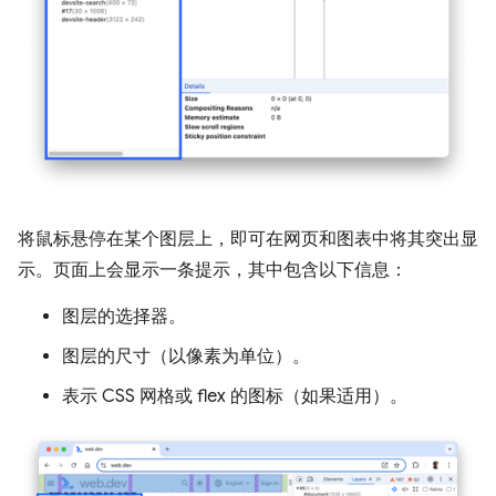
将鼠标悬停在某个图层上，即可在网页和图表中将其突出显
示。页面上会显示一条提示，其中包含以下信息：
图层的选择器。
图层的尺寸（以像素为单位）。
表示 CSS 网格或 flex 的图标（如果适用）。