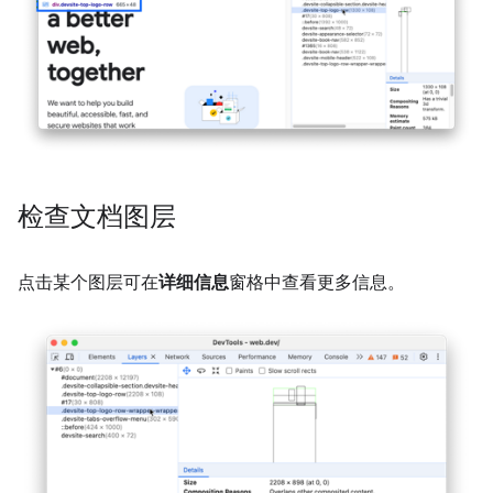
检查文档图层
点击某个图层可在
详细信息
窗格中查看更多信息。