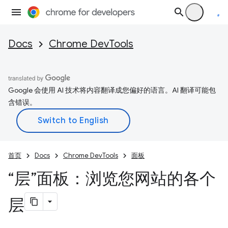
Docs
Chrome DevTools
Google 会使用 AI 技术将内容翻译成您偏好的语言。AI 翻译可能包
含错误。
首页
Docs
Chrome DevTools
面板
“层”面板：浏览您网站的各个
层