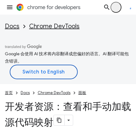
Docs
Chrome DevTools
Google 会使用 AI 技术将内容翻译成您偏好的语言。AI 翻译可能包
含错误。
首页
Docs
Chrome DevTools
面板
开发者资源：查看和手动加载
源代码映射