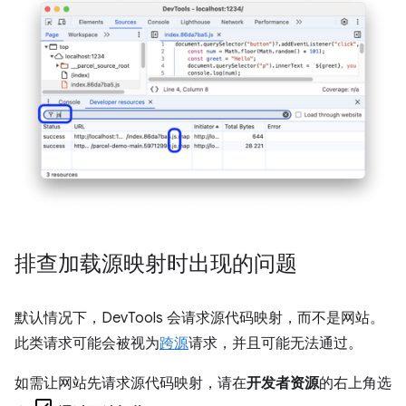
排查加载源映射时出现的问题
默认情况下，DevTools 会请求源代码映射，而不是网站。
此类请求可能会被视为
跨源
请求，并且可能无法通过。
如需让网站先请求源代码映射，请在
开发者资源
的右上角选