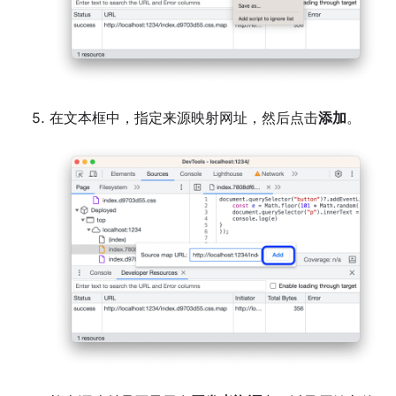
在文本框中，指定来源映射网址，然后点击
添加
。