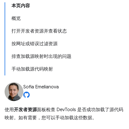
本页内容
概览
打开开发者资源并查看状态
按网址或错误过滤资源
排查加载源映射时出现的问题
手动加载源代码映射
Sofia Emelianova
使用
开发者资源
面板检查 DevTools 是否成功加载了源代码
映射。如有需要，您可以手动加载这些数据。