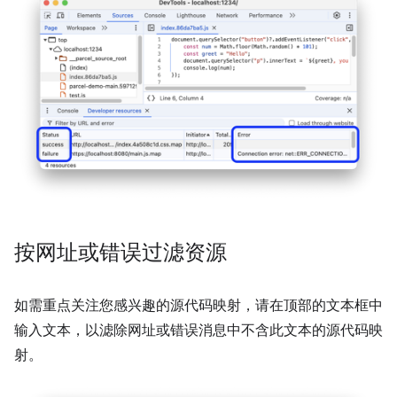
按网址或错误过滤资源
如需重点关注您感兴趣的源代码映射，请在顶部的文本框中
输入文本，以滤除网址或错误消息中不含此文本的源代码映
射。