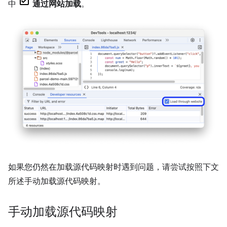
中
通过网站加载
。
如果您仍然在加载源代码映射时遇到问题，请尝试按照下文
所述手动加载源代码映射。
手动加载源代码映射