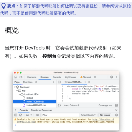
要点
：如需了解源代码映射如何让调试变得更轻松，请参阅
调试原始
代码，而不是使用源代码映射部署的代码
。
概览
当您打开 DevTools 时，它会尝试加载源代码映射（如果
有）。如果失败，
控制台
会记录类似以下内容的错误。