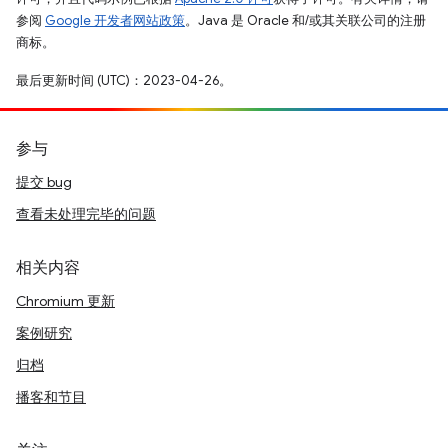
参阅
Google 开发者网站政策
。Java 是 Oracle 和/或其关联公司的注册
商标。
最后更新时间 (UTC)：2023-04-26。
参与
提交 bug
查看未处理完毕的问题
相关内容
Chromium 更新
案例研究
归档
播客和节目