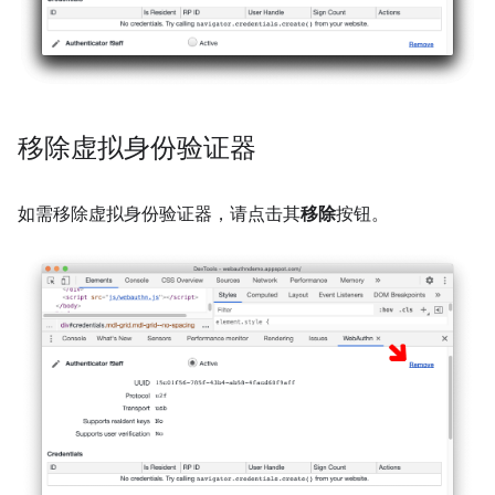
移除虚拟身份验证器
如需移除虚拟身份验证器，请点击其
移除
按钮。