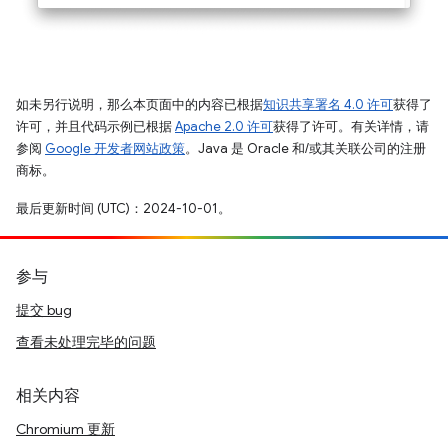
如未另行说明，那么本页面中的内容已根据
知识共享署名 4.0 许可
获得了
许可，并且代码示例已根据
Apache 2.0 许可
获得了许可。有关详情，请
参阅
Google 开发者网站政策
。Java 是 Oracle 和/或其关联公司的注册
商标。
最后更新时间 (UTC)：2024-10-01。
参与
提交 bug
查看未处理完毕的问题
相关内容
Chromium 更新