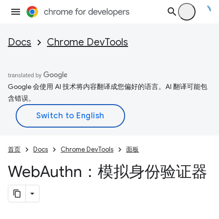
Docs
Chrome DevTools
Google 会使用 AI 技术将内容翻译成您偏好的语言。AI 翻译可能包
含错误。
首页
Docs
Chrome DevTools
面板
Web
Authn：模拟身份验证器