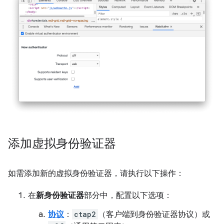
添加虚拟身份验证器
如需添加新的虚拟身份验证器，请执行以下操作：
在
新身份验证器
部分中，配置以下选项：
协议
：
ctap2
（客户端到身份验证器协议）或