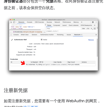
身份验证器
部分包含一个
凭据
表格。在向身份验证器注册凭
据之前，该表会保持空白状态。
注册新凭据
如需注册新凭据，您需要有一个使用 WebAuthn 的网页，