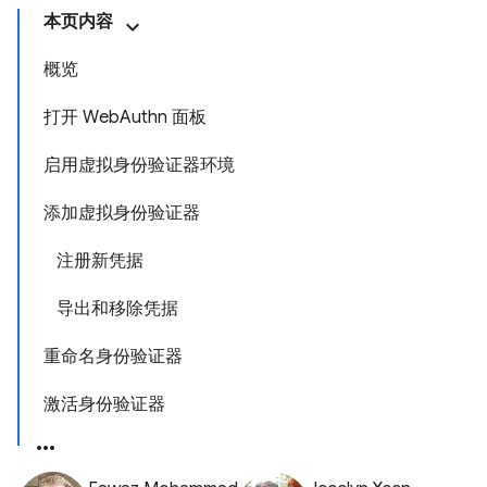
本页内容
概览
打开 WebAuthn 面板
启用虚拟身份验证器环境
添加虚拟身份验证器
注册新凭据
导出和移除凭据
重命名身份验证器
激活身份验证器