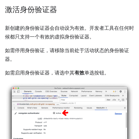
激活身份验证器
新创建的身份验证器会自动设为有效。开发者工具在任何时
候都只支持一个有效的虚拟身份验证器。
如需停用身份验证，请移除当前处于活动状态的身份验证
器。
如需启用身份验证器，请选中其
有效
单选按钮。