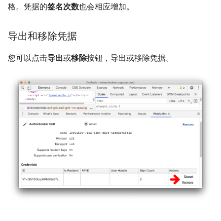
格。凭据的
签名次数
也会相应增加。
导出和移除凭据
您可以点击
导出
或
移除
按钮，导出或移除凭据。