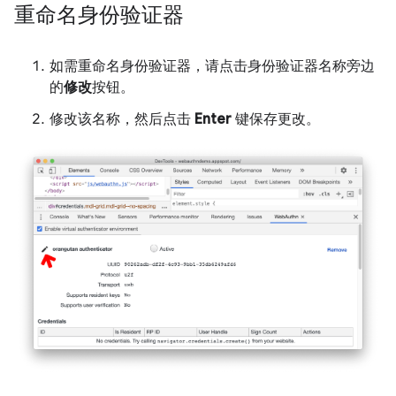
重命名身份验证器
如需重命名身份验证器，请点击身份验证器名称旁边
的
修改
按钮。
修改该名称，然后点击
Enter
键保存更改。