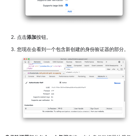
点击
添加
按钮。
您现在会看到一个包含新创建的身份验证器的部分。