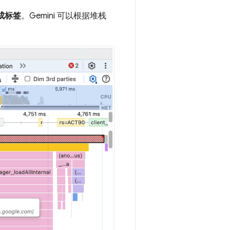
成标签
。Gemini 可以根据堆栈