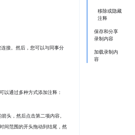
移除或隐藏
注释
保存和分享
录制内容
创建连接。然后，您可以与同事分
加载录制内
容
可以通过多种方式添加注释：
的箭头，然后点击第二项内容。
并从时间范围的开头拖动到结尾，然