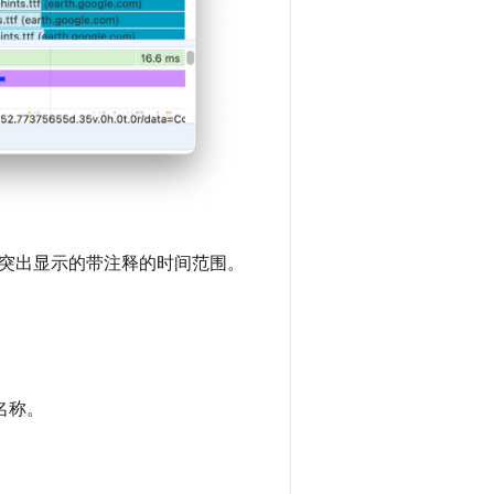
突出显示的带注释的时间范围。
名称。