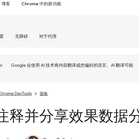
博客
Chrome 中的新功能
置
无障碍
对于代理
Google 会使用 AI 技术将内容翻译成您偏好的语言。AI 翻译可能
Chrome DevTools
面板
注释并分享效果数据