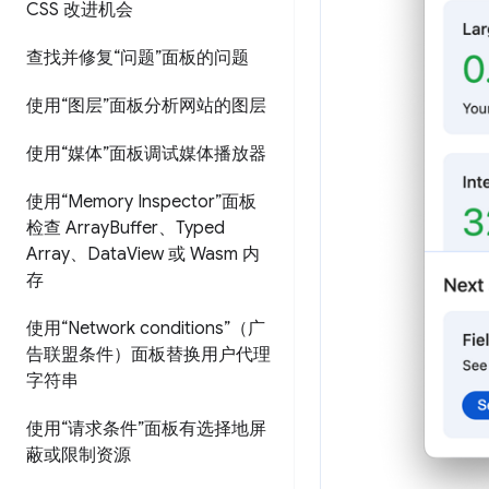
CSS 改进机会
查找并修复“问题”面板的问题
使用“图层”面板分析网站的图层
使用“媒体”面板调试媒体播放器
使用“Memory Inspector”面板
检查 Array
Buffer、Typed
Array、Data
View 或 Wasm 内
存
使用“Network conditions”（广
告联盟条件）面板替换用户代理
字符串
使用“请求条件”面板有选择地屏
蔽或限制资源