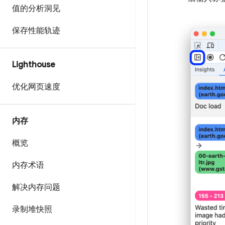
值的分析洞见
保存性能轨迹
Lighthouse
优化网页速度
内存
概览
内存术语
解决内存问题
录制堆快照