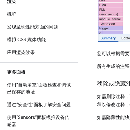
渲染
概览
发现呈现性能方面的问题
模拟 CSS 媒体功能
应用渲染效果
您可以根据需要
所有生成的注释
更多面板
移除或隐藏
使用“自动填充”面板检查和调试
已保存的地址
如需删除注释，
释以修改注释，
通过“安全性”面板了解安全问题
如需隐藏性能轨
使用“Sensors”面板模拟设备传
感器