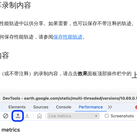
享录制内容
性能轨迹中以供分享。如果需要，也可以保存不带注释的轨迹。
何保存性能轨迹，请参阅
保存性能轨迹
。
内容
（或不带注释）的录制内容，请点击
效果
面板顶部操作栏中的