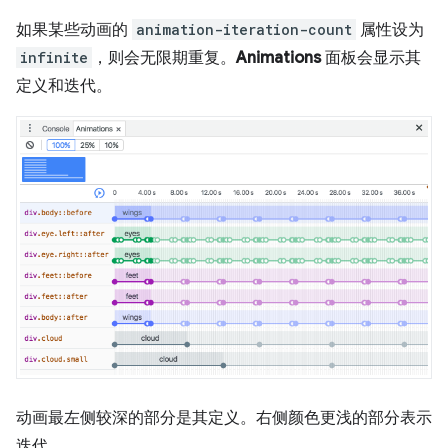
如果某些动画的
animation-iteration-count
属性设为
infinite
，则会无限期重复。
Animations
面板会显示其
定义和迭代。
动画最左侧较深的部分是其定义。右侧颜色更浅的部分表示
迭代。