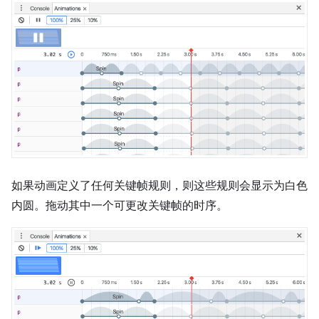
如果动画定义了任何关键帧规则，则这些规则会显示为白色
内圆。拖动其中一个可更改关键帧的时序。