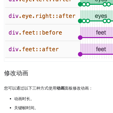
修改动画
您可以通过以下三种方式使用
动画
面板修改动画：
动画时长。
关键帧时间。