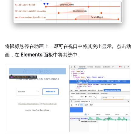
将鼠标悬停在动画上，即可在视口中将其突出显示。点击动
画，在
Elements
面板中将其选中。