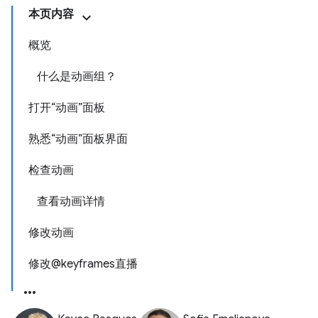
本页内容
概览
什么是动画组？
打开“动画”面板
熟悉“动画”面板界面
检查动画
查看动画详情
修改动画
修改@keyframes直播