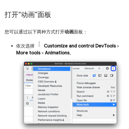
打开“动画”面板
您可以通过以下两种方式打开
动画
面板：
依次选择
Customize and control DevTools
>
More tools
>
Animations
。