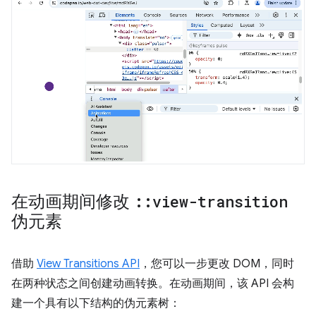
在动画期间修改
::
view-transition
伪元素
借助
View Transitions API
，您可以一步更改 DOM，同时
在两种状态之间创建动画转换。在动画期间，该 API 会构
建一个具有以下结构的伪元素树：