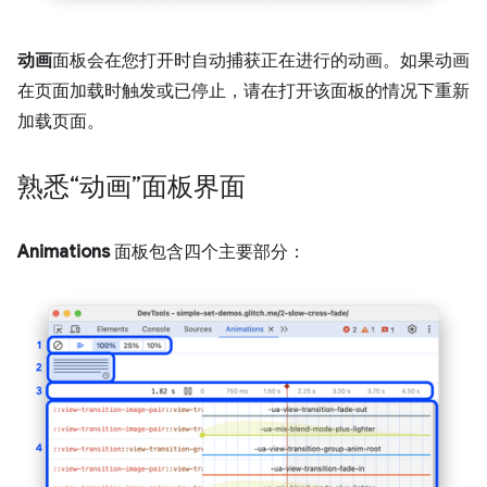
动画
面板会在您打开时自动捕获正在进行的动画。如果动画
在页面加载时触发或已停止，请在打开该面板的情况下重新
加载页面。
熟悉“动画”面板界面
Animations
面板包含四个主要部分：