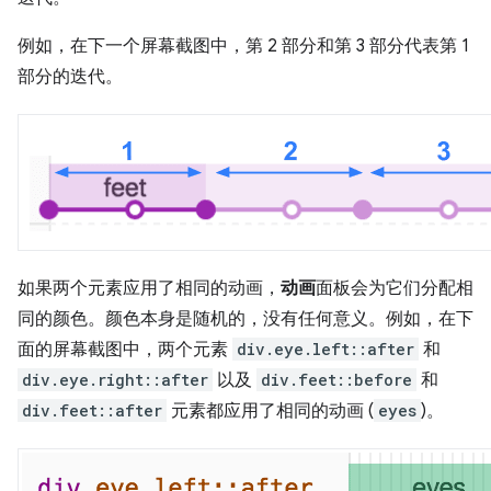
例如，在下一个屏幕截图中，第 2 部分和第 3 部分代表第 1
部分的迭代。
如果两个元素应用了相同的动画，
动画
面板会为它们分配相
同的颜色。颜色本身是随机的，没有任何意义。例如，在下
面的屏幕截图中，两个元素
div.eye.left::after
和
div.eye.right::after
以及
div.feet::before
和
div.feet::after
元素都应用了相同的动画 (
eyes
)。