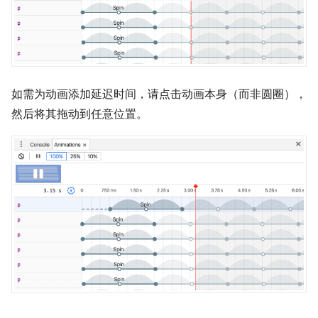
如需为动画添加延迟时间，请点击动画本身（而非圆圈），
然后将其拖动到任意位置。