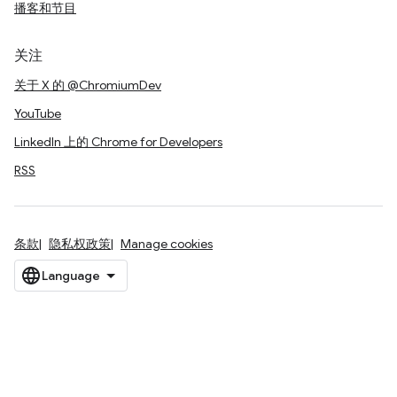
播客和节目
关注
关于 X 的 @ChromiumDev
YouTube
LinkedIn 上的 Chrome for Developers
RSS
条款
隐私权政策
Manage cookies