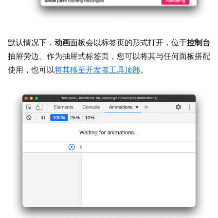
默认情况下，
动画
面板会以标签页的形式打开，位于
控制台
抽屉旁边。作为抽屉式标签页，您可以将其与任何面板搭配
使用，也可以
将其移至开发者工具顶部
。