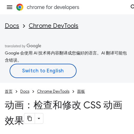
Docs
Chrome DevTools
Google 会使用 AI 技术将内容翻译成您偏好的语言。AI 翻译可能包
含错误。
首页
Docs
Chrome DevTools
面板
动画：检查和修改 CSS 动画
效果