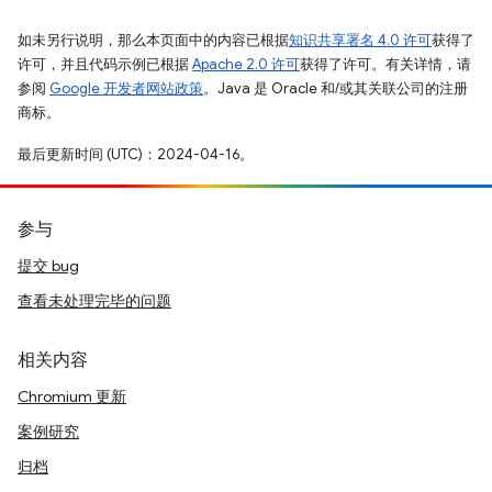
如未另行说明，那么本页面中的内容已根据
知识共享署名 4.0 许可
获得了
许可，并且代码示例已根据
Apache 2.0 许可
获得了许可。有关详情，请
参阅
Google 开发者网站政策
。Java 是 Oracle 和/或其关联公司的注册
商标。
最后更新时间 (UTC)：2024-04-16。
参与
提交 bug
查看未处理完毕的问题
相关内容
Chromium 更新
案例研究
归档