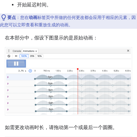
开始延迟时间。
要点
：您在
动画
标签页中所做的任何更改都会应用于相应的元素，因
此您可以立即查看和重放生成的动画。
在本部分中，假设下图显示的是原始动画：
如需更改动画时长，请拖动第一个或最后一个圆圈。