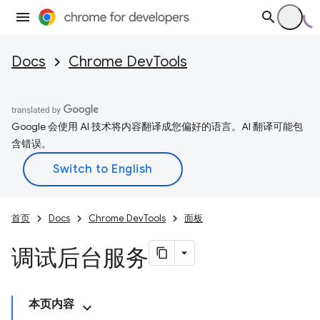
Docs
Chrome DevTools
Google 会使用 AI 技术将内容翻译成您偏好的语言。AI 翻译可能包
含错误。
首页
Docs
Chrome DevTools
面板
调试后台服务
本页内容