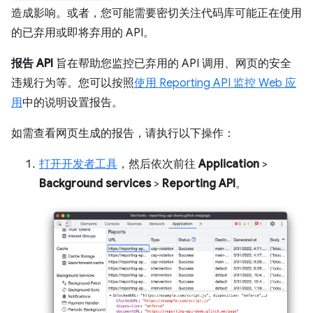
造成影响。或者，您可能需要密切关注代码库可能正在使用
的已弃用或即将弃用的 API。
报告 API
旨在帮助您监控已弃用的 API 调用、网页的安全
违规行为等。您可以按照
使用 Reporting API 监控 Web 应
用
中的说明设置报告。
如需查看网页生成的报告，请执行以下操作：
打开开发者工具
，然后依次前往
Application
>
Background services
>
Reporting API
。