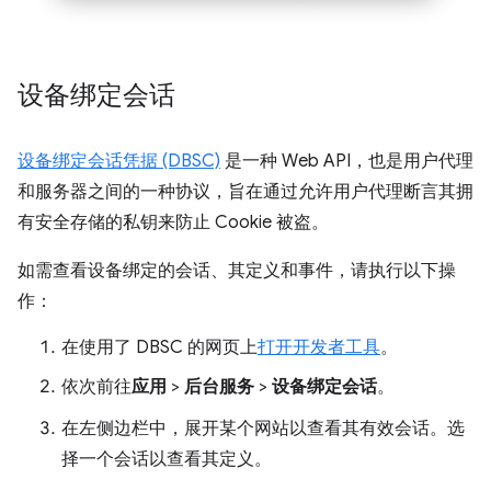
设备绑定会话
设备绑定会话凭据 (DBSC)
是一种 Web API，也是用户代理
和服务器之间的一种协议，旨在通过允许用户代理断言其拥
有安全存储的私钥来防止 Cookie 被盗。
如需查看设备绑定的会话、其定义和事件，请执行以下操
作：
在使用了 DBSC 的网页上
打开开发者工具
。
依次前往
应用
>
后台服务
>
设备绑定会话
。
在左侧边栏中，展开某个网站以查看其有效会话。选
择一个会话以查看其定义。