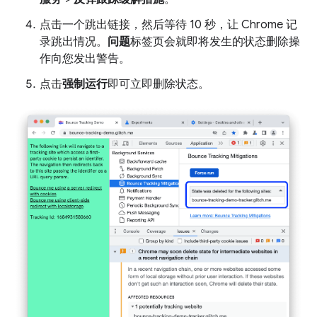
点击一个跳出链接，然后等待 10 秒，让 Chrome 记
录跳出情况。
问题
标签页会就即将发生的状态删除操
作向您发出警告。
点击
强制运行
即可立即删除状态。