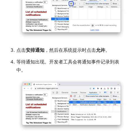
点击
安排通知
，然后在系统提示时点击
允许
。
等待通知出现。开发者工具会将通知事件记录到表
中。