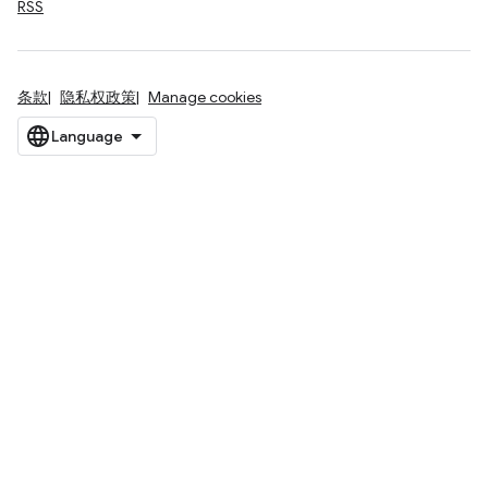
RSS
条款
隐私权政策
Manage cookies