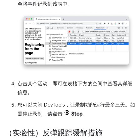
会将事件记录到该表中。
点击某个活动，即可在表格下方的空间中查看其详细
信息。
您可以关闭 DevTools，让录制功能运行最多三天。如
需停止录制，请点击
Stop
。
（实验性）反弹跟踪缓解措施