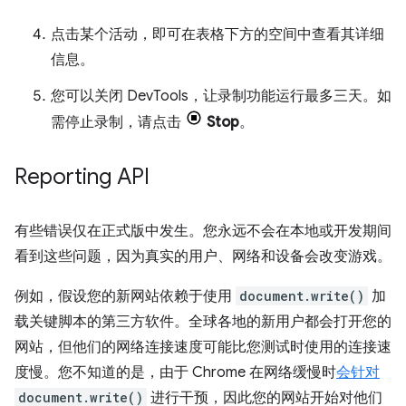
点击某个活动，即可在表格下方的空间中查看其详细
信息。
您可以关闭 DevTools，让录制功能运行最多三天。如
需停止录制，请点击
Stop
。
Reporting API
有些错误仅在正式版中发生。您永远不会在本地或开发期间
看到这些问题，因为真实的用户、网络和设备会改变游戏。
例如，假设您的新网站依赖于使用
document.write()
加
载关键脚本的第三方软件。全球各地的新用户都会打开您的
网站，但他们的网络连接速度可能比您测试时使用的连接速
度慢。您不知道的是，由于 Chrome 在网络缓慢时
会针对
document.write()
进行干预，因此您的网站开始对他们