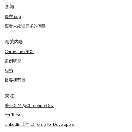
参与
提交 bug
查看未处理完毕的问题
相关内容
Chromium 更新
案例研究
归档
播客和节目
关注
关于 X 的 @ChromiumDev
YouTube
LinkedIn 上的 Chrome for Developers