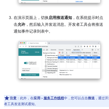
在演示页面上，切换
启用推送通知
，在系统提示时点
击
允许
，然后输入并发送消息。开发者工具会将推送
通知事件记录到表中。
注意
：此外，在
应用
>
服务工作线程
中，您可以点击
推送
，通过开
者工具发送测试通知。