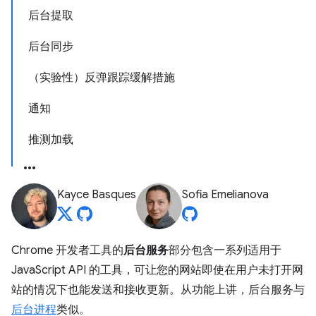
后台提取
后台同步
（实验性）反弹跟踪缓解措施
通知
推测加载
Kayce Basques
Sofia Emelianova
Chrome 开发者工具的
后台服务
部分包含一系列适用于
JavaScript API 的工具，可让您的网站即使在用户未打开网
站的情况下也能发送和接收更新。从功能上讲，后台服务与
后台进程
类似。