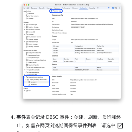
事件
表会记录 DBSC 事件：创建、刷新、质询和终
check_box
止。如需在网页浏览期间保留事件列表，请选中