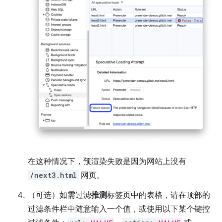
在这种情况下，预渲染失败是因为网站上没有
/next3.html
网页。
（可选）如需过滤
推测
标签页中的表格，请在顶部的
过滤条件栏中随意输入一个值，或使用以下某个键控