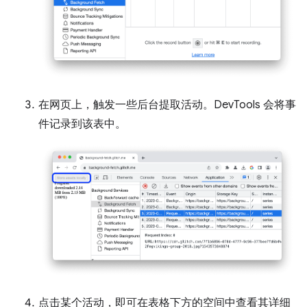
在网页上，触发一些后台提取活动。DevTools 会将事
件记录到该表中。
点击某个活动，即可在表格下方的空间中查看其详细