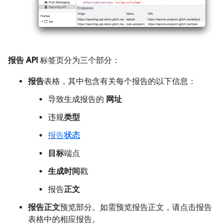
报告 API
标签页分为三个部分：
报告
表格，其中包含有关每个报告的以下信息：
导致生成报告的
网址
违规
类型
报告
状态
目标
端点
生成时间
戳
报告
正文
报告正文
预览部分。如需预览报告正文，请点击报告
表格中的相应报告。