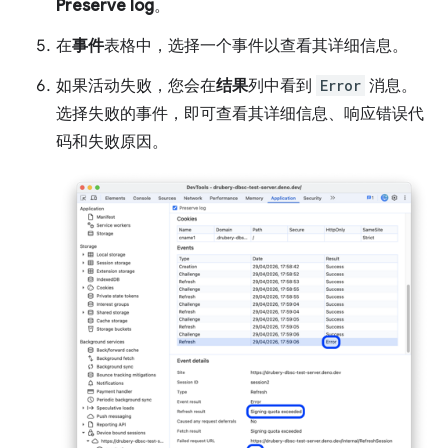
Preserve log
。
在
事件
表格中，选择一个事件以查看其详细信息。
如果活动失败，您会在
结果
列中看到
Error
消息。
选择失败的事件，即可查看其详细信息、响应错误代
码和失败原因。