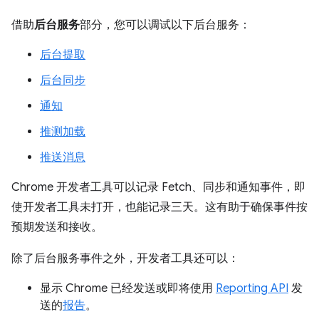
借助
后台服务
部分，您可以调试以下后台服务：
后台提取
后台同步
通知
推测加载
推送消息
Chrome 开发者工具可以记录 Fetch、同步和通知事件，即
使开发者工具未打开，也能记录三天。这有助于确保事件按
预期发送和接收。
除了后台服务事件之外，开发者工具还可以：
显示 Chrome 已经发送或即将使用
Reporting API
发
送的
报告
。