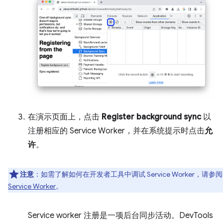
在演示页面上，点击
Register background sync
以
注册相应的 Service Worker，并在系统提示时点击
允
许
。
注意
：如需了解如何在开发者工具中调试 Service Worker，请参阅
Service Worker
。
Service worker 注册是一项后台同步活动。DevTools