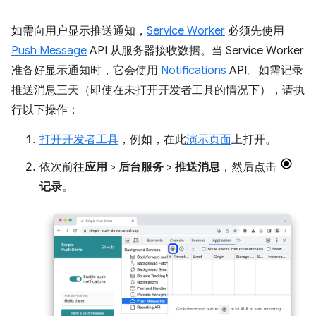
如需向用户显示推送通知，
Service Worker
必须先使用
Push Message
API 从服务器接收数据。当 Service Worker
准备好显示通知时，它会使用
Notifications
API。如需记录
推送消息三天（即使在未打开开发者工具的情况下），请执
行以下操作：
打开开发者工具
，例如，在此
演示页面
上打开。
依次前往
应用
>
后台服务
>
推送消息
，然后点击
记录
。