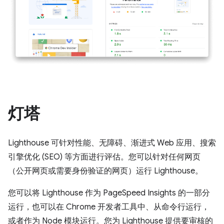
灯塔
Lighthouse 可针对性能、无障碍、渐进式 Web 应用、搜索
引擎优化 (SEO) 等方面进行评估。您可以针对任何网页
（公开网页或需要身份验证的网页）运行 Lighthouse。
您可以将 Lighthouse 作为 PageSpeed Insights 的一部分
运行，也可以在 Chrome 开发者工具中、从命令行运行，
或者作为 Node 模块运行。您为 Lighthouse 提供要审核的