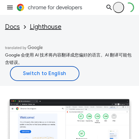
Docs
Lighthouse
Google 会使用 AI 技术将内容翻译成您偏好的语言。AI 翻译可能包
含错误。