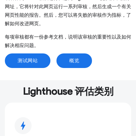
网址，它将针对此网页运行一系列审核，然后生成一个有关
网页性能的报告。然后，您可以将失败的审核作为指标，了
解如何改进网页。
每项审核都有一份参考文档，说明该审核的重要性以及如何
解决相应问题。
测试网站
概览
Lighthouse 评估类别
bolt