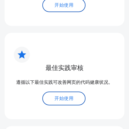
开始使用
star
最佳实践审核
遵循以下最佳实践可改善网页的代码健康状况。
开始使用