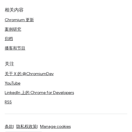
相关内容
Chromium 更新
案例研究
归档
播客和节目
关注
关于 X 的 @ChromiumDev
YouTube
LinkedIn 上的 Chrome for Developers
RSS
条款
隐私权政策
Manage cookies