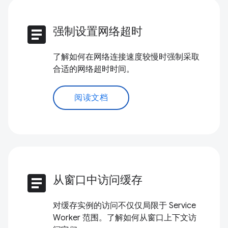
article
强制设置网络超时
了解如何在网络连接速度较慢时强制采取
合适的网络超时时间。
阅读文档
article
从窗口中访问缓存
对缓存实例的访问不仅仅局限于 Service
Worker 范围。了解如何从窗口上下文访