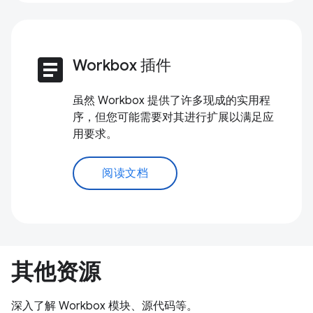
article
Workbox 插件
虽然 Workbox 提供了许多现成的实用程
序，但您可能需要对其进行扩展以满足应
用要求。
阅读文档
其他资源
深入了解 Workbox 模块、源代码等。