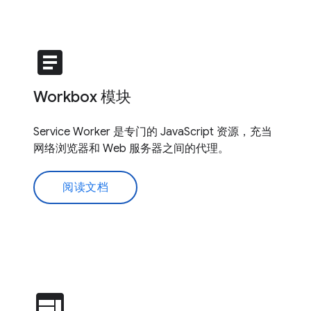
article
Workbox 模块
Service Worker 是专门的 JavaScript 资源，充当
网络浏览器和 Web 服务器之间的代理。
阅读文档
web