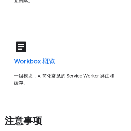
互策略。
article
Workbox 概览
一组模块，可简化常见的 Service Worker 路由和
缓存。
注意事项