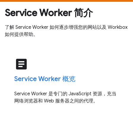
Service Worker 简介
了解 Service Worker 如何逐步增强您的网站以及 Workbox
如何提供帮助。
article
Service Worker 概览
Service Worker 是专门的 JavaScript 资源，充当
网络浏览器和 Web 服务器之间的代理。