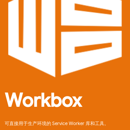
Workbox
可直接用于生产环境的 Service Worker 库和工具。