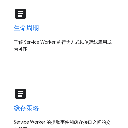
article
生命周期
了解 Service Worker 的行为方式以使离线应用成
为可能。
article
缓存策略
Service Worker 的提取事件和缓存接口之间的交