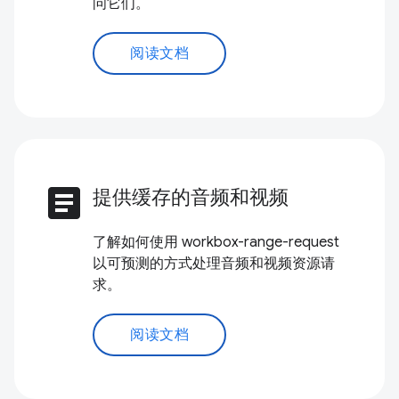
问它们。
阅读文档
article
提供缓存的音频和视频
了解如何使用 workbox-range-request
以可预测的方式处理音频和视频资源请
求。
阅读文档