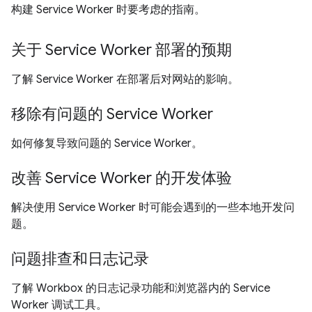
构建 Service Worker 时要考虑的指南。
关于 Service Worker 部署的预期
了解 Service Worker 在部署后对网站的影响。
移除有问题的 Service Worker
如何修复导致问题的 Service Worker。
改善 Service Worker 的开发体验
解决使用 Service Worker 时可能会遇到的一些本地开发问
题。
问题排查和日志记录
了解 Workbox 的日志记录功能和浏览器内的 Service
Worker 调试工具。