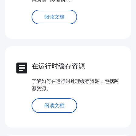
帮助他们恢复请求。
阅读文档
article
在运行时缓存资源
了解如何在运行时处理缓存资源，包括跨
源资源。
阅读文档