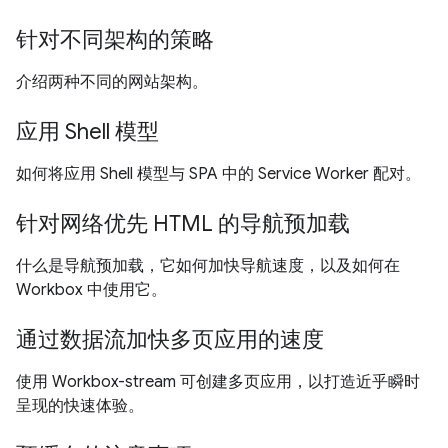
针对不同架构的策略
介绍两种不同的网站架构。
应用 Shell 模型
如何将应用 Shell 模型与 SPA 中的 Service Worker 配对。
针对网络优先 HTML 的导航预加载
什么是导航预加载，它如何加快导航速度，以及如何在
Workbox 中使用它。
通过数据流加快多页应用的速度
使用 Workbox-stream 可创建多页应用，以打造近乎瞬时
呈现的快速体验。