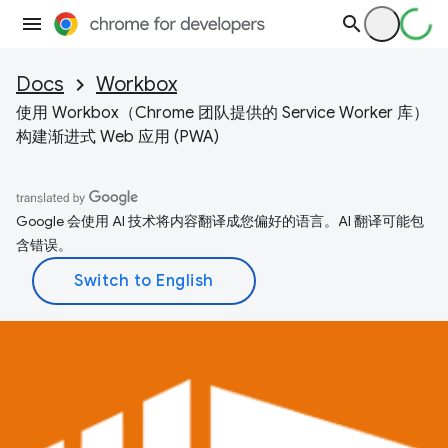
Docs
Workbox
使用 Workbox（Chrome 团队提供的 Service Worker 库）
构建渐进式 Web 应用 (PWA)
Google 会使用 AI 技术将内容翻译成您偏好的语言。AI 翻译可能包
含错误。