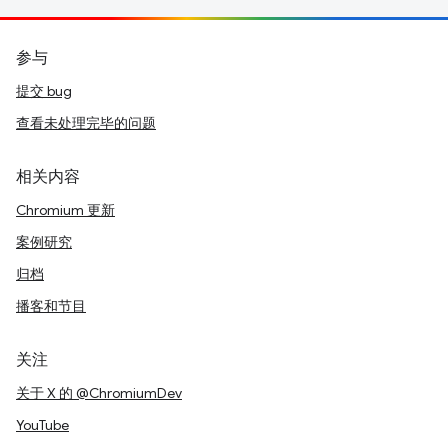
参与
提交 bug
查看未处理完毕的问题
相关内容
Chromium 更新
案例研究
归档
播客和节目
关注
关于 X 的 @ChromiumDev
YouTube