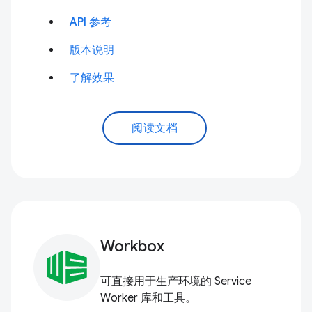
API 参考
版本说明
了解效果
阅读文档
Workbox
可直接用于生产环境的 Service
Worker 库和工具。