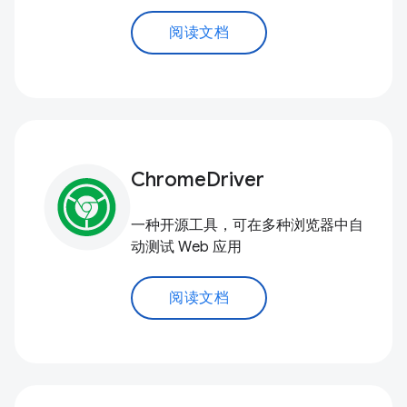
阅读文档
ChromeDriver
一种开源工具，可在多种浏览器中自
动测试 Web 应用
阅读文档