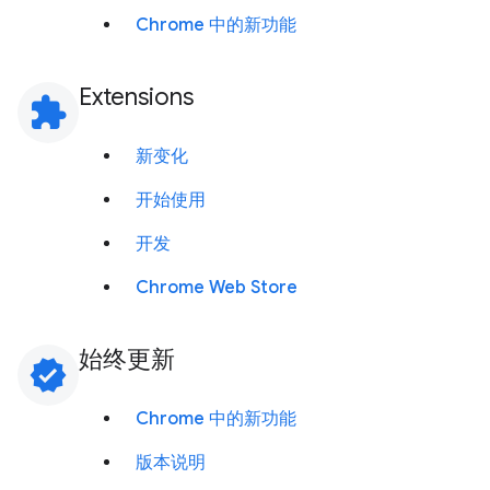
Chrome 中的新功能
Extensions
extension
新变化
开始使用
开发
Chrome Web Store
始终更新
verified
Chrome 中的新功能
版本说明