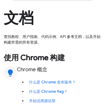
文档
查找教程、用户指南、代码示例、API 参考文档，以及开始
构建所需的所有资源。
使用 Chrome 构建
Chrome 概念
lightbulb
什么是 Chrome 发布版本？
什么是 Chrome flag？
开始试用源试用