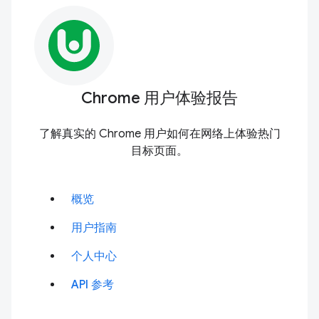
Chrome 用户体验报告
了解真实的 Chrome 用户如何在网络上体验热门
目标页面。
概览
用户指南
个人中心
API 参考