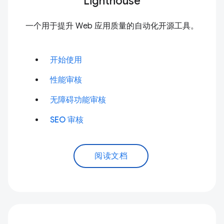
Lighthouse
一个用于提升 Web 应用质量的自动化开源工具。
开始使用
性能审核
无障碍功能审核
SEO 审核
阅读文档