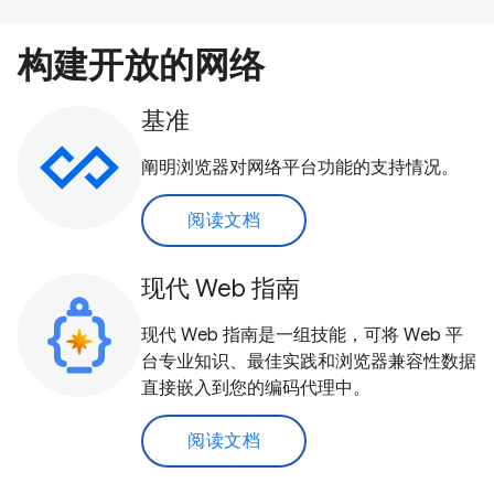
构建开放的网络
基准
阐明浏览器对网络平台功能的支持情况。
阅读文档
现代 Web 指南
现代 Web 指南是一组技能，可将 Web 平
台专业知识、最佳实践和浏览器兼容性数据
直接嵌入到您的编码代理中。
阅读文档