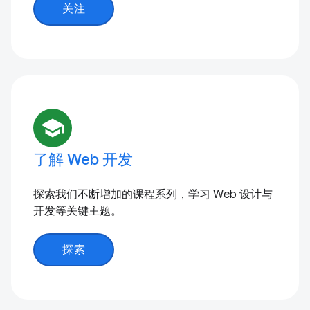
关注
school
了解 Web 开发
探索我们不断增加的课程系列，学习 Web 设计与
开发等关键主题。
探索