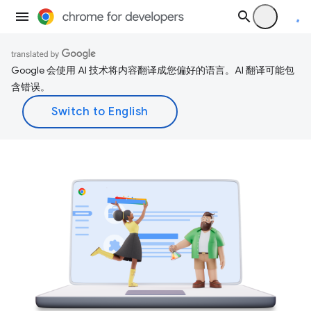
Google 会使用 AI 技术将内容翻译成您偏好的语言。AI 翻译可能包
含错误。