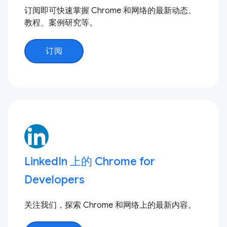
订阅即可快速掌握 Chrome 和网络的最新动态、
教程、案例研究等。
订阅
LinkedIn 上的 Chrome for
Developers
关注我们，探索 Chrome 和网络上的最新内容。