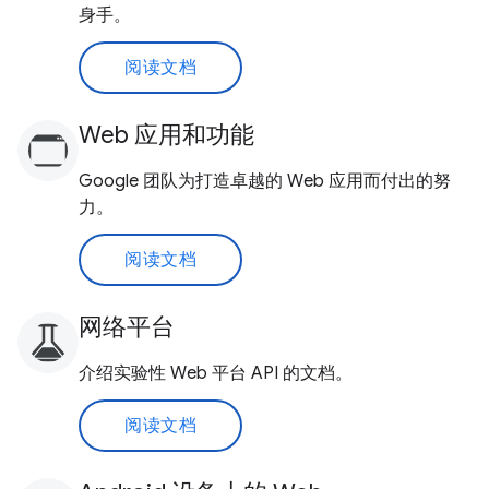
身手。
阅读文档
Web 应用和功能
Google 团队为打造卓越的 Web 应用而付出的努
力。
阅读文档
网络平台
介绍实验性 Web 平台 API 的文档。
阅读文档