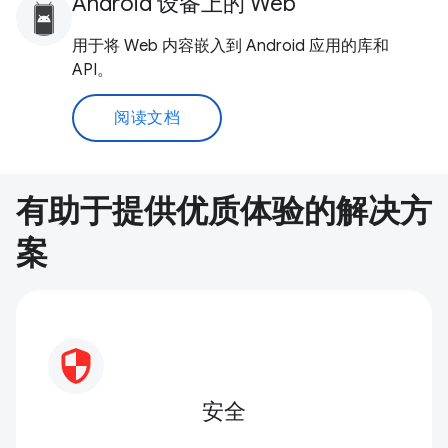
Android 设备上的 Web
用于将 Web 内容嵌入到 Android 应用的库和
API。
阅读文档
有助于提供优质体验的解决方
案
安全