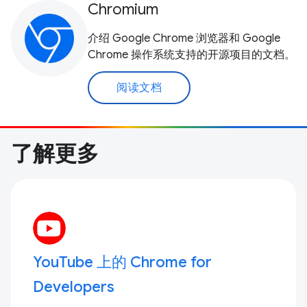
Chromium
介绍 Google Chrome 浏览器和 Google
Chrome 操作系统支持的开源项目的文档。
阅读文档
了解更多
YouTube 上的 Chrome for
Developers