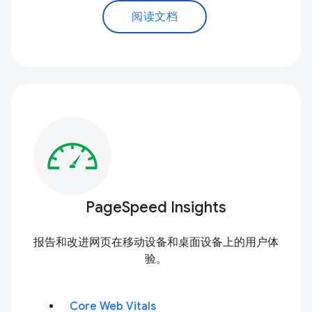
阅读文档
PageSpeed Insights
报告和改进网页在移动设备和桌面设备上的用户体
验。
Core Web Vitals