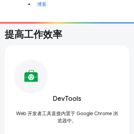
博客
提高工作效率
DevTools
Web 开发者工具直接内置于 Google Chrome 浏
览器中。