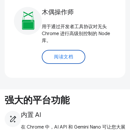
木偶操作师
用于通过开发者工具协议对无头
Chrome 进行高级别控制的 Node
库。
阅读文档
强大的平台功能
内置 AI
在 Chrome 中，AI API 和 Gemini Nano 可让您大展