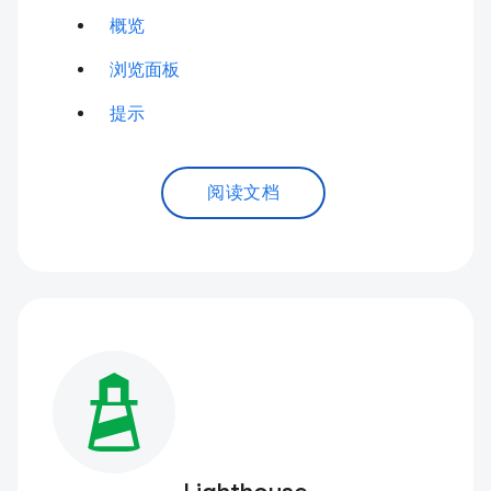
概览
浏览面板
提示
阅读文档