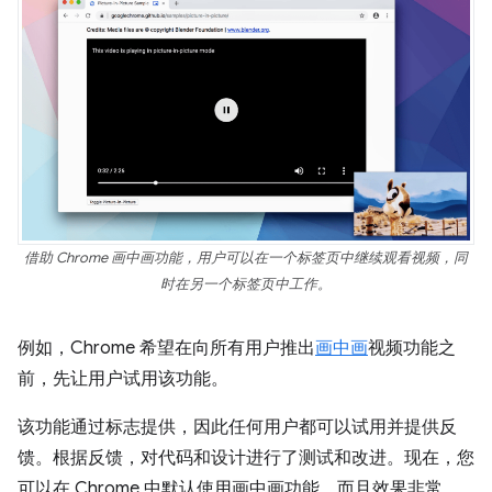
借助 Chrome 画中画功能，用户可以在一个标签页中继续观看视频，同
时在另一个标签页中工作。
例如，Chrome 希望在向所有用户推出
画中画
视频功能之
前，先让用户试用该功能。
该功能通过标志提供，因此任何用户都可以试用并提供反
馈。根据反馈，对代码和设计进行了测试和改进。现在，您
可以在 Chrome 中默认使用画中画功能，而且效果非常