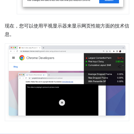
现在，您可以使用平视显示器来显示网页性能方面的技术信
息。