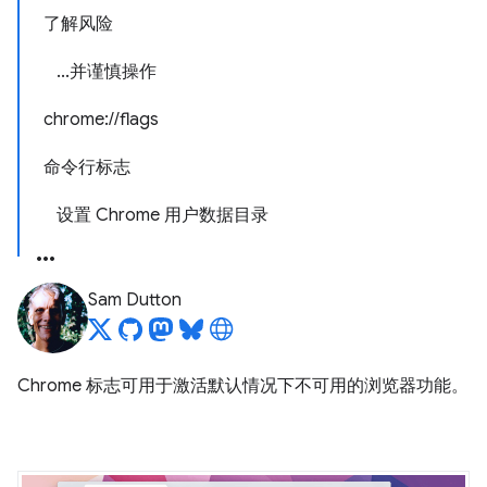
了解风险
...并谨慎操作
chrome://flags
命令行标志
设置 Chrome 用户数据目录
Sam Dutton
Chrome 标志可用于激活默认情况下不可用的浏览器功能。