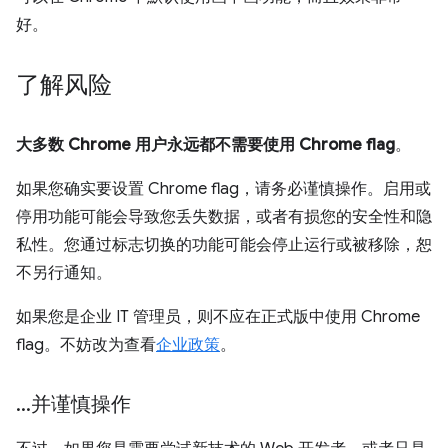
好。
了解风险
大多数 Chrome 用户永远都不需要使用 Chrome flag
。
如果您确实要设置 Chrome flag，请务必谨慎操作。启用或
停用功能可能会导致您丢失数据，或者有损您的安全性和隐
私性。您通过标志切换的功能可能会停止运行或被移除，恕
不另行通知。
如果您是企业 IT 管理员，则不应在正式版中使用 Chrome
flag。不妨改为查看
企业政策
。
.
.
.
并谨慎操作