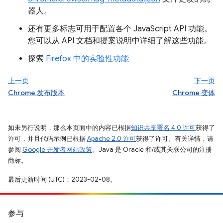
器人。
还有更多标志可用于配置各个 JavaScript API 功能。
您可以从 API 文档和提案说明中详细了解这些功能。
探索
Firefox 中的实验性功能
上一页
下一页
Chrome 发布版本
Chrome 变体
如未另行说明，那么本页面中的内容已根据
知识共享署名 4.0 许可
获得了
许可，并且代码示例已根据
Apache 2.0 许可
获得了许可。有关详情，请
参阅
Google 开发者网站政策
。Java 是 Oracle 和/或其关联公司的注册
商标。
最后更新时间 (UTC)：2023-02-08。
参与