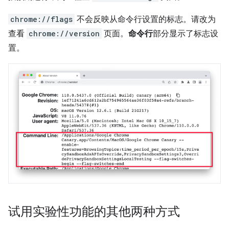
chrome://flags
不会反映从命令行设置的标志。请改为
查看
chrome://version
页面。
命令行
部分显示了标志设
置。
试用实验性功能的其他两种方式