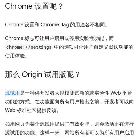
Chrome 设置呢？
Chrome 设置和 Chrome flag 的用途各不相同。
Chrome 标志可让用户启用或停用实验性功能，而
chrome://settings
中的选项可让用户自定义默认功能的
使用体验。
那么 Origin 试用版呢？
源试用
是一种供开发者大规模测试新的或实验性 Web 平台
功能的方式。在功能面向所有用户推出之前，开发者可以向
Web 标准社区提供反馈。
如果网页为某个源试用提供了有效令牌，则会激活正在进行
源试用的功能。这样一来，网站所有者可以为所有用户启用