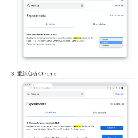
重新启动 Chrome。