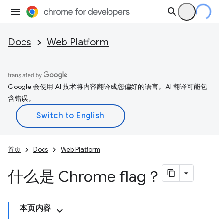
Docs
Web Platform
Google 会使用 AI 技术将内容翻译成您偏好的语言。AI 翻译可能包
含错误。
首页
Docs
Web Platform
什么是 Chrome flag？
本页内容