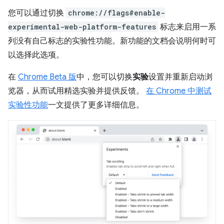
您可以通过切换
chrome://flags#enable-
experimental-web-platform-features
标志来启用一系
列没有自己标志的实验性功能。新功能的文档会说明何时可
以选择此选项。
在
Chrome Beta 版
中，您可以切换
实验
设置并重新启动浏
览器，从而试用精选实验并提供反馈。
在 Chrome 中测试
实验性功能
一文提供了更多详细信息。