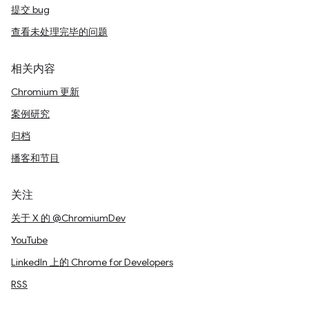
提交 bug
查看未处理完毕的问题
相关内容
Chromium 更新
案例研究
归档
播客和节目
关注
关于 X 的 @ChromiumDev
YouTube
LinkedIn 上的 Chrome for Developers
RSS