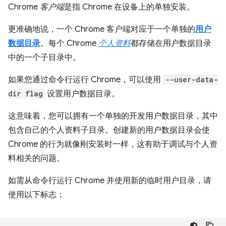
Chrome
客户端
是指 Chrome 在设备上的单独安装。
更准确地说，一个 Chrome 客户端对应于一个单独的
用户
数据目录
。每个 Chrome
个人资料
都存储在用户数据目录
中的一个子目录中。
如果您通过命令行运行 Chrome，可以使用
--user-data-
dir flag
设置用户数据目录。
这意味着，您可以拥有一个单独的开发用户数据目录，其中
包含自己的个人资料子目录。创建新的用户数据目录会使
Chrome 的行为就像刚安装时一样，这有助于调试与个人资
料相关的问题。
如需从命令行运行 Chrome 并使用新的临时用户目录，请
使用以下标志：