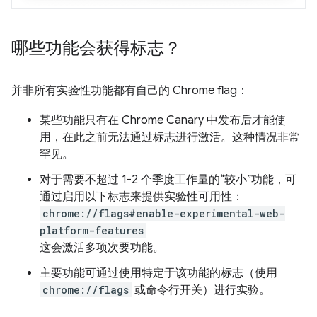
哪些功能会获得标志？
并非所有实验性功能都有自己的 Chrome flag：
某些功能只有在 Chrome Canary 中发布后才能使
用，在此之前无法通过标志进行激活。这种情况非常
罕见。
对于需要不超过 1-2 个季度工作量的“较小”功能，可
通过启用以下标志来提供实验性可用性：
chrome://flags#enable-experimental-web-
platform-features
这会激活多项次要功能。
主要功能可通过使用特定于该功能的标志（使用
chrome://flags
或命令行开关）进行实验。