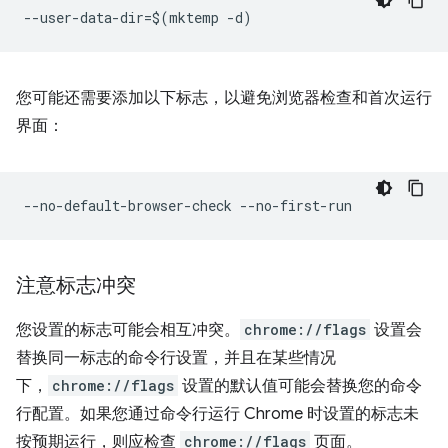
您可能还需要添加以下标志，以避免浏览器检查和首次运行
界面：
注意标志冲突
您设置的标志可能会相互冲突。
chrome://flags
设置会
替换同一标志的命令行设置，并且在某些情况
下，
chrome://flags
设置的默认值可能会替换您的命令
行配置。如果您通过命令行运行 Chrome 时设置的标志未
按预期运行，则应检查
chrome://flags
页面。