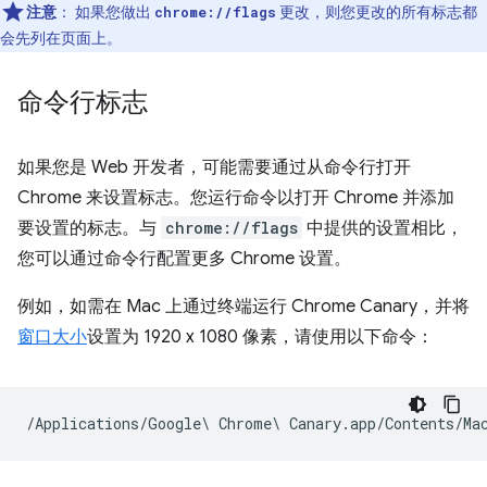
注意
：
如果您做出
更改，则您更改的所有标志都
chrome://flags
会先列在页面上。
命令行标志
如果您是 Web 开发者，可能需要通过从命令行打开
Chrome 来设置标志。您运行命令以打开 Chrome 并添加
要设置的标志。与
chrome://flags
中提供的设置相比，
您可以通过命令行配置更多 Chrome 设置。
例如，如需在 Mac 上通过终端运行 Chrome Canary，并将
窗口大小
设置为 1920 x 1080 像素，请使用以下命令：