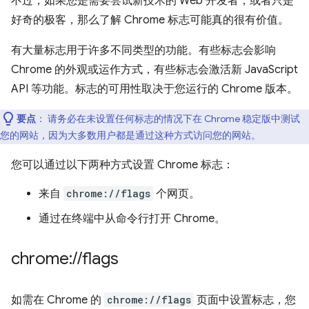
不过，如果您是需要尝试新技术的 Web 开发者，或者只是
好奇的极客，那么了解 Chrome 标志可能真的很有价值。
有大量标志用于许多不同类型的功能。有些标志会影响
Chrome 的外观或运作方式，有些标志会激活新 JavaScript
API 等功能。标志的可用性取决于您运行的 Chrome 版本。
要点
：
请务必在未设置任何标志的情况下在 Chrome 稳定版中测试
您的网站，因为大多数用户都是通过这种方式访问您的网站。
您可以通过以下两种方式设置 Chrome 标志：
来自
chrome://flags
个网页。
通过在终端中从命令行打开 Chrome。
chrome:
/
/
flags
如需在 Chrome 的
chrome://flags
页面中设置标志，您