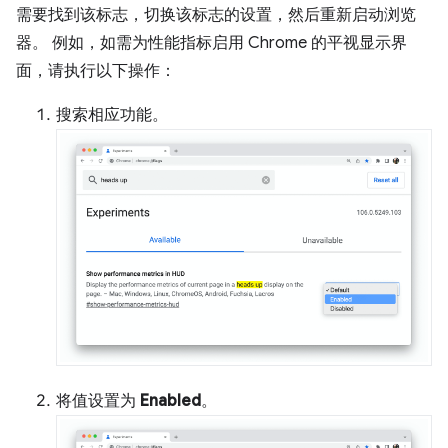
需要找到该标志，切换该标志的设置，然后重新启动浏览
器。 例如，如需为性能指标启用 Chrome 的平视显示界
面，请执行以下操作：
搜索相应功能。
将值设置为
Enabled
。