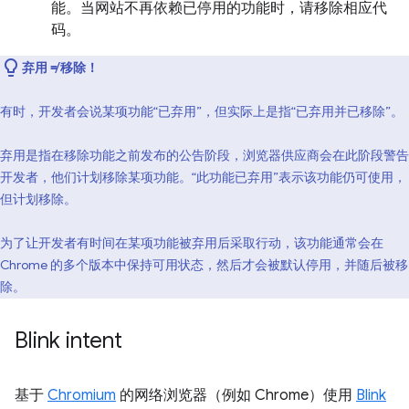
能。当网站不再依赖已停用的功能时，请移除相应代
码。
弃用 ≠ 移除！
有时，开发者会说某项功能“已弃用”，但实际上是指“已弃用并已移除”。
弃用是指在移除功能之前发布的公告阶段，浏览器供应商会在此阶段警告
开发者，他们计划移除某项功能。“此功能已弃用”表示该功能仍可使用，
但计划移除。
为了让开发者有时间在某项功能被弃用后采取行动，该功能通常会在
Chrome 的多个版本中保持可用状态，然后才会被默认停用，并随后被移
除。
Blink intent
基于
Chromium
的网络浏览器（例如 Chrome）使用
Blink