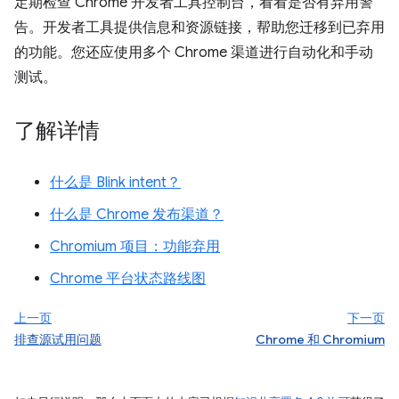
定期检查 Chrome 开发者工具控制台，看看是否有弃用警
告。开发者工具提供信息和资源链接，帮助您迁移到已弃用
的功能。您还应使用多个 Chrome 渠道进行自动化和手动
测试。
了解详情
什么是 Blink intent？
什么是 Chrome 发布渠道？
Chromium 项目：功能弃用
Chrome 平台状态路线图
上一页
下一页
排查源试用问题
Chrome 和 Chromium