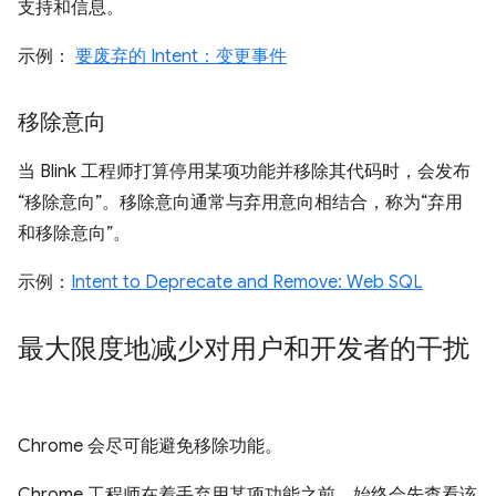
支持和信息。
示例：
要废弃的 Intent：变更事件
移除意向
当 Blink 工程师打算停用某项功能并移除其代码时，会发布
“移除意向”。移除意向通常与弃用意向相结合，称为“弃用
和移除意向”。
示例：
Intent to Deprecate and Remove: Web SQL
最大限度地减少对用户和开发者的干扰
Chrome 会尽可能避免移除功能。
Chrome 工程师在着手弃用某项功能之前，始终会先查看该