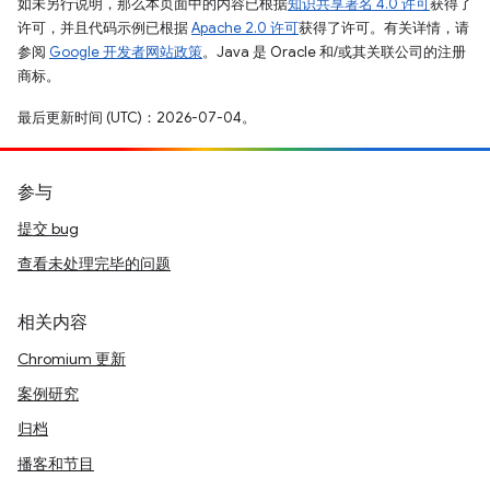
如未另行说明，那么本页面中的内容已根据
知识共享署名 4.0 许可
获得了
许可，并且代码示例已根据
Apache 2.0 许可
获得了许可。有关详情，请
参阅
Google 开发者网站政策
。Java 是 Oracle 和/或其关联公司的注册
商标。
最后更新时间 (UTC)：2026-07-04。
参与
提交 bug
查看未处理完毕的问题
相关内容
Chromium 更新
案例研究
归档
播客和节目