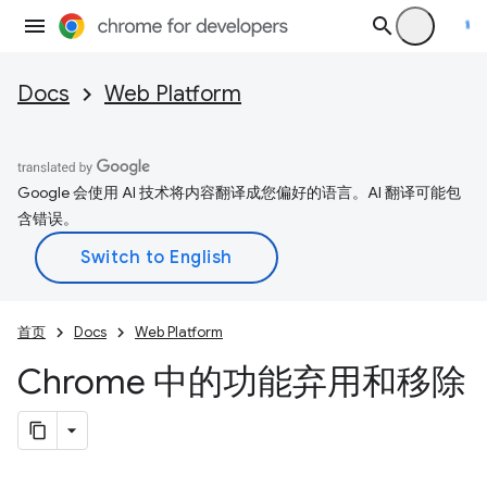
Docs
Web Platform
Google 会使用 AI 技术将内容翻译成您偏好的语言。AI 翻译可能包
含错误。
首页
Docs
Web Platform
Chrome 中的功能弃用和移除