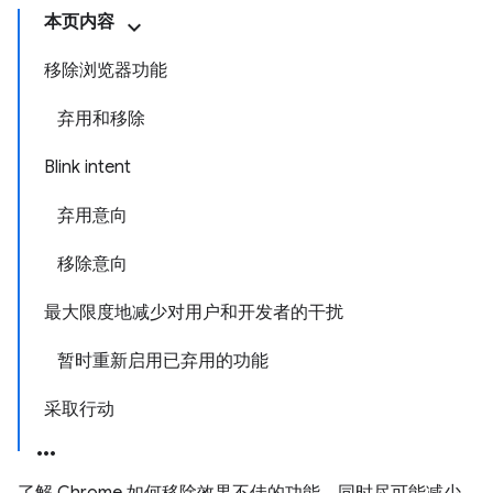
本页内容
移除浏览器功能
弃用和移除
Blink intent
弃用意向
移除意向
最大限度地减少对用户和开发者的干扰
暂时重新启用已弃用的功能
采取行动