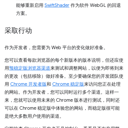
能够重新启用
SwiftShader
作为软件 WebGL 的回退
方案。
采取行动
作为开发者，您需要为 Web 平台的变化做好准备。
您可以查看每款浏览器的每个新版本的版本说明，但还应使
用
预稳定版浏览器渠道
来测试和调整网站，以便为即将到来
的更改（包括移除）做好准备。至少要确保您的开发团队使
用
Chrome 开发者版
和
Chrome 稳定版
来访问您正在处理
的网站。作为开发者，您可以同时运行多个渠道。这样一
来，您就可以使用未来的 Chrome 版本进行测试，同时还
可以在 Chrome 稳定版中体验您的网站，而稳定版很可能
是绝大多数用户使用的渠道。