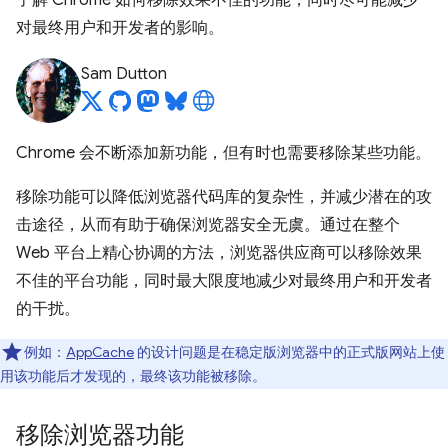
了解 Chrome 如何移除效果不佳的功能，同时尽可能减少
对最终用户和开发者的影响。
Sam Dutton
Chrome 会不断添加新功能，但有时也需要移除某些功能。
移除功能可以降低浏览器代码库的复杂性，并减少潜在的攻
击途径，从而有助于确保浏览器安全无虞。通过在整个
Web 平台上精心协调的方法，浏览器供应商可以移除效果
不佳的平台功能，同时最大限度地减少对最终用户和开发者
的干扰。
例如：
AppCache
的设计问题是在稳定版浏览器中的正式版网站上使
用该功能后才发现的，最终该功能被移除。
移除浏览器功能