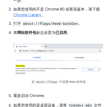
一步。
如果您使用的不是 Chrome 80 或更高版本，请下载
Chrome Canary
。
打开
about://flags/#web-bundles
。
将
网站软件包
标志设置为
已启用
。
在
about://flags
中启用 Web 软件包
重新启动 Chrome。
如果您使用的是桌面设备，请将
todomvc.wbn
文件