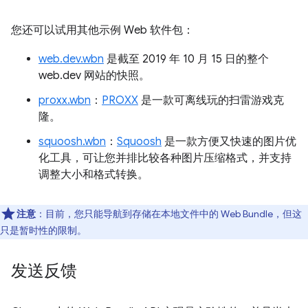
您还可以试用其他示例 Web 软件包：
web.dev.wbn
是截至 2019 年 10 月 15 日的整个
web.dev 网站的快照。
proxx.wbn
：
PROXX
是一款可离线玩的扫雷游戏克
隆。
squoosh.wbn
：
Squoosh
是一款方便又快速的图片优
化工具，可让您并排比较各种图片压缩格式，并支持
调整大小和格式转换。
注意
：目前，您只能导航到存储在本地文件中的 Web Bundle，但这
只是暂时性的限制。
发送反馈