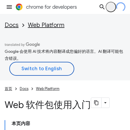
Docs
Web Platform
Google 会使用 AI 技术将内容翻译成您偏好的语言。AI 翻译可能包
含错误。
首页
Docs
Web Platform
Web 软件包使用入门
本页内容