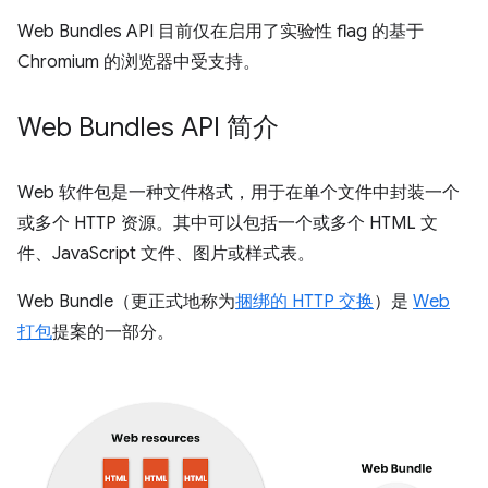
Web Bundles API 目前仅在启用了实验性 flag 的基于
Chromium 的浏览器中受支持。
Web Bundles API 简介
Web 软件包是一种文件格式，用于在单个文件中封装一个
或多个 HTTP 资源。其中可以包括一个或多个 HTML 文
件、JavaScript 文件、图片或样式表。
Web Bundle（更正式地称为
捆绑的 HTTP 交换
）是
Web
打包
提案的一部分。