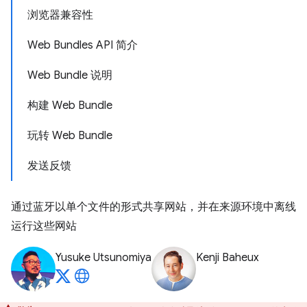
浏览器兼容性
Web Bundles API 简介
Web Bundle 说明
构建 Web Bundle
玩转 Web Bundle
发送反馈
通过蓝牙以单个文件的形式共享网站，并在来源环境中离线
运行这些网站
Yusuke Utsunomiya
Kenji Baheux