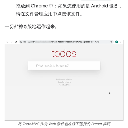
拖放到 Chrome 中；如果您使用的是 Android 设备，
请在文件管理应用中点按该文件。
一切都神奇般地运作起来。
将 TodoMVC 作为 Web 软件包在线下运行的 Preact 实现