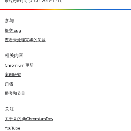
最后更新时间 (UTC)：2019-11-11。
参与
提交 bug
查看未处理完毕的问题
相关内容
Chromium 更新
案例研究
归档
播客和节目
关注
关于 X 的 @ChromiumDev
YouTube