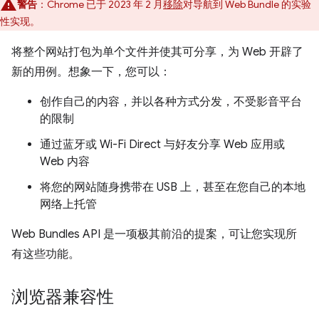
警告
：Chrome 已于 2023 年 2 月
移除
对导航到 Web Bundle 的实验
性实现。
将整个网站打包为单个文件并使其可分享，为 Web 开辟了
新的用例。想象一下，您可以：
创作自己的内容，并以各种方式分发，不受影音平台
的限制
通过蓝牙或 Wi-Fi Direct 与好友分享 Web 应用或
Web 内容
将您的网站随身携带在 USB 上，甚至在您自己的本地
网络上托管
Web Bundles API 是一项极其前沿的提案，可让您实现所
有这些功能。
浏览器兼容性