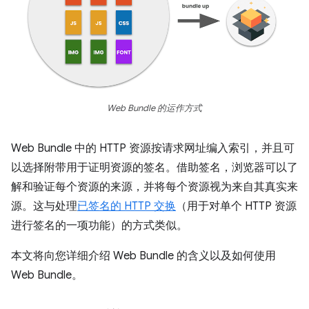
Web Bundle 的运作方式
Web Bundle 中的 HTTP 资源按请求网址编入索引，并且可
以选择附带用于证明资源的签名。借助签名，浏览器可以了
解和验证每个资源的来源，并将每个资源视为来自其真实来
源。这与处理
已签名的 HTTP 交换
（用于对单个 HTTP 资源
进行签名的一项功能）的方式类似。
本文将向您详细介绍 Web Bundle 的含义以及如何使用
Web Bundle。