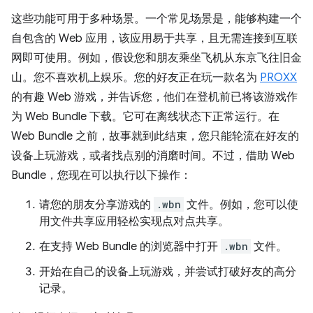
这些功能可用于多种场景。一个常见场景是，能够构建一个
自包含的 Web 应用，该应用易于共享，且无需连接到互联
网即可使用。例如，假设您和朋友乘坐飞机从东京飞往旧金
山。您不喜欢机上娱乐。您的好友正在玩一款名为
PROXX
的有趣 Web 游戏，并告诉您，他们在登机前已将该游戏作
为 Web Bundle 下载。它可在离线状态下正常运行。在
Web Bundle 之前，故事就到此结束，您只能轮流在好友的
设备上玩游戏，或者找点别的消磨时间。不过，借助 Web
Bundle，您现在可以执行以下操作：
请您的朋友分享游戏的
.wbn
文件。例如，您可以使
用文件共享应用轻松实现点对点共享。
在支持 Web Bundle 的浏览器中打开
.wbn
文件。
开始在自己的设备上玩游戏，并尝试打破好友的高分
记录。