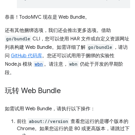
恭喜！TodoMVC 现在是 Web Bundle。
还有其他捆绑选项，我们还会推出更多选项。借助
go/bundle
CLI，您可以使用 HAR 文件或自定义资源网址
列表构建 Web Bundle。如需详细了解
go/bundle
，请访
问
GitHub 代码库
。您还可以试用用于捆绑的实验性
Node.js 模块
wbn
。请注意，
wbn
仍处于开发的早期阶
段。
玩转 Web Bundle
如需试用 Web Bundle，请执行以下操作：
前往
about://version
查看您运行的是哪个版本的
Chrome。如果您运行的是 80 或更高版本，请跳过下