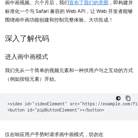
画中画视频。六个月后，我们
宣布了我们的意图
，即构建并
标准化一个与 Safari 兼容的 Web API，让 Web 开发者能够
围绕画中画功能创建和控制完整体验。大功告成！
深入了解代码
进入画中画模式
我们先从一个简单的视频元素和一种供用户与之互动的方式
（例如按钮元素）开始。
<video id="videoElement" src="https://example.com/fi
仅在响应用户手势时请求画中画模式，切勿在