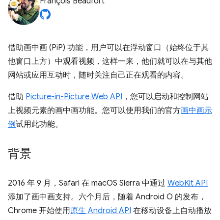
François Beaufort
借助画中画 (PiP) 功能，用户可以在浮动窗口（始终位于其
他窗口上方）中观看视频，这样一来，他们就可以在与其他
网站或应用互动时，随时关注自己正在观看的内容。
借助
Picture-in-Picture Web API
，您可以启动和控制网站
上视频元素的画中画功能。您可以使用我们的官方
画中画示
例
试用此功能。
背景
2016 年 9 月，Safari 在 macOS Sierra 中通过
WebKit API
添加了画中画支持。六个月后，随着 Android O 的发布，
Chrome 开始使用
原生 Android API
在移动设备上自动播放