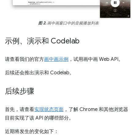
图 2.
画中画窗口中的音频播放列表
示例、演示和 Codelab
请查看我们的官方
画中画示例
，试用画中画 Web API。
后续还会推出演示和 Codelab。
后续步骤
首先，请查看
实现状态页面
，了解 Chrome 和其他浏览器
目前实现了该 API 的哪些部分。
近期将发生的变化如下：