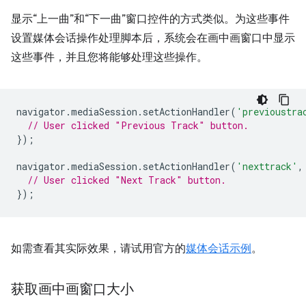
显示“上一曲”和“下一曲”窗口控件的方式类似。为这些事件
设置媒体会话操作处理脚本后，系统会在画中画窗口中显示
这些事件，并且您将能够处理这些操作。
navigator
.
mediaSession
.
setActionHandler
(
'previoustra
// User clicked "Previous Track" button.
});
navigator
.
mediaSession
.
setActionHandler
(
'nexttrack'
,
// User clicked "Next Track" button.
});
如需查看其实际效果，请试用官方的
媒体会话示例
。
获取画中画窗口大小