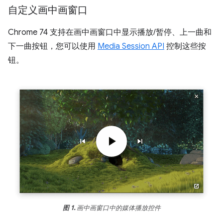
自定义画中画窗口
Chrome 74 支持在画中画窗口中显示播放/暂停、上一曲和
下一曲按钮，您可以使用
Media Session API
控制这些按
钮。
图 1.
画中画窗口中的媒体播放控件