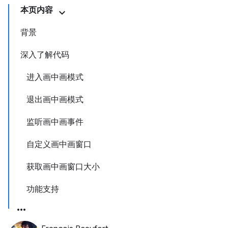
本页内容
背景
深入了解代码
进入画中画模式
退出画中画模式
监听画中画事件
自定义画中画窗口
获取画中画窗口大小
功能支持