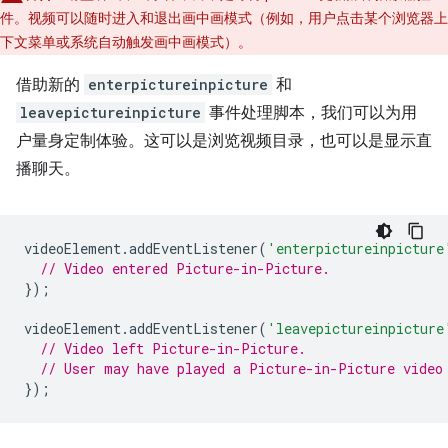
件。视频可以随时进入和退出画中画模式（例如，用户点击某个浏览器上
下文菜单或系统自动触发画中画模式）。
借助新的
enterpictureinpicture
和
leavepictureinpicture
事件处理脚本，我们可以为用
户量身定制体验。这可以是浏览视频目录，也可以是显示直
播聊天。
videoElement
.
addEventListener
(
'enterpictureinpicture
// Video entered Picture-in-Picture.
});
videoElement
.
addEventListener
(
'leavepictureinpicture
// Video left Picture-in-Picture.
// User may have played a Picture-in-Picture video
});