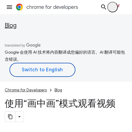
Blog
Google 会使用 AI 技术将内容翻译成您偏好的语言。AI 翻译可能包
含错误。
Chrome for Developers
Blog
使用“画中画”模式观看视频