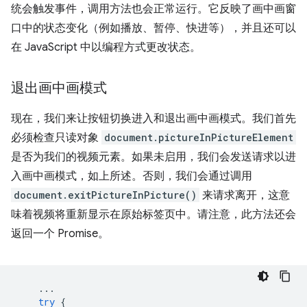
统会触发事件，调用方法也会正常运行。它反映了画中画窗
口中的状态变化（例如播放、暂停、快进等），并且还可以
在 JavaScript 中以编程方式更改状态。
退出画中画模式
现在，我们来让按钮切换进入和退出画中画模式。我们首先
必须检查只读对象
document.pictureInPictureElement
是否为我们的视频元素。如果未启用，我们会发送请求以进
入画中画模式，如上所述。否则，我们会通过调用
document.exitPictureInPicture()
来请求离开，这意
味着视频将重新显示在原始标签页中。请注意，此方法还会
返回一个 Promise。
...
try
{