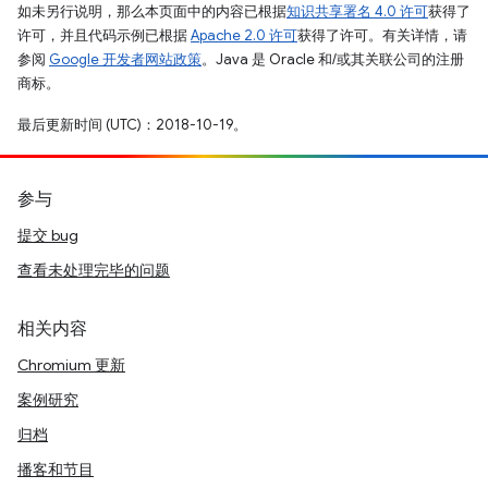
如未另行说明，那么本页面中的内容已根据
知识共享署名 4.0 许可
获得了
许可，并且代码示例已根据
Apache 2.0 许可
获得了许可。有关详情，请
参阅
Google 开发者网站政策
。Java 是 Oracle 和/或其关联公司的注册
商标。
最后更新时间 (UTC)：2018-10-19。
参与
提交 bug
查看未处理完毕的问题
相关内容
Chromium 更新
案例研究
归档
播客和节目