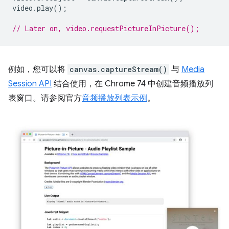
video
.
play
();
// Later on, video.requestPictureInPicture();
例如，您可以将
canvas.captureStream()
与
Media
Session API
结合使用，在 Chrome 74 中创建音频播放列
表窗口。请参阅官方
音频播放列表示例
。