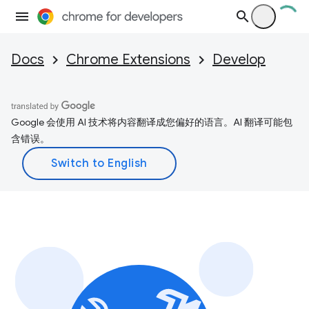
Docs
Chrome Extensions
Develop
Google 会使用 AI 技术将内容翻译成您偏好的语言。AI 翻译可能包
含错误。