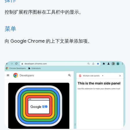
控制扩展程序图标在工具栏中的显示。
菜单
向 Google Chrome 的上下文菜单添加项。