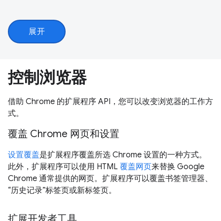
展开
控制浏览器
借助 Chrome 的扩展程序 API，您可以改变浏览器的工作方
式。
覆盖 Chrome 网页和设置
设置覆盖
是扩展程序覆盖所选 Chrome 设置的一种方式。
此外，扩展程序可以使用 HTML
覆盖网页
来替换 Google
Chrome 通常提供的网页。扩展程序可以覆盖书签管理器、
“历史记录”标签页或新标签页。
扩展开发者工具