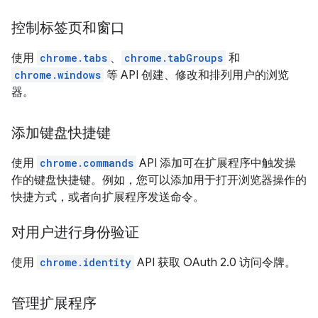
控制标签页和窗口
使用
chrome.tabs
、
chrome.tabGroups
和
chrome.windows
等 API 创建、修改和排列用户的浏览
器。
添加键盘快捷键
使用
chrome.commands
API 添加可在扩展程序中触发操
作的键盘快捷键。例如，您可以添加用于打开浏览器操作的
快捷方式，或者向扩展程序发送命令。
对用户进行身份验证
使用
chrome.identity
API 获取 OAuth 2.0 访问令牌。
管理扩展程序