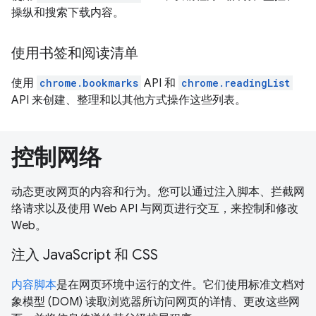
操纵和搜索下载内容。
使用书签和阅读清单
使用
chrome.bookmarks
API 和
chrome.readingList
API 来创建、整理和以其他方式操作这些列表。
控制网络
动态更改网页的内容和行为。您可以通过注入脚本、拦截网
络请求以及使用 Web API 与网页进行交互，来控制和修改
Web。
注入 JavaScript 和 CSS
内容脚本
是在网页环境中运行的文件。它们使用标准文档对
象模型 (DOM) 读取浏览器所访问网页的详情、更改这些网