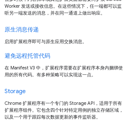
Worker 发送或接收信息。在这些情况下，任一端都可以监
听另一端发送的消息，并在同一通道上做出响应。
原生消息传递
启用扩展程序即可与原生应用交换消息。
避免远程托管代码
在 Manifest V3 中，扩展程序需要在扩展程序本身内捆绑使
用的所有代码。有多种策略可以实现这一点。
Storage
Chrome 扩展程序有一个专门的 Storage API，适用于所有
扩展程序组件。它包含四个针对特定用例的独立存储区域，
以及一个用于跟踪每次数据更新的事件监听器。