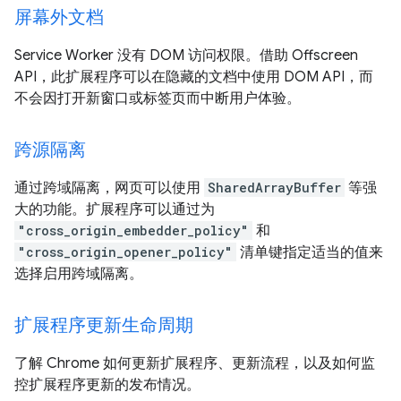
屏幕外文档
Service Worker 没有 DOM 访问权限。借助 Offscreen
API，此扩展程序可以在隐藏的文档中使用 DOM API，而
不会因打开新窗口或标签页而中断用户体验。
跨源隔离
通过跨域隔离，网页可以使用
SharedArrayBuffer
等强
大的功能。扩展程序可以通过为
"cross_origin_embedder_policy"
和
"cross_origin_opener_policy"
清单键指定适当的值来
选择启用跨域隔离。
扩展程序更新生命周期
了解 Chrome 如何更新扩展程序、更新流程，以及如何监
控扩展程序更新的发布情况。