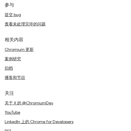
参与
提交 bug
查看未处理完毕的问题
相关内容
Chromium 更新
案例研究
归档
播客和节目
关注
关于 X 的 @ChromiumDev
YouTube
LinkedIn 上的 Chrome for Developers