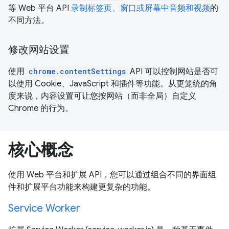
等 Web 平台 API
录制标签页、窗口或屏幕中音频和视频
的
不同方法。
修改网站设置
使用
chrome.contentSettings
API 可以控制网站是否可
以使用 Cookie、JavaScript 和插件等功能。从更笼统的角
度来说，内容设置可让您按网站（而非全局）自定义
Chrome 的行为。
核心概念
使用 Web 平台和扩展 API，您可以通过组合不同的界面组
件和扩展平台功能来构建更复杂的功能。
Service Worker