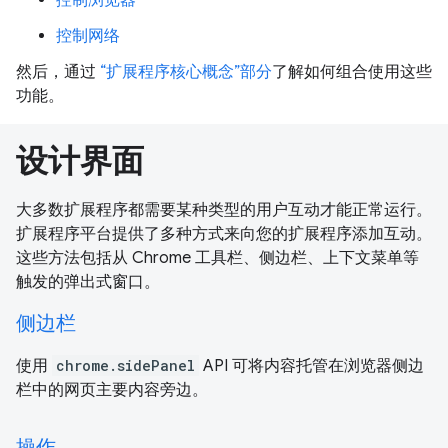
控制网络
然后，通过
“扩展程序核心概念”部分
了解如何组合使用这些
功能。
设计界面
大多数扩展程序都需要某种类型的用户互动才能正常运行。
扩展程序平台提供了多种方式来向您的扩展程序添加互动。
这些方法包括从 Chrome 工具栏、侧边栏、上下文菜单等
触发的弹出式窗口。
侧边栏
使用
chrome.sidePanel
API 可将内容托管在浏览器侧边
栏中的网页主要内容旁边。
操作