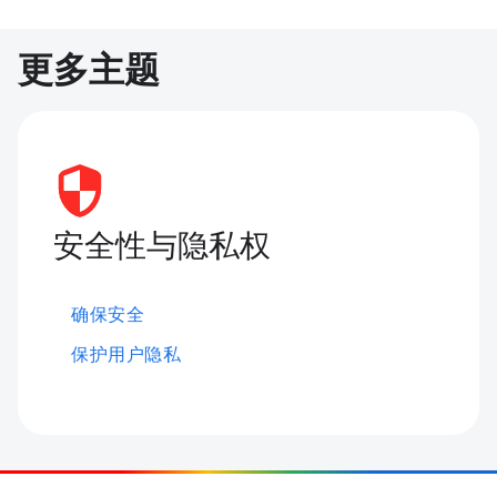
更多主题
安全性与隐私权
确保安全
保护用户隐私