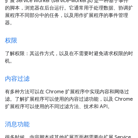
扩展 Service Worker (service-worker.js) 是一种基于事件
的脚本，浏览器在后台运行。它通常用于处理数据、协调扩
展程序不同部分中的任务，以及用作扩展程序的事件管理
器。
权限
了解权限：其运作方式，以及在不需要时避免请求权限的时
机。
内容过滤
有多种方法可以在 Chrome 扩展程序中实现内容和网络过
滤。了解扩展程序可以使用的内容过滤功能，以及 Chrome
扩展程序可以使用的不同过滤方法、技术和 API。
消息功能
很多时候，内容脚本或其他扩展页面都需要向扩展 Service