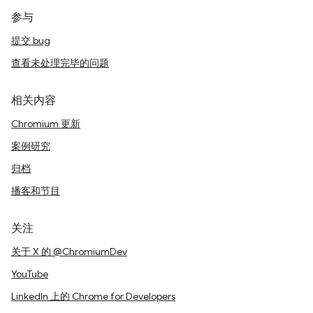
参与
提交 bug
查看未处理完毕的问题
相关内容
Chromium 更新
案例研究
归档
播客和节目
关注
关于 X 的 @ChromiumDev
YouTube
LinkedIn 上的 Chrome for Developers