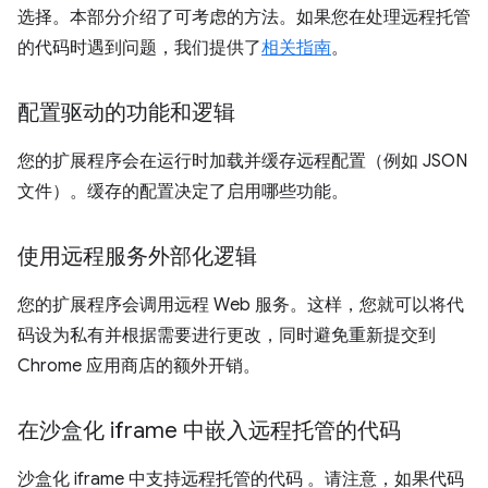
选择。本部分介绍了可考虑的方法。如果您在处理远程托管
的代码时遇到问题，我们提供了
相关指南
。
配置驱动的功能和逻辑
您的扩展程序会在运行时加载并缓存远程配置（例如 JSON
文件）。缓存的配置决定了启用哪些功能。
使用远程服务外部化逻辑
您的扩展程序会调用远程 Web 服务。这样，您就可以将代
码设为私有并根据需要进行更改，同时避免重新提交到
Chrome 应用商店的额外开销。
在沙盒化 iframe 中嵌入远程托管的代码
沙盒化 iframe 中支持远程托管的代码
。请注意，如果代码