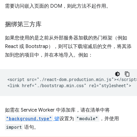
需要访问嵌入页面的 DOM，则此方法不起作用。
捆绑第三方库
如果您使用的是之前从外部服务器加载的热门框架（例如
React 或 Bootstrap），则可以下载缩减后的文件，将其添
加到您的项目中，并在本地导入。例如：
<script src="./react-dom.production.min.js"></script>
如需在 Service Worker 中添加库，请在清单中将
"background.type"
键
设置为
"module"
，并使用
import
语句。