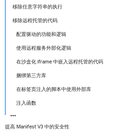
移除任意字符串的执行
移除远程托管的代码
配置驱动的功能和逻辑
使用远程服务外部化逻辑
在沙盒化 iframe 中嵌入远程托管的代码
捆绑第三方库
在标签页注入的脚本中使用外部库
注入函数
提高 Manifest V3 中的安全性