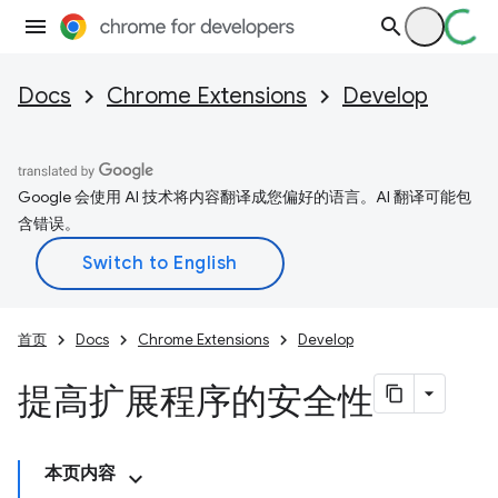
Docs
Chrome Extensions
Develop
Google 会使用 AI 技术将内容翻译成您偏好的语言。AI 翻译可能包
含错误。
首页
Docs
Chrome Extensions
Develop
提高扩展程序的安全性
本页内容