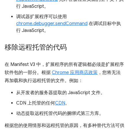
行 JavaScript。
调试器扩展程序可以使用
chrome.debugger.sendCommand
在调试目标中执
行 JavaScript。
移除远程托管的代码
在 Manifest V3 中，扩展程序的所有逻辑都必须是扩展程序
软件包的一部分。根据
Chrome 应用商店政策
，您将无法
再加载和执行远程托管的文件。例如：
从开发者的服务器提取的 JavaScript 文件。
CDN 上托管的任何
CDN
。
动态提取远程托管代码的捆绑式第三方库。
根据您的使用情形和远程托管的原因，有多种替代方法可供