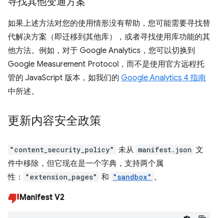
寻找其他变通方案
如果上述方法对您的使用情形没有帮助，您可能需要寻找替
代解决方案（即迁移到其他库），或者寻找使用库功能的其
他方法。例如，对于 Google Analytics，您可以切换到
Google Measurement Protocol，而不是使用官方远程托
管的 JavaScript 版本，如我们的
Google Analytics 4 指南
中所述。
更新内容安全政策
"content_security_policy"
未从
manifest.json
文
件中移除，但它现在是一个字典，支持两个属
性：
"extension_pages"
和
"sandbox"
。
Manifest V2