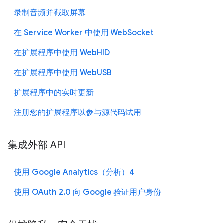
录制音频并截取屏幕
在 Service Worker 中使用 WebSocket
在扩展程序中使用 WebHID
在扩展程序中使用 WebUSB
扩展程序中的实时更新
注册您的扩展程序以参与源代码试用
集成外部 API
使用 Google Analytics（分析）4
使用 OAuth 2.0 向 Google 验证用户身份