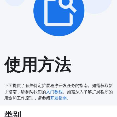
使用方法
下面提供了有关特定扩展程序开发任务的指南。如需获取新
手指南，请参阅我们的
入门教程
。如需深入了解扩展程序的
用途和工作原理，请参阅
开发指南
。
类别