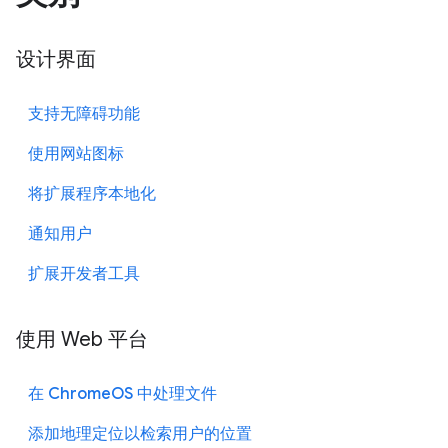
设计界面
支持无障碍功能
使用网站图标
将扩展程序本地化
通知用户
扩展开发者工具
使用 Web 平台
在 ChromeOS 中处理文件
添加地理定位以检索用户的位置