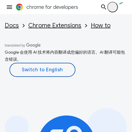
Docs
Chrome Extensions
How to
Google 会使用 AI 技术将内容翻译成您偏好的语言。AI 翻译可能包
含错误。