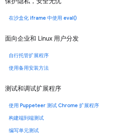
保护隐私，安全无忧
在沙盒化 iframe 中使用 eval()
面向企业和 Linux 用户分发
自行托管扩展程序
使用备用安装方法
测试和调试扩展程序
使用 Puppeteer 测试 Chrome 扩展程序
构建端到端测试
编写单元测试