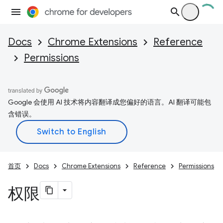
Docs
Chrome Extensions
Reference
Permissions
Google 会使用 AI 技术将内容翻译成您偏好的语言。AI 翻译可能包
含错误。
首页
Docs
Chrome Extensions
Reference
Permissions
权限