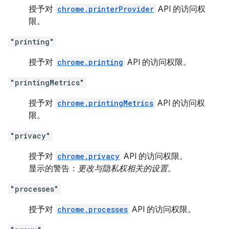
授予对
chrome.printerProvider
API 的访问权
限。
"printing"
授予对
chrome.printing
API 的访问权限。
"printingMetrics"
授予对
chrome.printingMetrics
API 的访问权
限。
"privacy"
授予对
chrome.privacy
API 的访问权限。
显示的警告：
更改与隐私权相关的设置。
"processes"
授予对
chrome.processes
API 的访问权限。