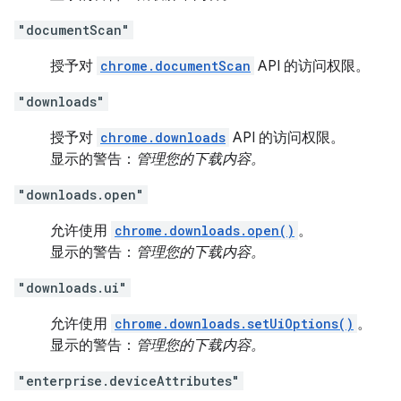
"documentScan"
授予对
chrome.documentScan
API 的访问权限。
"downloads"
授予对
chrome.downloads
API 的访问权限。
显示的警告：
管理您的下载内容。
"downloads.open"
允许使用
chrome.downloads.open()
。
显示的警告：
管理您的下载内容。
"downloads.ui"
允许使用
chrome.downloads.setUiOptions()
。
显示的警告：
管理您的下载内容。
"enterprise.deviceAttributes"