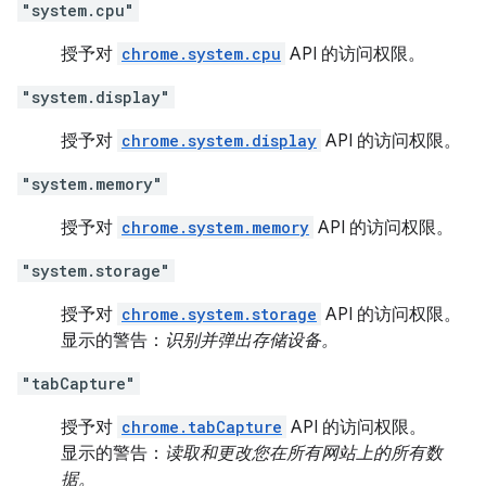
"system.cpu"
授予对
chrome.system.cpu
API 的访问权限。
"system.display"
授予对
chrome.system.display
API 的访问权限。
"system.memory"
授予对
chrome.system.memory
API 的访问权限。
"system.storage"
授予对
chrome.system.storage
API 的访问权限。
显示的警告：
识别并弹出存储设备。
"tabCapture"
授予对
chrome.tabCapture
API 的访问权限。
显示的警告：
读取和更改您在所有网站上的所有数
据。