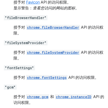
授予对
Favicon
API 的访问权限。
显示警告：
查看您访问的网站的图标。
"fileBrowserHandler"
授予对
chrome.fileBrowserHandler
API 的访问权
限。
"fileSystemProvider"
授予对
chrome.fileSystemProvider
API 的访问权
限。
"fontSettings"
授予对
chrome.fontSettings
API 的访问权限。
"gcm"
授予对
chrome.gcm
和
chrome.instanceID
API 的
访问权限。