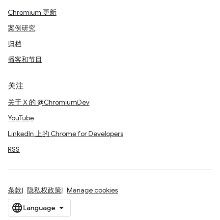
Chromium 更新
案例研究
归档
播客和节目
关注
关于 X 的 @ChromiumDev
YouTube
LinkedIn 上的 Chrome for Developers
RSS
条款
隐私权政策
Manage cookies