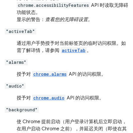
chrome.accessibilityFeatures
API 时读取无障碍
功能状态。
显示的警告：
查看您的无障碍设置。
"activeTab"
通过用户手势授予对当前标签页的临时访问权限。如
需了解详情，请参阅
activeTab
。
"alarms"
授予对
chrome.alarms
API 的访问权限。
"audio"
授予对
chrome.audio
API 的访问权限。
"background"
使 Chrome 提前启动（用户登录计算机后立即启动，
在用户启动 Chrome 之前），并延迟关闭（即使在其