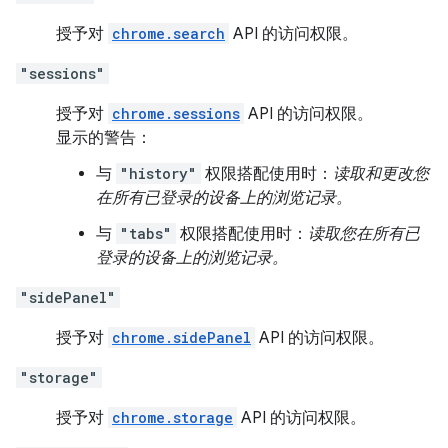
授予对
chrome.search
API 的访问权限。
"sessions"
授予对
chrome.sessions
API 的访问权限。
显示的警告：
与
"history"
权限搭配使用时：
读取和更改您
在所有已登录的设备上的浏览记录。
与
"tabs"
权限搭配使用时：
读取您在所有已
登录的设备上的浏览记录。
"sidePanel"
授予对
chrome.sidePanel
API 的访问权限。
"storage"
授予对
chrome.storage
API 的访问权限。