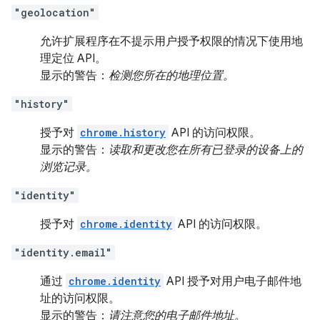
"geolocation"
允许扩展程序在不提示用户授予权限的情况下使用地
理定位 API。
显示的警告：
检测您所在的地理位置。
"history"
授予对
chrome.history
API 的访问权限。
显示的警告：
读取和更改您在所有已登录的设备上的
浏览记录。
"identity"
授予对
chrome.identity
API 的访问权限。
"identity.email"
通过
chrome.identity
API 授予对用户电子邮件地
址的访问权限。
显示的警告：
请注意您的电子邮件地址。