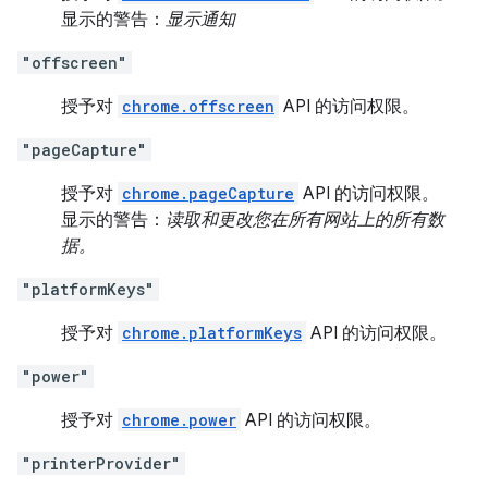
显示的警告：
显示通知
"offscreen"
授予对
chrome.offscreen
API 的访问权限。
"pageCapture"
授予对
chrome.pageCapture
API 的访问权限。
显示的警告：
读取和更改您在所有网站上的所有数
据。
"platformKeys"
授予对
chrome.platformKeys
API 的访问权限。
"power"
授予对
chrome.power
API 的访问权限。
"printerProvider"