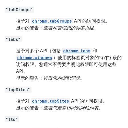
"tabGroups"
授予对
chrome.tabGroups
API 的访问权限。
显示的警告：
查看和管理您的标签页组。
"tabs"
授予对多个 API（包括
chrome.tabs
和
chrome.windows
）使用的标签页对象的特许字段的
访问权限。您通常不需要声明此权限即可使用这些
API。
显示的警告：
读取您的浏览记录。
"topSites"
授予对
chrome.topSites
API 的访问权限。
显示的警告：
查看您最常访问的网站列表。
"tts"