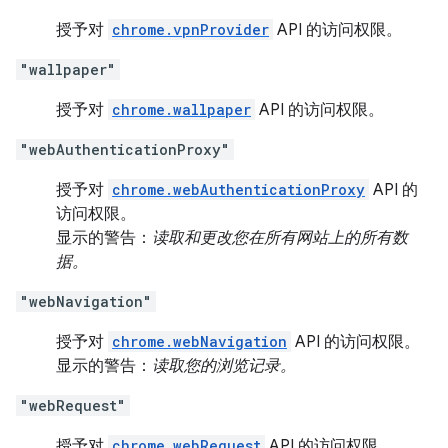
授予对
chrome.vpnProvider
API 的访问权限。
"wallpaper"
授予对
chrome.wallpaper
API 的访问权限。
"webAuthenticationProxy"
授予对
chrome.webAuthenticationProxy
API 的
访问权限。
显示的警告：
读取和更改您在所有网站上的所有数
据。
"webNavigation"
授予对
chrome.webNavigation
API 的访问权限。
显示的警告：
读取您的浏览记录。
"webRequest"
授予对
chrome.webRequest
API 的访问权限。