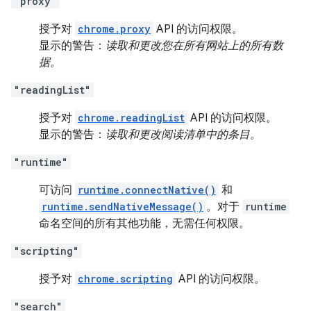
"proxy"
授予对
chrome.proxy
API 的访问权限。
显示的警告：
读取和更改您在所有网站上的所有数
据。
"readingList"
授予对
chrome.readingList
API 的访问权限。
显示的警告：
读取和更改阅读清单中的条目。
"runtime"
可访问
runtime.connectNative()
和
runtime.sendNativeMessage()
。对于
runtime
命名空间的所有其他功能，无需任何权限。
"scripting"
授予对
chrome.scripting
API 的访问权限。
"search"