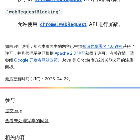
"webRequestBlocking"
允许使用
chrome.webRequest
API 进行屏蔽。
如未另行说明，那么本页面中的内容已根据
知识共享署名 4.0 许可
获得了
许可，并且代码示例已根据
Apache 2.0 许可
获得了许可。有关详情，请
参阅
Google 开发者网站政策
。Java 是 Oracle 和/或其关联公司的注册
商标。
最后更新时间 (UTC)：2025-04-29。
参与
提交 bug
查看未处理完毕的问题
相关内容