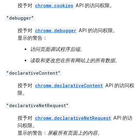
授予对
chrome.cookies
API 的访问权限。
"debugger"
授予对
chrome.debugger
API 的访问权限。
显示的警告：
访问页面调试程序后端。
读取和更改您在所有网站上的所有数据。
"declarativeContent"
授予对
chrome.declarativeContent
API 的访问权
限。
"declarativeNetRequest"
授予对
chrome.declarativeNetRequest
API 的访
问权限。
显示的警告：
屏蔽所有页面上的内容。