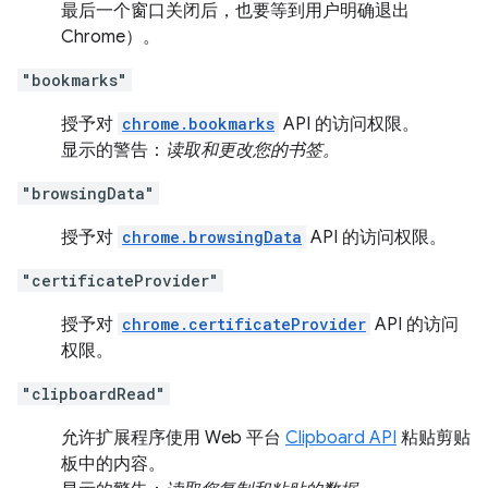
最后一个窗口关闭后，也要等到用户明确退出
Chrome）。
"bookmarks"
授予对
chrome.bookmarks
API 的访问权限。
显示的警告：
读取和更改您的书签。
"browsingData"
授予对
chrome.browsingData
API 的访问权限。
"certificateProvider"
授予对
chrome.certificateProvider
API 的访问
权限。
"clipboardRead"
允许扩展程序使用 Web 平台
Clipboard API
粘贴剪贴
板中的内容。