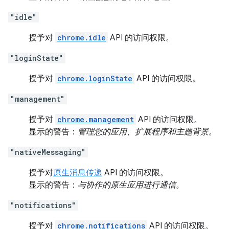
"idle"
授予对
chrome.idle
API 的访问权限。
"loginState"
授予对
chrome.loginState
API 的访问权限。
"management"
授予对
chrome.management
API 的访问权限。
显示的警告：
管理您的应用、扩展程序和主题背景。
"nativeMessaging"
授予对
原生消息传递
API 的访问权限。
显示的警告：
与协作的原生应用进行通信。
"notifications"
授予对
chrome.notifications
API 的访问权限。