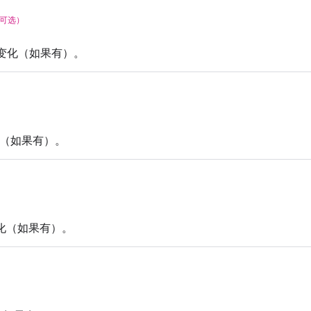
可选）
变化（如果有）。
（如果有）。
化（如果有）。