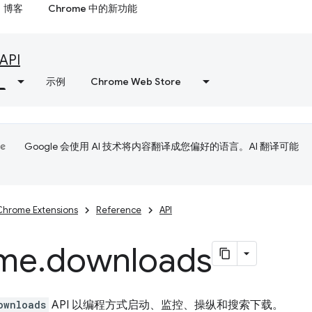
博客
Chrome 中的新功能
API
示例
Chrome Web Store
Google 会使用 AI 技术将内容翻译成您偏好的语言。AI 翻译可能
Chrome Extensions
Reference
API
me
.
downloads
ownloads
API 以编程方式启动、监控、操纵和搜索下载。