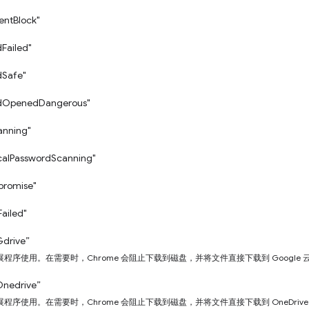
entBlock"
Failed"
Safe"
dOpenedDangerous"
anning"
calPasswordScanning"
romise"
ailed"
Gdrive”
程序使用。在需要时，Chrome 会阻止下载到磁盘，并将文件直接下载到 Google 
Onedrive”
程序使用。在需要时，Chrome 会阻止下载到磁盘，并将文件直接下载到 OneDriv