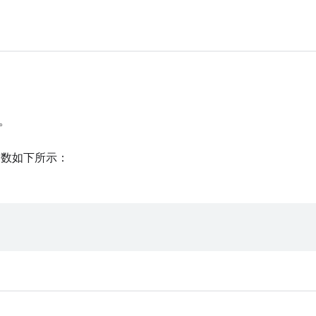
。
数如下所示：