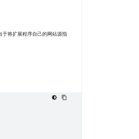
相当于将扩展程序自己的网站源指