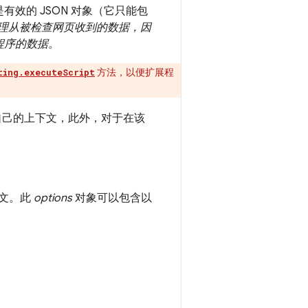
效的 JSON 对象（它只能包
理从被检查网页收到的数据，因
程序的数据。
方法，以便扩展程
ting.executeScript
都有自己的上下文，此外，对于在该
下文。此
options
对象可以包含以