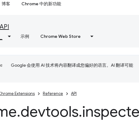
博客
Chrome 中的新功能
API
示例
Chrome Web Store
Google 会使用 AI 技术将内容翻译成您偏好的语言。AI 翻译可能
Chrome Extensions
Reference
API
me
.
devtools
.
inspect