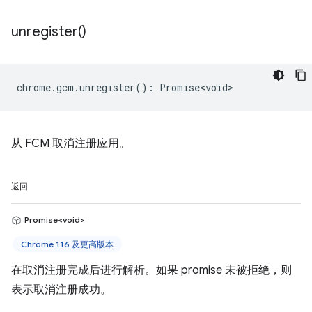
unregister(
)
chrome
.
gcm
.
unregister
()
:
Promise<void>
从 FCM 取消注册应用。
返回
Promise<void>
Chrome 116 及更高版本
在取消注册完成后进行解析。如果 promise 未被拒绝，则
表示取消注册成功。