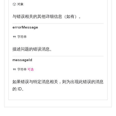
对象
与错误相关的其他详细信息（如有）。
errorMessage
字符串
描述问题的错误消息。
messageId
字符串
可选
如果错误与特定消息相关，则为出现此错误的消息
的 ID。