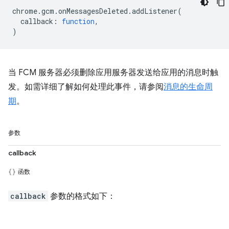
chrome
.
gcm
.
onMessagesDeleted
.
addListener
(
callback
:
function
,
)
当 FCM 服务器必须删除应用服务器发送给应用的消息时触
发。如需详细了解如何处理此事件，请参阅
消息的生命周
期
。
参数
callback
函数
callback
参数的格式如下：