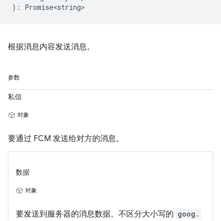
)
:
Promise<string>
根据消息内容发送消息。
参数
私信
对象
要通过 FCM 发送给对方的消息。
数据
对象
要发送到服务器的消息数据。不区分大小写的
goog.