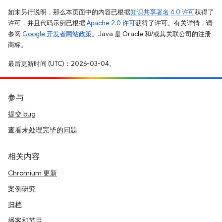
如未另行说明，那么本页面中的内容已根据
知识共享署名 4.0 许可
获得了
许可，并且代码示例已根据
Apache 2.0 许可
获得了许可。有关详情，请
参阅
Google 开发者网站政策
。Java 是 Oracle 和/或其关联公司的注册
商标。
最后更新时间 (UTC)：2026-03-04。
参与
提交 bug
查看未处理完毕的问题
相关内容
Chromium 更新
案例研究
归档
播客和节目