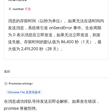
number
可选
消息的存留时间（以秒为单位）。如果无法在该时间内
发送消息，系统将引发 onSendError 事件。生命周期
为 0 表示消息应立即发送，如果无法立即发送，则发
送失败。存留时间的默认值为 86,400 秒（1 天），最
大值为 2,419,200 秒（28 天）。
返回
Promise<string>
Chrome 116 及更高版本
在消息成功排队等待发送后即会解析。如果发生错误，
promise 将被拒绝。