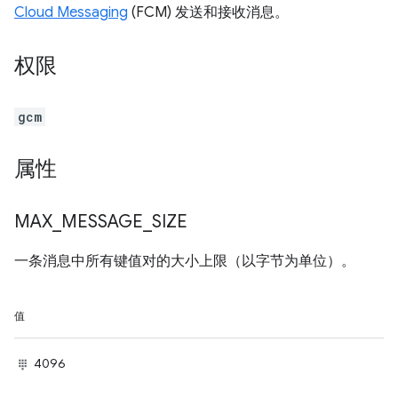
Cloud Messaging
(FCM) 发送和接收消息。
权限
gcm
属性
MAX
_
MESSAGE
_
SIZE
一条消息中所有键值对的大小上限（以字节为单位）。
值
4096