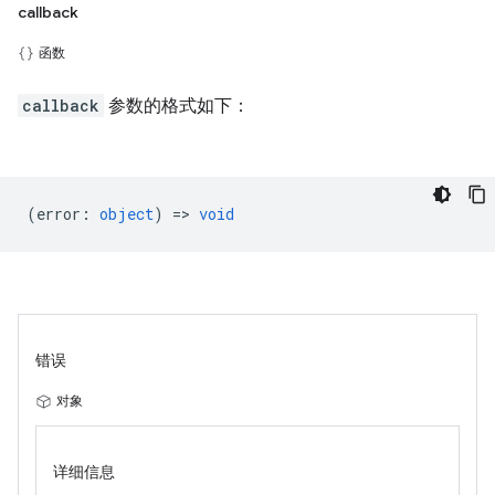
callback
函数
callback
参数的格式如下：
(
error
:
object
) =>
void
错误
对象
详细信息