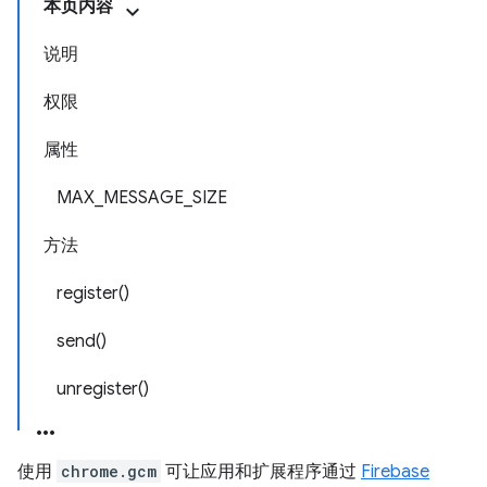
本页内容
说明
权限
属性
MAX_MESSAGE_SIZE
方法
register()
send()
unregister()
使用
chrome.gcm
可让应用和扩展程序通过
Firebase