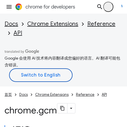
Docs
Chrome Extensions
Reference
API
Google 会使用 AI 技术将内容翻译成您偏好的语言。AI 翻译可能包
含错误。
首页
Docs
Chrome Extensions
Reference
API
chrome
.
gcm