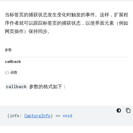
当标签页的捕获状态发生变化时触发的事件。这样，扩展程
序作者就可以跟踪标签页的捕获状态，以使界面元素（例如
网页操作）保持同步。
参数
callback
函数
callback
参数的格式如下：
(
info
:
CaptureInfo
) =>
void