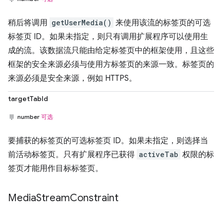
稍后将调用
getUserMedia()
来使用该流的标签页的可选
标签页 ID。如果未指定，则只有调用扩展程序可以使用生
成的流。该数据流只能由给定标签页中的框架使用，且这些
框架的安全来源必须与使用方标签页的来源一致。标签页的
来源必须是安全来源，例如 HTTPS。
targetTabId
number
可选
要捕获的标签页的可选标签页 ID。如果未指定，则选择当
前活动标签页。只有扩展程序已获得
activeTab
权限的标
签页才能用作目标标签页。
Media
Stream
Constraint