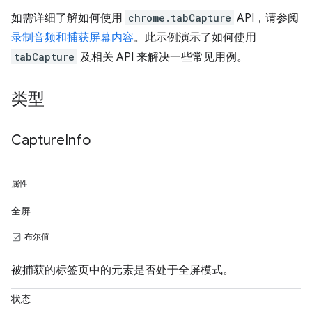
如需详细了解如何使用
chrome.tabCapture
API，请参阅
录制音频和捕获屏幕内容
。此示例演示了如何使用
tabCapture
及相关 API 来解决一些常见用例。
类型
Capture
Info
属性
全屏
布尔值
被捕获的标签页中的元素是否处于全屏模式。
状态