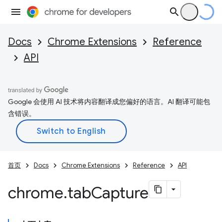
Docs
Chrome Extensions
Reference
API
Google 会使用 AI 技术将内容翻译成您偏好的语言。AI 翻译可能包
含错误。
首页
Docs
Chrome Extensions
Reference
API
chrome
.
tab
Capture