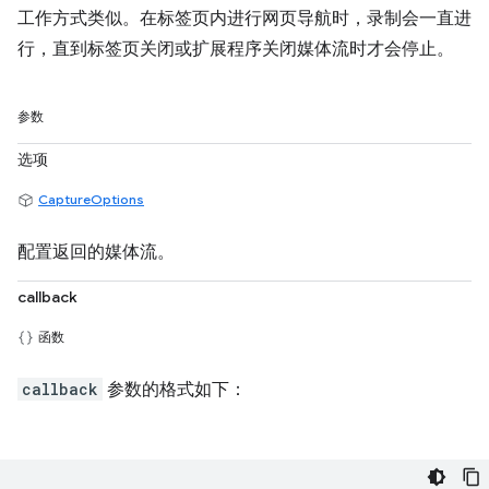
工作方式类似。在标签页内进行网页导航时，录制会一直进
行，直到标签页关闭或扩展程序关闭媒体流时才会停止。
参数
选项
CaptureOptions
配置返回的媒体流。
callback
函数
callback
参数的格式如下：