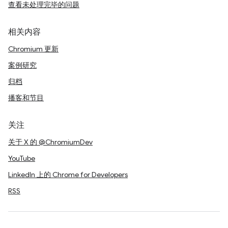
查看未处理完毕的问题
相关内容
Chromium 更新
案例研究
归档
播客和节目
关注
关于 X 的 @ChromiumDev
YouTube
LinkedIn 上的 Chrome for Developers
RSS