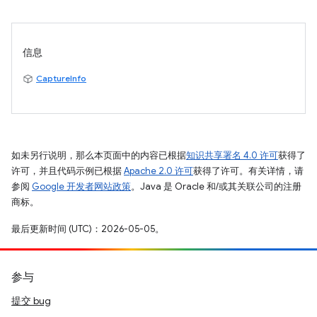
信息
CaptureInfo
如未另行说明，那么本页面中的内容已根据
知识共享署名 4.0 许可
获得了
许可，并且代码示例已根据
Apache 2.0 许可
获得了许可。有关详情，请
参阅
Google 开发者网站政策
。Java 是 Oracle 和/或其关联公司的注册
商标。
最后更新时间 (UTC)：2026-05-05。
参与
提交 bug