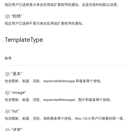
指定用户已选择显示来自应用或扩展程序的通知。这是安装时的默认设置。
“拒绝”
指定用户已选择不显示来自应用或扩展程序的通知。
Template
Type
枚举
“基本”
包含图标、标题、消息、expandedMessage 和最多两个按钮。
“image”
包含图标、标题、消息、expandedMessage、图片和最多两个按钮。
“list”
包含图标、标题、消息、项和最多两个按钮。Mac OS X 用户只能看到第一项。
“进度”