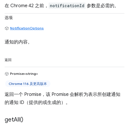
在 Chrome 42 之前，
notificationId
参数是必需的。
选项
NotificationOptions
通知的内容。
返回
Promise<string>
Chrome 116 及更高版本
返回一个 Promise，该 Promise 会解析为表示所创建通知
的通知 ID（提供的或生成的）。
get
All(
)