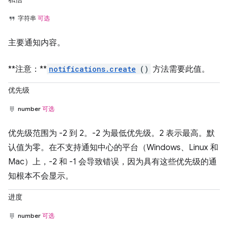
字符串
可选
主要通知内容。
**注意：**
notifications.create
()
方法需要此值。
优先级
number
可选
优先级范围为 -2 到 2。-2 为最低优先级。2 表示最高。默
认值为零。在不支持通知中心的平台（Windows、Linux 和
Mac）上，-2 和 -1 会导致错误，因为具有这些优先级的通
知根本不会显示。
进度
number
可选