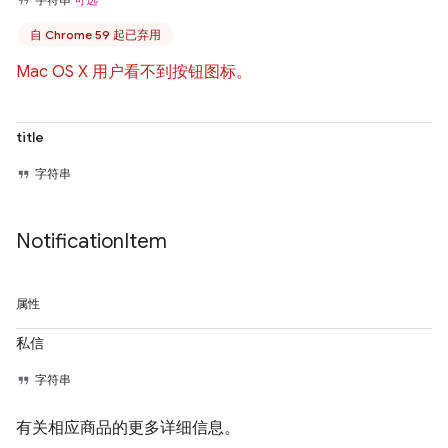
自 Chrome 59 起已弃用
Mac OS X 用户看不到按钮图标。
title
字符串
Notification
Item
属性
私信
字符串
有关相应商品的更多详细信息。