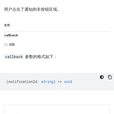
用户点击了通知的非按钮区域。
参数
callback
函数
callback
参数的格式如下：
(
notificationId
:
string
) =>
void