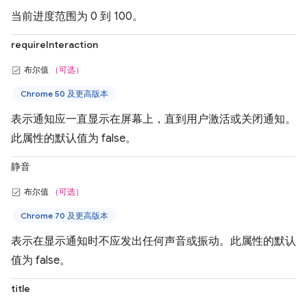
当前进度范围为 0 到 100。
requireInteraction
布尔值
（可选）
Chrome 50 及更高版本
表示通知应一直显示在屏幕上，直到用户激活或关闭通知。
此属性的默认值为 false。
静音
布尔值
（可选）
Chrome 70 及更高版本
表示在显示通知时不应发出任何声音或振动。此属性的默认
值为 false。
title