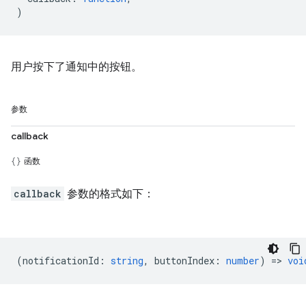
)
用户按下了通知中的按钮。
参数
callback
函数
callback
参数的格式如下：
(
notificationId
:
string
,
buttonIndex
:
number
) =>
voi