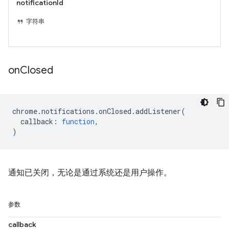
notificationId
字符串
on
Closed
chrome
.
notifications
.
onClosed
.
addListener
(
callback
:
function
,
)
通知已关闭，无论是通过系统还是用户操作。
参数
callback