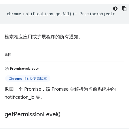
chrome
.
notifications
.
getAll
()
:
Promise<object>
检索相应应用或扩展程序的所有通知。
返回
Promise<object>
Chrome 116 及更高版本
返回一个 Promise，该 Promise 会解析为当前系统中的
notification_id 集。
get
Permission
Level(
)