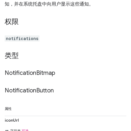
知，并在系统托盘中向用户显示这些通知。
权限
notifications
类型
Notification
Bitmap
Notification
Button
属性
iconUrl
字符串
可选