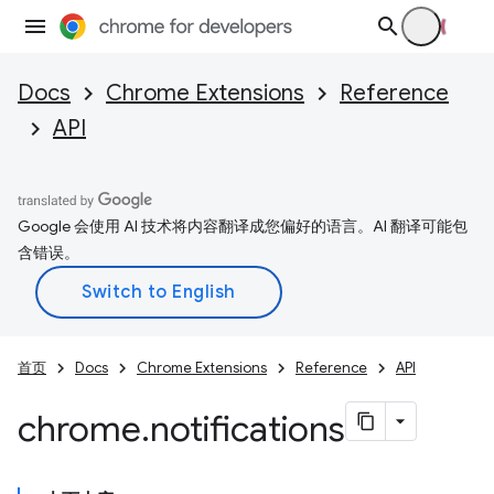
Docs
Chrome Extensions
Reference
API
Google 会使用 AI 技术将内容翻译成您偏好的语言。AI 翻译可能包
含错误。
首页
Docs
Chrome Extensions
Reference
API
chrome
.
notifications