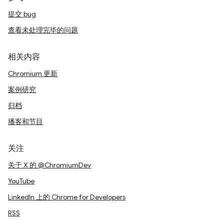
提交 bug
查看未处理完毕的问题
相关内容
Chromium 更新
案例研究
归档
播客和节目
关注
关于 X 的 @ChromiumDev
YouTube
LinkedIn 上的 Chrome for Developers
RSS