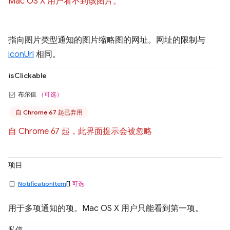
Mac OS X 用户看不到该图片。
指向图片类型通知的图片缩略图的网址。网址的限制与
iconUrl
相同。
isClickable
布尔值
（可选）
自 Chrome 67 起已弃用
自 Chrome 67 起，此界面提示会被忽略
项目
NotificationItem
[]
可选
用于多项通知的项。Mac OS X 用户只能看到第一项。
私信