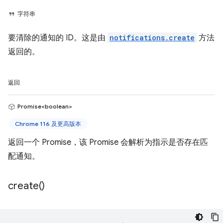
字符串
要清除的通知的 ID。这是由
notifications.create
方法
返回的。
返回
Promise<boolean>
Chrome 116 及更高版本
返回一个 Promise，该 Promise 会解析为指示是否存在匹
配通知。
create(
)