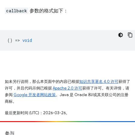
callback
参数的格式如下：
() =>
void
如未另行说明，那么本页面中的内容已根据
知识共享署名 4.0 许可
获得了
许可，并且代码示例已根据
Apache 2.0 许可
获得了许可。有关详情，请
参阅
Google 开发者网站政策
。Java 是 Oracle 和/或其关联公司的注册
商标。
最后更新时间 (UTC)：2026-03-26。
参与