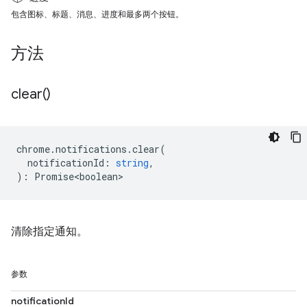
包含图标、标题、消息、进度和最多两个按钮。
方法
clear(
)
chrome
.
notifications
.
clear
(
notificationId
:
string
,
)
:
Promise<boolean>
清除指定通知。
参数
notificationId