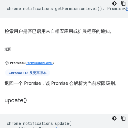
chrome
.
notifications
.
getPermissionLevel
()
:
Promise<
检索用户是否已启用来自相应应用或扩展程序的通知。
返回
Promise<
PermissionLevel
>
Chrome 116 及更高版本
返回一个 Promise，该 Promise 会解析为当前权限级别。
update(
)
chrome
.
notifications
.
update
(