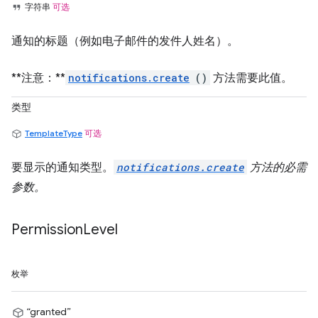
字符串
可选
通知的标题（例如电子邮件的发件人姓名）。
**注意：**
notifications.create
()
方法需要此值。
类型
TemplateType
可选
要显示的通知类型。
notifications.create
方法的必需
参数。
Permission
Level
枚举
“granted”