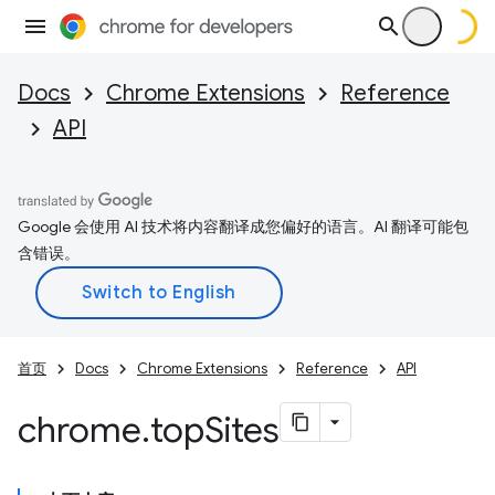
Docs
Chrome Extensions
Reference
API
Google 会使用 AI 技术将内容翻译成您偏好的语言。AI 翻译可能包
含错误。
首页
Docs
Chrome Extensions
Reference
API
chrome
.
top
Sites