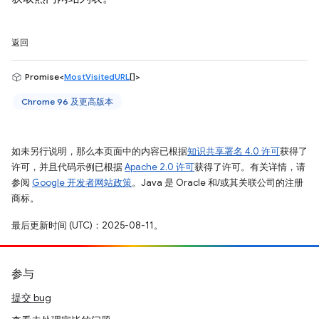
返回
Promise<
MostVisitedURL
[]>
Chrome 96 及更高版本
如未另行说明，那么本页面中的内容已根据
知识共享署名 4.0 许可
获得了
许可，并且代码示例已根据
Apache 2.0 许可
获得了许可。有关详情，请
参阅
Google 开发者网站政策
。Java 是 Oracle 和/或其关联公司的注册
商标。
最后更新时间 (UTC)：2025-08-11。
参与
提交 bug