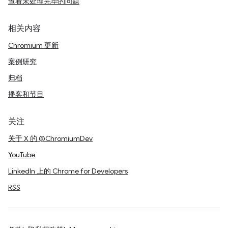
查看未处理完毕的问题
相关内容
Chromium 更新
案例研究
归档
播客和节目
关注
关于 X 的 @ChromiumDev
YouTube
LinkedIn 上的 Chrome for Developers
RSS