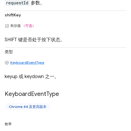
requestId
参数。
shiftKey
布尔值
（可选）
SHIFT 键是否处于按下状态。
类型
KeyboardEventType
keyup 或 keydown 之一。
Keyboard
Event
Type
Chrome 44 及更高版本
枚举