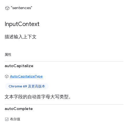
"sentences"
Input
Context
描述输入上下文
属性
autoCapitalize
AutoCapitalizeType
Chrome 69 及更高版本
文本字段的自动首字母大写类型。
autoComplete
布尔值