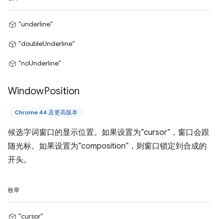
"underline"
"doubleUnderline"
"noUnderline"
Window
Position
Chrome 44 及更高版本
候选字词窗口的显示位置。如果设置为“cursor”，窗口会跟
随光标。如果设置为“composition”，则窗口锁定到合成的
开头。
枚举
"cursor"