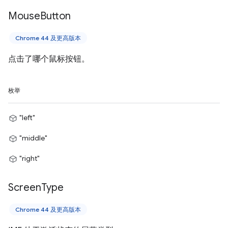
Mouse
Button
Chrome 44 及更高版本
点击了哪个鼠标按钮。
枚举
"left"
"middle"
"right"
Screen
Type
Chrome 44 及更高版本