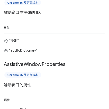
Chrome 85 及更高版本
辅助窗口中按钮的 ID。
枚举
“撤消”
"addToDictionary"
Assistive
Window
Properties
Chrome 85 及更高版本
辅助窗口的属性。
属性