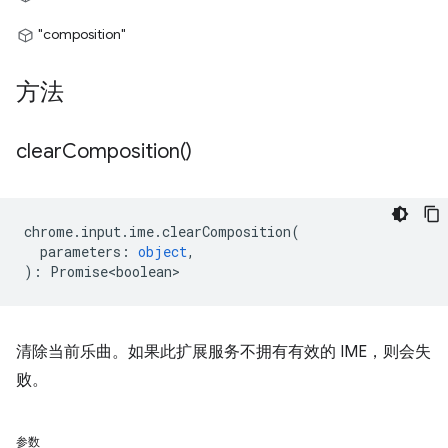
"composition"
方法
clear
Composition(
)
chrome
.
input
.
ime
.
clearComposition
(
parameters
:
object
,
)
:
Promise<boolean>
清除当前乐曲。如果此扩展服务不拥有有效的 IME，则会失
败。
参数