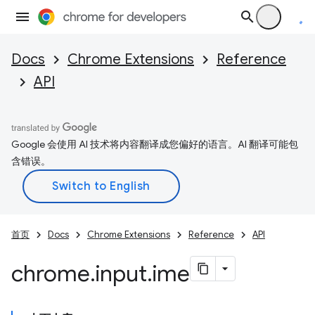
Docs
Chrome Extensions
Reference
API
Google 会使用 AI 技术将内容翻译成您偏好的语言。AI 翻译可能包
含错误。
首页
Docs
Chrome Extensions
Reference
API
chrome
.
input
.
ime