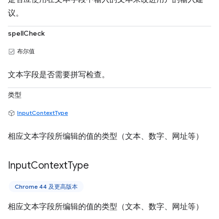
议。
spellCheck
布尔值
文本字段是否需要拼写检查。
类型
InputContextType
相应文本字段所编辑的值的类型（文本、数字、网址等）
Input
Context
Type
Chrome 44 及更高版本
相应文本字段所编辑的值的类型（文本、数字、网址等）