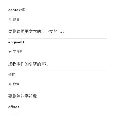
contextID
数值
要删除周围文本的上下文的 ID。
engineID
字符串
接收事件的引擎的 ID。
长度
数值
要删除的字符数
offset