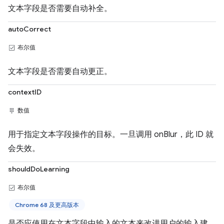
文本字段是否需要自动补全。
autoCorrect
布尔值
文本字段是否需要自动更正。
contextID
数值
用于指定文本字段操作的目标。一旦调用 onBlur，此 ID 就
会失效。
shouldDoLearning
布尔值
Chrome 68 及更高版本
是否应使用在文本字段中输入的文本来改进用户的输入建