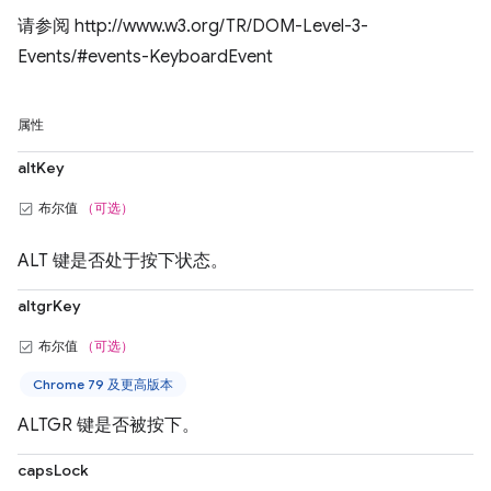
请参阅 http://www.w3.org/TR/DOM-Level-3-
Events/#events-KeyboardEvent
属性
altKey
布尔值
（可选）
ALT 键是否处于按下状态。
altgrKey
布尔值
（可选）
Chrome 79 及更高版本
ALTGR 键是否被按下。
capsLock