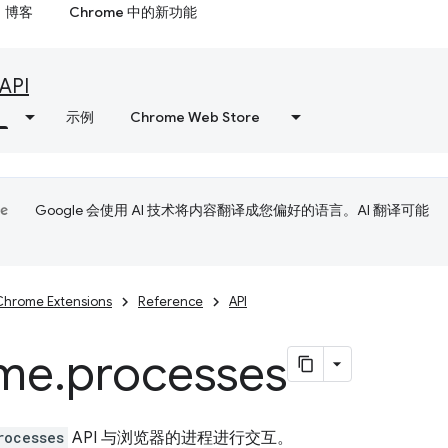
博客
Chrome 中的新功能
API
示例
Chrome Web Store
Google 会使用 AI 技术将内容翻译成您偏好的语言。AI 翻译可能
Chrome Extensions
Reference
API
me
.
processes
rocesses
API 与浏览器的进程进行交互。