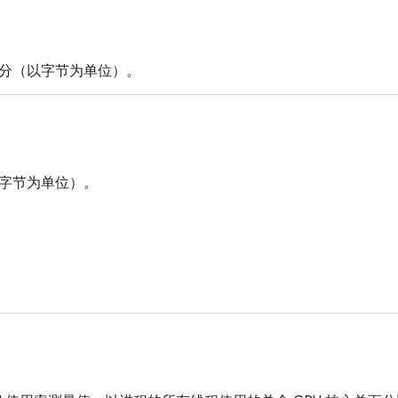
分（以字节为单位）。
字节为单位）。