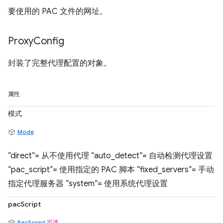
要使用的 PAC 文件的网址。
Proxy
Config
封装了完整代理配置的对象。
属性
模式
Mode
“direct”= 从不使用代理 “auto_detect”= 自动检测代理设置
“pac_script”= 使用指定的 PAC 脚本 “fixed_servers”= 手动
指定代理服务器 “system”= 使用系统代理设置
pacScript
PacScript
可选