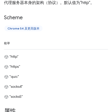
代理服务器本身的架构（协议）。默认值为“http”。
Scheme
Chrome 54 及更高版本
枚举
“http”
“https”
"quic"
"socks4"
"socks5"
属性