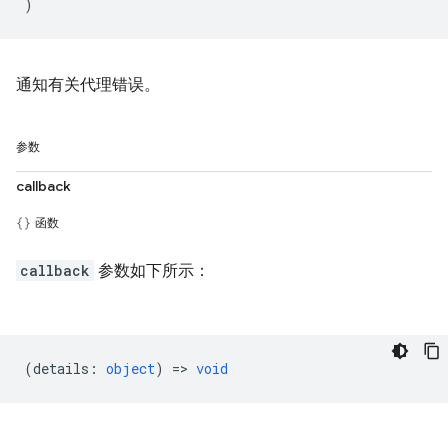
)
通知有关代理错误。
参数
callback
函数
callback
参数如下所示：
(
details
:
object
) =>
void