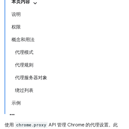
本页内容
说明
权限
概念和用法
代理模式
代理规则
代理服务器对象
绕过列表
示例
使用
chrome.proxy
API 管理 Chrome 的代理设置。此