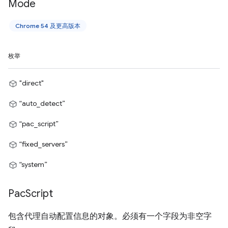
Mode
Chrome 54 及更高版本
枚举
"direct"
“auto_detect”
“pac_script”
“fixed_servers”
“system”
Pac
Script
包含代理自动配置信息的对象。必须有一个字段为非空字