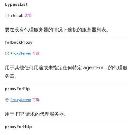
bypassList
string[]
选填
要在没有代理服务器的情况下连接的服务器列表。
fallbackProxy
ProxyServer
可选
用于其他任何用途或未指定任何特定 agentFor... 的代理服
务器。
proxyForFtp
ProxyServer
可选
用于 FTP 请求的代理服务器。
proxyForHttp