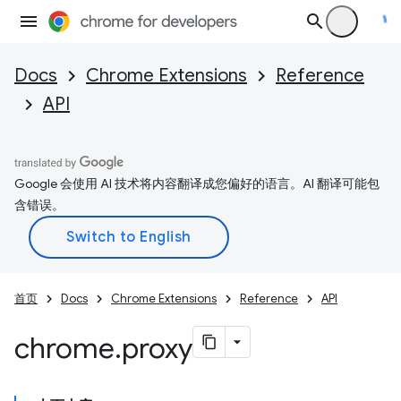
Docs
Chrome Extensions
Reference
API
Google 会使用 AI 技术将内容翻译成您偏好的语言。AI 翻译可能包
含错误。
首页
Docs
Chrome Extensions
Reference
API
chrome
.
proxy