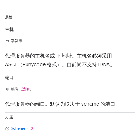
属性
主机
字符串
代理服务器的主机名或 IP 地址。主机名必须采用
ASCII（Punycode 格式）。目前尚不支持 IDNA。
端口
编号（
选填
）
代理服务器的端口。默认为取决于 scheme 的端口。
方案
Scheme
可选