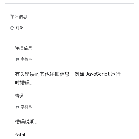
详细信息
对象
详细信息
字符串
有关错误的其他详细信息，例如 JavaScript 运行
时错误。
错误
字符串
错误说明。
fatal