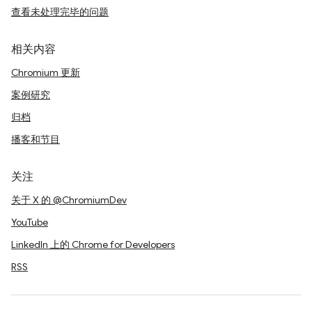
查看未处理完毕的问题
相关内容
Chromium 更新
案例研究
归档
播客和节目
关注
关于 X 的 @ChromiumDev
YouTube
LinkedIn 上的 Chrome for Developers
RSS