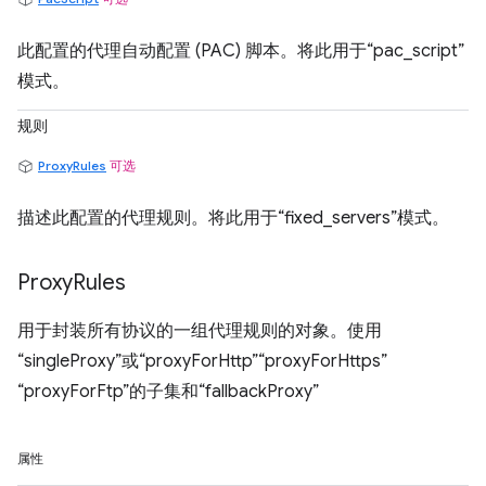
此配置的代理自动配置 (PAC) 脚本。将此用于“pac_script”
模式。
规则
ProxyRules
可选
描述此配置的代理规则。将此用于“fixed_servers”模式。
Proxy
Rules
用于封装所有协议的一组代理规则的对象。使用
“singleProxy”或“proxyForHttp”“proxyForHttps”
“proxyForFtp”的子集和“fallbackProxy”
属性