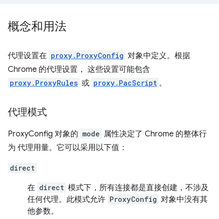
概念和用法
代理设置在
proxy.ProxyConfig
对象中定义。根据
Chrome 的代理设置， 这些设置可能包含
proxy.ProxyRules
或
proxy.PacScript
。
代理模式
ProxyConfig 对象的
mode
属性决定了 Chrome 的整体行
为 代理用量。它可以采用以下值：
direct
在
direct
模式下，所有连接都是直接创建，不涉及
任何代理。此模式允许
ProxyConfig
对象中没有其
他参数。