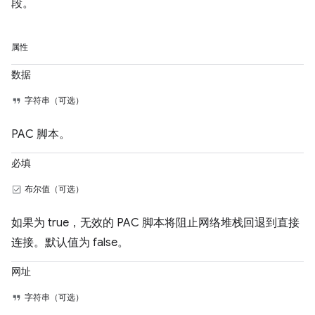
段。
属性
数据
字符串（可选）
PAC 脚本。
必填
布尔值（可选）
如果为 true，无效的 PAC 脚本将阻止网络堆栈回退到直接
连接。默认值为 false。
网址
字符串（可选）