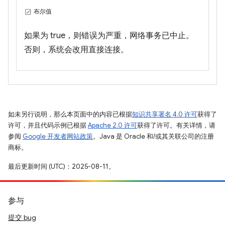
布尔值
如果为 true，则错误为严重，网络事务已中止。
否则，系统会改用直接连接。
如未另行说明，那么本页面中的内容已根据
知识共享署名 4.0 许可
获得了
许可，并且代码示例已根据
Apache 2.0 许可
获得了许可。有关详情，请
参阅
Google 开发者网站政策
。Java 是 Oracle 和/或其关联公司的注册
商标。
最后更新时间 (UTC)：2025-08-11。
参与
提交 bug