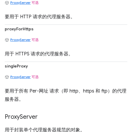
ProxyServer
可选
要用于 HTTP 请求的代理服务器。
proxyForHttps
ProxyServer
可选
用于 HTTPS 请求的代理服务器。
singleProxy
ProxyServer
可选
要用于所有 Per-网址 请求（即 http、https 和 ftp）的代理
服务器。
Proxy
Server
用于封装单个代理服务器规范的对象。