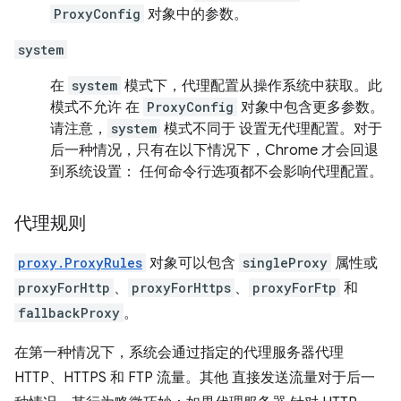
ProxyConfig
对象中的参数。
system
在
system
模式下，代理配置从操作系统中获取。此
模式不允许 在
ProxyConfig
对象中包含更多参数。
请注意，
system
模式不同于 设置无代理配置。对于
后一种情况，只有在以下情况下，Chrome 才会回退
到系统设置： 任何命令行选项都不会影响代理配置。
代理规则
proxy.ProxyRules
对象可以包含
singleProxy
属性或
proxyForHttp
、
proxyForHttps
、
proxyForFtp
和
fallbackProxy
。
在第一种情况下，系统会通过指定的代理服务器代理
HTTP、HTTPS 和 FTP 流量。其他 直接发送流量对于后一