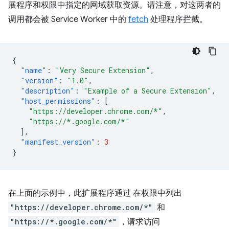
展程序和权限中指定的网域获取资源。请注意，对这两者的
调用都会被 Service Worker 中的
fetch
处理程序拦截。
{
"name"
:
"Very Secure Extension"
,
"version"
:
"1.0"
,
"description"
:
"Example of a Secure Extension"
,
"host_permissions"
:
[
"https://developer.chrome.com/*"
,
"https://*.google.com/*"
],
"manifest_version"
:
3
}
在上面的示例中，此扩展程序通过 在权限中列出
"https://developer.chrome.com/*"
和
"https://*.google.com/*"
，请求访问