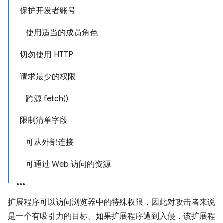
保护开发者账号
使用适当的成员角色
切勿使用 HTTP
请求最少的权限
跨源 fetch()
限制清单字段
可从外部连接
可通过 Web 访问的资源
扩展程序可以访问浏览器中的特殊权限，因此对攻击者来说
是一个有吸引力的目标。如果扩展程序遭到入侵，该扩展程