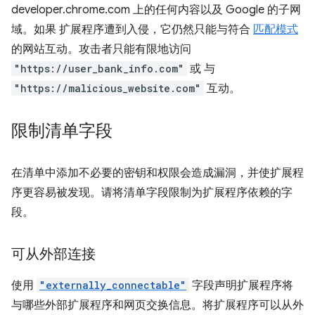
developer.chrome.com 上的任何内容以及 Google 的子网
域。如果 扩展程序遭到入侵，它仍然只能与符合
匹配模式
的网站互动。攻击者只能有限地访问
"https://user_bank_info.com"
或 与
"https://malicious_website.com"
互动。
限制清单字段
在清单中添加不必要的密钥和权限会造成漏洞，并使扩展程
序更容易被发现。请将清单字段限制为扩展程序依赖的字
段。
可从外部连接
使用
"externally_connectable"
字段声明扩展程序将
与哪些外部扩展程序和网页交换信息。将扩展程序可以从外