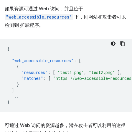
如果资源可通过 Web 访问，并且位于
"web_accessible_resources"
下，则网站和攻击者可以
检测到 扩展程序。
{
...
"web_accessible_resources"
:
[
{
"resources"
:
[
"test1.png"
,
"test2.png"
],
"matches"
:
[
"https://web-accessible-resources
}
]
...
}
可通过 Web 访问的资源越多，潜在攻击者可以利用的途径