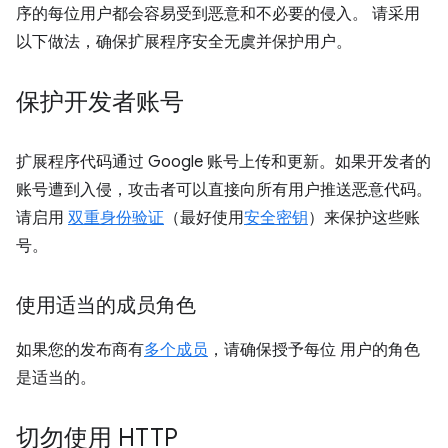
序的每位用户都会容易受到恶意和不必要的侵入。
请采用
以下做法，确保扩展程序安全无虞并保护用户。
保护开发者账号
扩展程序代码通过 Google 账号上传和更新。如果开发者的
账号遭到入侵，攻击者可以直接向所有用户推送恶意代码。
请启用
双重身份验证
（最好使用
安全密钥
）来保护这些账
号。
使用适当的成员角色
如果您的发布商有
多个成员
，请确保授予每位 用户的角色
是适当的。
切勿使用 HTTP