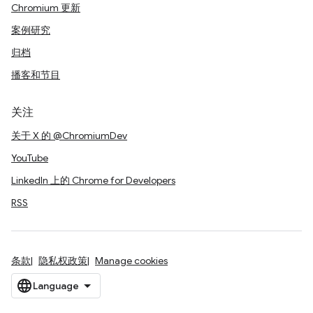
Chromium 更新
案例研究
归档
播客和节目
关注
关于 X 的 @ChromiumDev
YouTube
LinkedIn 上的 Chrome for Developers
RSS
条款
隐私权政策
Manage cookies