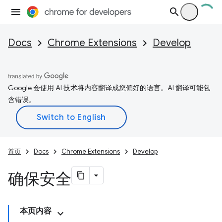
Docs
Chrome Extensions
Develop
Google 会使用 AI 技术将内容翻译成您偏好的语言。AI 翻译可能包
含错误。
首页
Docs
Chrome Extensions
Develop
确保安全
本页内容