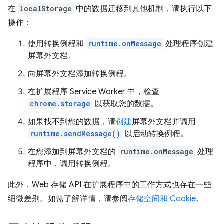
在
localStorage
中的数据迁移到其他机制，请执行以下
操作：
使用转换例程和
runtime.onMessage
处理程序创建
屏幕外文档。
向屏幕外文档添加转换例程。
在扩展程序 Service Worker 中，检查
chrome.storage
以获取您的数据。
如果找不到您的数据，请
创建
屏幕外文档并调用
runtime.sendMessage()
以启动转换例程。
在您添加到屏幕外文档的
runtime.onMessage
处理
程序中，调用转换例程。
此外，Web 存储 API 在扩展程序中的工作方式也存在一些
细微差别。如需了解详情，请参阅
存储空间和 Cookie
。