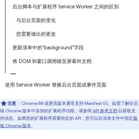
后台脚本与扩展程序 Service Worker 之间的区别
与后台页面的变化
您需要做出的更改
更新清单中的“background”字段
将 DOM 和窗口调用移至屏幕外文档
使用 Service Worker 替换后台页面或事件页面
注意
：Chrome 88 或更高版本通常支持 Manifest V3。如需了解在后
续 Chrome 版本中添加的扩展程序功能，请参阅
API 参考文档
以获取支
持信息。如果您的扩展程序需要特定的 API，您可以在清单文件中指定
最
低 Chrome 版本
。