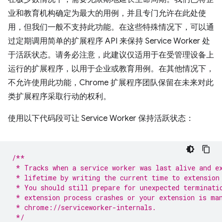
业和教育机构确定为最大的用例，并且专门允许在此处使
用，但我们一般不支持此功能。在这些特殊情况下，可以通
过定期调用简单的扩展程序 API 来保持 Service Worker 处
于活跃状态。请务必注意，此建议仅适用于在受管理设备上
运行的扩展程序，以用于企业或教育用例。在其他情况下，
不允许使用此功能，Chrome 扩展程序团队保留在未来对此
类扩展程序采取行动的权利。
使用以下代码段可让 Service Worker 保持活跃状态：
/**
 * Tracks when a service worker was last alive and e
 * lifetime by writing the current time to extension
 * You should still prepare for unexpected terminati
 * extension process crashes or your extension is ma
 * chrome://serviceworker-internals. 
 */