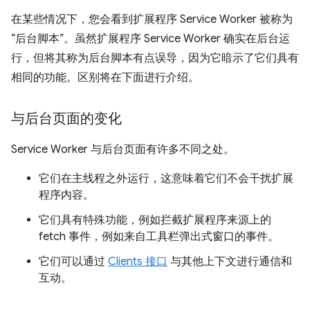
在某些情况下，您会看到扩展程序 Service Worker 被称为
“后台脚本”。虽然扩展程序 Service Worker 确实在后台运
行，但将其称为后台脚本有点误导，因为它暗示了它们具有
相同的功能。区别将在下面进行介绍。
与后台页面的变化
Service Worker 与后台页面有许多不同之处。
它们在主线程之外运行，这意味着它们不会干扰扩展
程序内容。
它们具有特殊功能，例如拦截扩展程序来源上的
fetch 事件，例如来自工具栏弹出式窗口的事件。
它们可以通过
Clients 接口
与其他上下文进行通信和
互动。