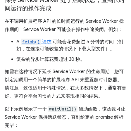
保持 Service Worker 处于活跃状态，直到长时
间运行的操作完成
在不调用扩展程序 API 的长时间运行的 Service Worker 操
作期间，Service Worker 可能会在操作中途关闭。例如：
A
fetch()
请求
可能会花费超过 5 分钟的时间（例
如，在连接可能较差的情况下下载大型文件）。
复杂的异步计算花费超过 30 秒。
如需在这种情况下延长 Service Worker 的生命周期，您可
以定期调用一个简单的扩展程序 API 来重置超时计数器。
请注意，这仅适用于特殊情况，在大多数情况下，通常有更
好、更符合平台习惯的方式来实现相同的结果。
以下示例展示了一个
waitUntil()
辅助函数，该函数可让
Service Worker 保持活跃状态，直到给定的 promise 解析
完毕：