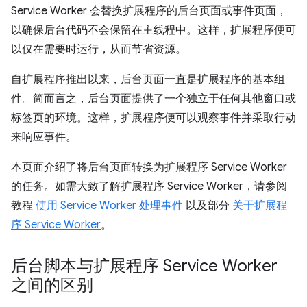
Service Worker 会替换扩展程序的后台页面或事件页面，
以确保后台代码不会保留在主线程中。这样，扩展程序便可
以仅在需要时运行，从而节省资源。
自扩展程序推出以来，后台页面一直是扩展程序的基本组
件。简而言之，后台页面提供了一个独立于任何其他窗口或
标签页的环境。这样，扩展程序便可以观察事件并采取行动
来响应事件。
本页面介绍了将后台页面转换为扩展程序 Service Worker
的任务。如需大致了解扩展程序 Service Worker，请参阅
教程
使用 Service Worker 处理事件
以及部分
关于扩展程
序 Service Worker
。
后台脚本与扩展程序 Service Worker
之间的区别