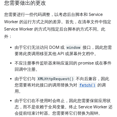
您需要做出的更改
您需要进行一些代码调整，以考虑后台脚本和 Service
Worker 的运行方式之间的差异。首先，在清单文件中指定
Service Worker 的方式与指定后台脚本的方式不同。此
外：
由于它们无法访问 DOM 或
window
接口，因此您需
要将此类调用移至其他 API 或屏幕外文档中。
不应注册事件监听器来响应返回的 promise 或在事件
回调中注册。
由于它们与
XMLHttpRequest()
不向后兼容，因此
您需要将对此接口的调用替换为对
fetch()
的调
用。
由于它们在不使用时会终止，因此您需要保留应用状
态，而不是依赖于全局变量。终止 Service Worker 还
会提前结束计时器。您需要将它们替换为闹钟。