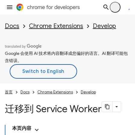
Docs
Chrome Extensions
Develop
Google 会使用 AI 技术将内容翻译成您偏好的语言。AI 翻译可能包
含错误。
首页
Docs
Chrome Extensions
Develop
迁移到 Service Worker
本页内容