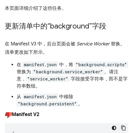
本页面详细介绍了这些任务。
更新清单中的“background”字段
在 Manifest V3 中，后台页面会被
Service Worker
替换。
清单更改如下所示。
在
manifest.json
中，将
"background.scripts"
替换为
"background.service_worker"
。请注
意，
"service_worker"
字段接受字符串，而不是字
符串数组。
从
manifest.json
中移除
"background.persistent"
。
Manifest V2