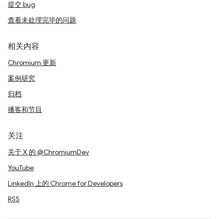
提交 bug
查看未处理完毕的问题
相关内容
Chromium 更新
案例研究
归档
播客和节目
关注
关于 X 的 @ChromiumDev
YouTube
LinkedIn 上的 Chrome for Developers
RSS