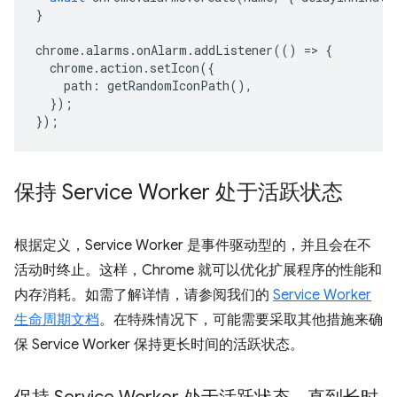
}
chrome
.
alarms
.
onAlarm
.
addListener
(()
=>
{
chrome
.
action
.
setIcon
({
path
:
getRandomIconPath
(),
});
});
保持 Service Worker 处于活跃状态
根据定义，Service Worker 是事件驱动型的，并且会在不
活动时终止。这样，Chrome 就可以优化扩展程序的性能和
内存消耗。如需了解详情，请参阅我们的
Service Worker
生命周期文档
。在特殊情况下，可能需要采取其他措施来确
保 Service Worker 保持更长时间的活跃状态。