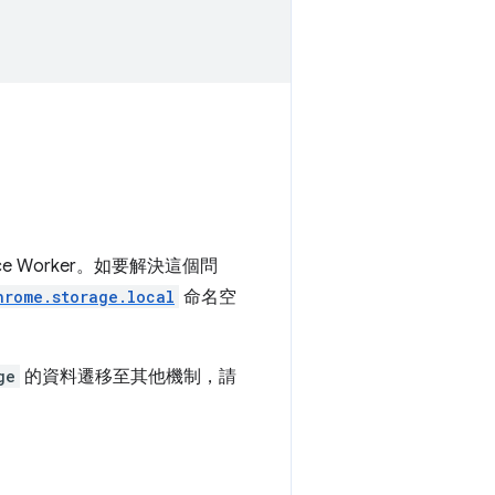
ice Worker。如要解決這個問
hrome.storage.local
命名空
ge
的資料遷移至其他機制，請