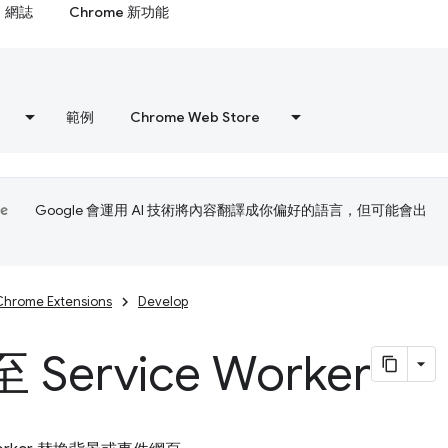
網誌
Chrome 新功能
範例
Chrome Web Store
Google 會運用 AI 技術將內容翻譯成你偏好的語言，但可能會出
Chrome Extensions
Develop
Service Worker