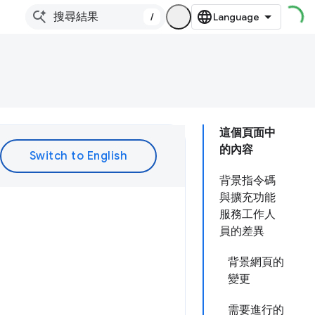
/
這個頁面中
的內容
背景指令碼
與擴充功能
服務工作人
員的差異
背景網頁的
變更
需要進行的