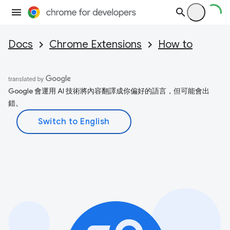
Docs
Chrome Extensions
How to
Google 會運用 AI 技術將內容翻譯成你偏好的語言，但可能會出
錯。