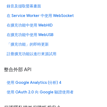
錄音及擷取螢幕畫面
在 Service Worker 中使用 WebSocket
在擴充功能中使用 WebHID
在擴充功能中使用 WebUSB
「擴充功能」的即時更新
註冊擴充功能以進行來源試用
整合外部 API
使用 Google Analytics (分析) 4
使用 OAuth 2.0 向 Google 驗證使用者