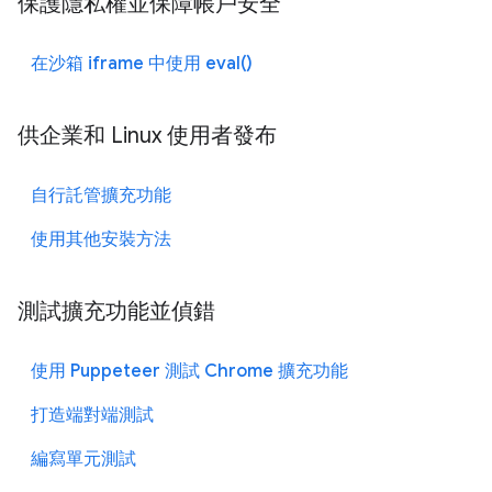
保護隱私權並保障帳戶安全
在沙箱 iframe 中使用 eval()
供企業和 Linux 使用者發布
自行託管擴充功能
使用其他安裝方法
測試擴充功能並偵錯
使用 Puppeteer 測試 Chrome 擴充功能
打造端對端測試
編寫單元測試