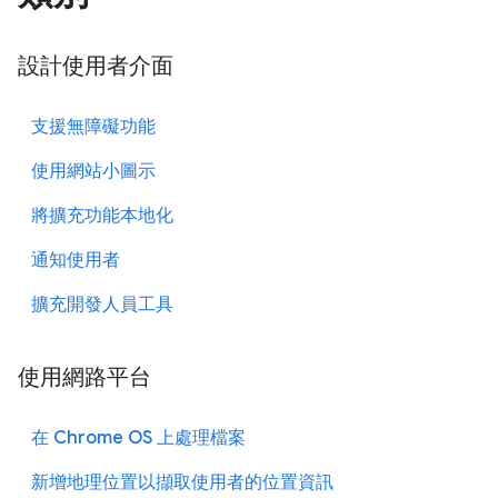
設計使用者介面
支援無障礙功能
使用網站小圖示
將擴充功能本地化
通知使用者
擴充開發人員工具
使用網路平台
在 Chrome OS 上處理檔案
新增地理位置以擷取使用者的位置資訊