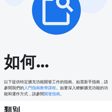
如何...
以下提供特定擴充功能開發工作的指南。如需新手指南，請
參閱我們的
入門指南教學課程
。如要深入瞭解擴充功能的功
能和運作方式，請參閱
開發指南
。
類別