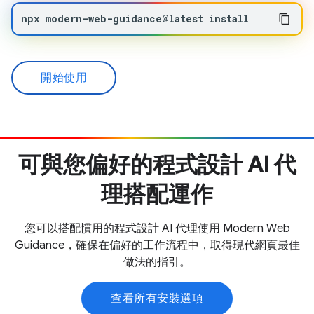
npx
modern-web-guidance@latest
install
開始使用
可與您偏好的程式設計 AI 代
理搭配運作
您可以搭配慣用的程式設計 AI 代理使用 Modern Web
Guidance，確保在偏好的工作流程中，取得現代網頁最佳
做法的指引。
查看所有安裝選項