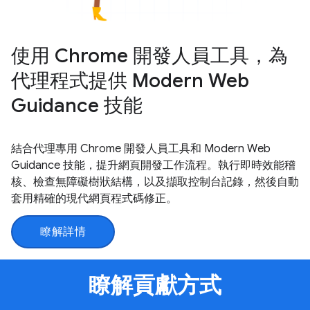
使用 Chrome 開發人員工具，為
代理程式提供 Modern Web
Guidance 技能
結合代理專用 Chrome 開發人員工具和 Modern Web
Guidance 技能，提升網頁開發工作流程。執行即時效能稽
核、檢查無障礙樹狀結構，以及擷取控制台記錄，然後自動
套用精確的現代網頁程式碼修正。
瞭解詳情
瞭解貢獻方式