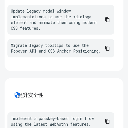
Update legacy modal window 
implementations to use the <dialog> 
element and animate them using modern 
CSS features.
Migrate legacy tooltips to use the 
Popover API and CSS Anchor Positioning.
security
提升安全性
Implement a passkey-based login flow 
using the latest WebAuthn features.