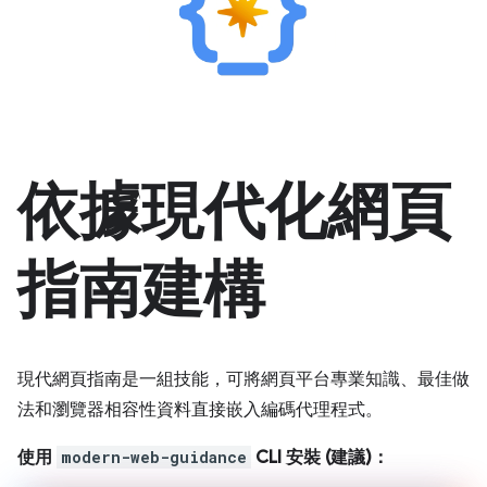
依據現代化網頁
指南建構
現代網頁指南是一組技能，可將網頁平台專業知識、最佳做
法和瀏覽器相容性資料直接嵌入編碼代理程式。
使用
modern-web-guidance
CLI 安裝 (建議)：