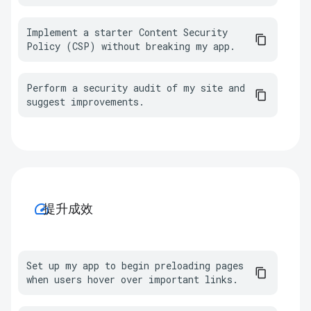
Implement a starter Content Security 
Policy (CSP) without breaking my app.
Perform a security audit of my site and 
suggest improvements.
speed
提升成效
Set up my app to begin preloading pages 
when users hover over important links.