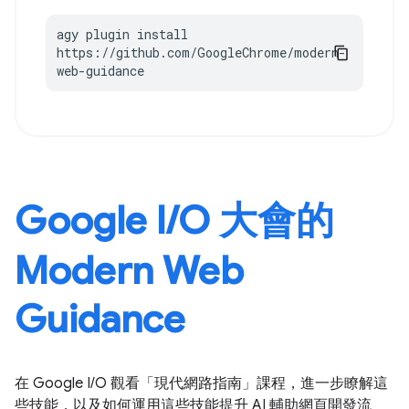
agy plugin install 
https://github.com/GoogleChrome/modern-
web-guidance
Google I/O 大會的
Modern Web
Guidance
在 Google I/O 觀看「現代網路指南」課程，進一步瞭解這
些技能，以及如何運用這些技能提升 AI 輔助網頁開發流