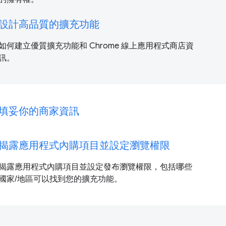
設計高品質的擴充功能
如何建立優質擴充功能和 Chrome 線上應用程式商店資
訊。
填妥你的商家資訊
揭露應用程式內購項目並設定瀏覽權限
揭露應用程式內購項目並設定發布瀏覽權限，包括哪些
國家/地區可以找到您的擴充功能。