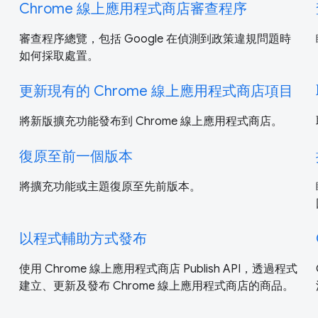
Chrome 線上應用程式商店審查程序
審查程序總覽，包括 Google 在偵測到政策違規問題時
如何採取處置。
更新現有的 Chrome 線上應用程式商店項目
將新版擴充功能發布到 Chrome 線上應用程式商店。
復原至前一個版本
將擴充功能或主題復原至先前版本。
以程式輔助方式發布
使用 Chrome 線上應用程式商店 Publish API，透過程式
建立、更新及發布 Chrome 線上應用程式商店的商品。