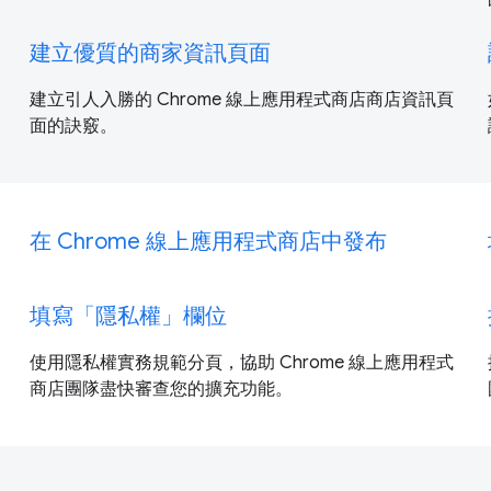
建立優質的商家資訊頁面
建立引人入勝的 Chrome 線上應用程式商店商店資訊頁
面的訣竅。
在 Chrome 線上應用程式商店中發布
填寫「隱私權」欄位
使用隱私權實務規範分頁，協助 Chrome 線上應用程式
商店團隊盡快審查您的擴充功能。