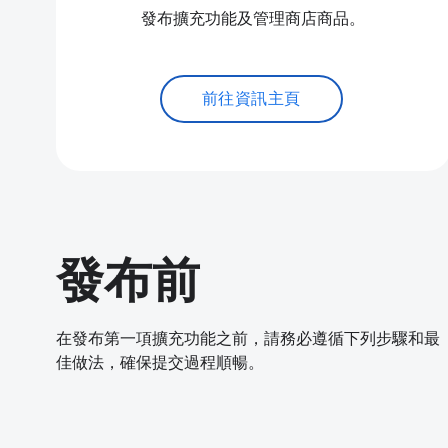
發布擴充功能及管理商店商品。
前往資訊主頁
發布前
在發布第一項擴充功能之前，請務必遵循下列步驟和最
佳做法，確保提交過程順暢。