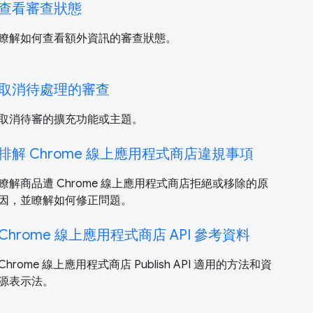
查看審查狀態
瞭解如何查看額外資訊的審查狀態。
取消待處理的審查
取消待審的擴充功能或主題。
排解 Chrome 線上應用程式商店違規事項
瞭解商品遭 Chrome 線上應用程式商店拒絕或移除的原
因，並瞭解如何修正問題。
Chrome 線上應用程式商店 API 參考資料
Chrome 線上應用程式商店 Publish API 適用的方法和資
源表示法。