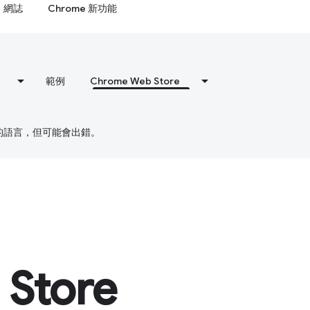
網誌
Chrome 新功能
範例
Chrome Web Store
偏好的語言，但可能會出錯。
Store