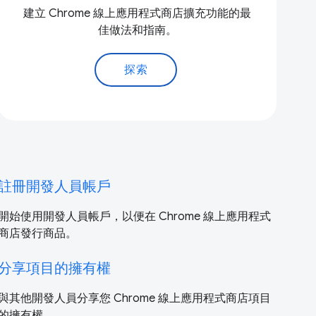
建立 Chrome 線上應用程式商店擴充功能的最
佳做法和指南。
探索
註冊開發人員帳戶
開始使用開發人員帳戶，以便在 Chrome 線上應用程式
商店發行商品。
分享項目的擁有權
與其他開發人員分享您 Chrome 線上應用程式商店項目
的擁有權。