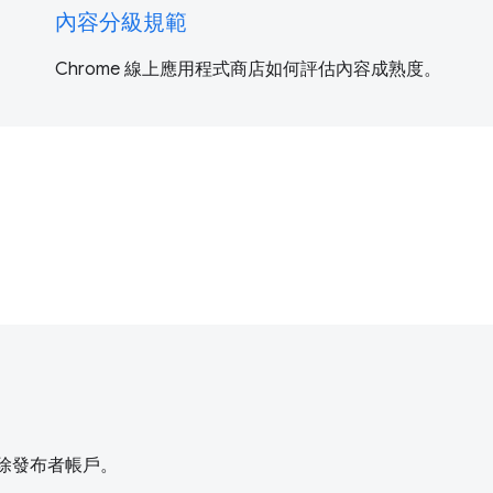
內容分級規範
Chrome 線上應用程式商店如何評估內容成熟度。
刪除發布者帳戶。