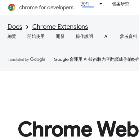
文件
個案研究
Docs
Chrome Extensions
總覽
開始使用
開發
操作說明
AI
參考資料
Google 會運用 AI 技術將內容翻譯成你
Chrome Web 