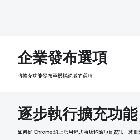
企業發布選項
將擴充功能發布至機構網域的選項。
逐步執行擴充功能
如何從 Chrome 線上應用程式商店移除項目資訊，或