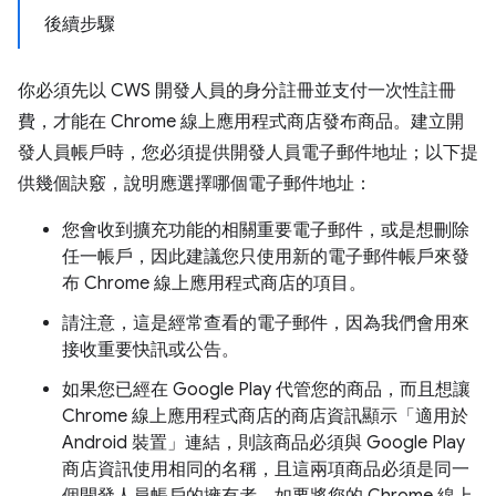
後續步驟
你必須先以 CWS 開發人員的身分註冊並支付一次性註冊
費，才能在 Chrome 線上應用程式商店發布商品。建立開
發人員帳戶時，您必須提供開發人員電子郵件地址；以下提
供幾個訣竅，說明應選擇哪個電子郵件地址：
您會收到擴充功能的相關重要電子郵件，或是想刪除
任一帳戶，因此建議您只使用新的電子郵件帳戶來發
布 Chrome 線上應用程式商店的項目。
請注意，這是經常查看的電子郵件，因為我們會用來
接收重要快訊或公告。
如果您已經在 Google Play 代管您的商品，而且想讓
Chrome 線上應用程式商店的商店資訊顯示「適用於
Android 裝置」連結，則該商品必須與 Google Play
商店資訊使用相同的名稱，且這兩項商品必須是同一