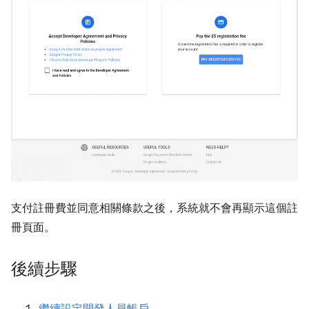
支付註冊費並同意相關條款之後，系統就不會再顯示這個註
冊頁面。
後續步驟
繼續設定開發人員帳戶