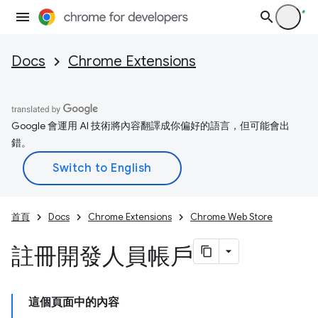
Docs
Chrome Extensions
Google 會運用 AI 技術將內容翻譯成你偏好的語言，但可能會出
錯。
首頁
Docs
Chrome Extensions
Chrome Web Store
註冊開發人員帳戶
這個頁面中的內容