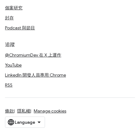
個案研究
封存
Podcast 與節目
追蹤
@ChromiumDev 在 X 上運作
YouTube
LinkedIn 開發人員專用 Chrome
RSS
條款
隱私權
Manage cookies