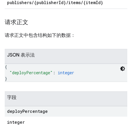
publishers/{publisherId}/items/{itemId}
请求正文
请求正文中包含结构如下的数据：
JSON 表示法
{
"deployPercentage"
: 
integer
}
字段
deploy
Percentage
integer