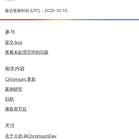
最后更新时间 (UTC)：2025-10-15。
参与
提交 bug
查看未处理完毕的问题
相关内容
Chromium 更新
案例研究
归档
播客和节目
关注
关于 X 的 @ChromiumDev