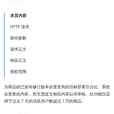
本页内容
HTTP 请求
路径参数
请求正文
响应正文
授权范围
为商品的已发布修订版本设置更高的目标部署百分比。系统
会更新此内容，而无需提交相应内容以供审核。此功能仅适
用于过去 7 天的活跃用户数超过 1 万的商品。