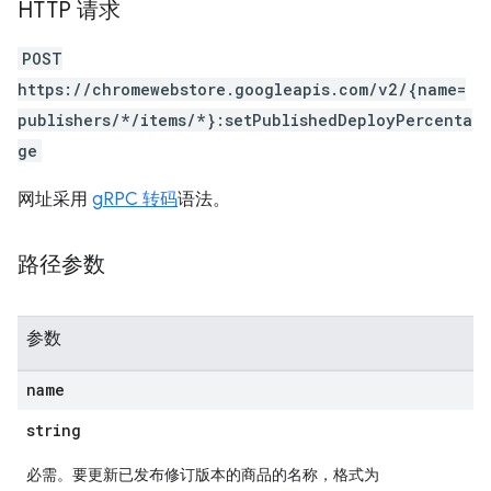
HTTP 请求
POST
https://chromewebstore.googleapis.com/v2/{name=
publishers/*/items/*}:setPublishedDeployPercenta
ge
网址采用
gRPC 转码
语法。
路径参数
参数
name
string
必需。要更新已发布修订版本的商品的名称，格式为