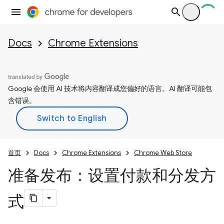
Docs
Chrome Extensions
Google 会使用 AI 技术将内容翻译成您偏好的语言。AI 翻译可能包
含错误。
首页
Docs
Chrome Extensions
Chrome Web Store
准备发布：设置付款和分发方
式