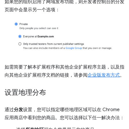
如果您的组织启用了网域发布功能，则开发者控制台的分发
页面中会显示另一个选项：
如需简要了解本扩展程序和其他企业扩展程序主题，以及指
向其他企业扩展程序文档的链接，请参阅
企业版发布方式
。
设置地理分布
通过
分发
设置，您可以指定哪些地理区域可以在 Chrome
应用商店中看到您的商品。您可以选择以下任一解决办法：