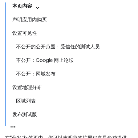
本页内容
声明应用内购买
设置可见性
不公开的公开范围：受信任的测试人员
不公开：Google 网上论坛
不公开：网域发布
设置地理分布
区域列表
发布测试版