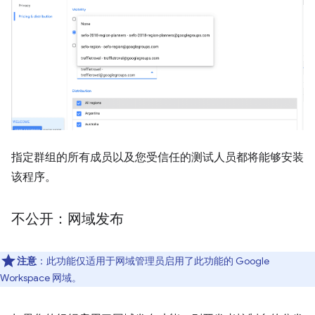
指定群组的所有成员以及您受信任的测试人员都将能够安装
该程序。
不公开：网域发布
注意
：此功能仅适用于网域管理员启用了此功能的 Google
Workspace 网域。