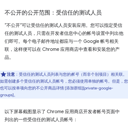
不公开的公开范围：受信任的测试人员
“不公开”可让受信任的测试人员安装应用。您可以指定受信
任的测试人员，只需在开发者信息中心的帐号设置中列出他
们即可。每个电子邮件地址都应与一个 Google 帐号相关
联，这样便可以在 Chrome 应用商店中查看和安装您的产
品。
注意
：受信任的测试人员列表与您的
帐号
（而非个别项目）相关联。
如需创建多个受信任的测试人员帐号，您必须使用单独的帐号。但是，您
也可以按单项向您的不公开商品详情 [添加群组][private-google-
groups]。
以下屏幕截图显示了 Chrome 应用商店开发者帐号页面中
列出的一些受信任的测试人员帐号：