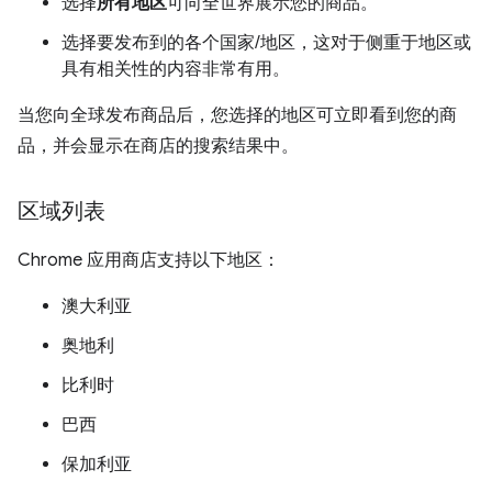
选择
所有地区
可向全世界展示您的商品。
选择要发布到的各个国家/地区，这对于侧重于地区或
具有相关性的内容非常有用。
当您向全球发布商品后，您选择的地区可立即看到您的商
品，并会显示在商店的搜索结果中。
区域列表
Chrome 应用商店支持以下地区：
澳大利亚
奥地利
比利时
巴西
保加利亚