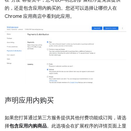
在“分发”标签页中，您可以声明您的扩展程序是免费提供
的，还是包含应用内购买的。您还可以选择让哪些人在
Chrome 应用商店中看到此应用。
声明应用内购买
如果您打算通过第三方服务提供其他付费功能或订阅，请选
择
包含应用内购商品
。此选项会在扩展程序的详情页面上显