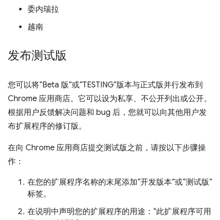
委内瑞拉
越南
发布测试版
您可以将“Beta 版”或“TESTING”版本与正式版并行发布到
Chrome 应用商店。它可以设为私享、不公开列出或公开。
根据用户反馈解决问题和 bug 后，您就可以向其他用户发
布扩展程序的修订版。
在向 Chrome 应用商店提交测试版之前，请按以下步骤操
作：
在您的扩展程序名称的末尾添加“开发版本”或“测试版”
标签。
在说明中声明您的扩展程序的用途：“此扩展程序可用