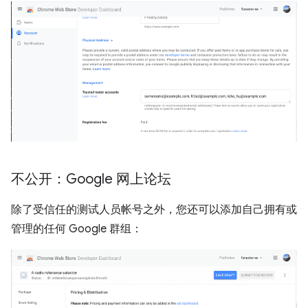
不公开：Google 网上论坛
除了受信任的测试人员帐号之外，您还可以添加自己拥有或
管理的任何 Google 群组：