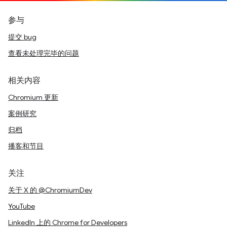
参与
提交 bug
查看未处理完毕的问题
相关内容
Chromium 更新
案例研究
归档
播客和节目
关注
关于 X 的 @ChromiumDev
YouTube
LinkedIn 上的 Chrome for Developers