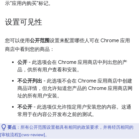
示“应用内购买”标记。
设置可见性
您可以使用
公开范围
设置来配置哪些人可在 Chrome 应用
商店中看到您的商品：
公开
- 此选项会在 Chrome 应用商店中列出您的产
品，供所有用户查看和安装。
不公开列出
- 此选项不会在 Chrome 应用商店中创建
商品详情，但允许知道您产品的 Chrome 应用商店网
址的所有用户安装。
不公开
- 此选项仅允许指定用户安装您的内容。这通
常用于在内容公开发布之前的测试。
要点
：所有公开范围设置都具有相同的政策要求，并将经历相同的
[审核流程][cws-review]。