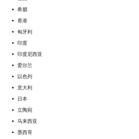
希腊
香港
匈牙利
印度
印度尼西亚
爱尔兰
以色列
意大利
日本
立陶宛
马来西亚
墨西哥