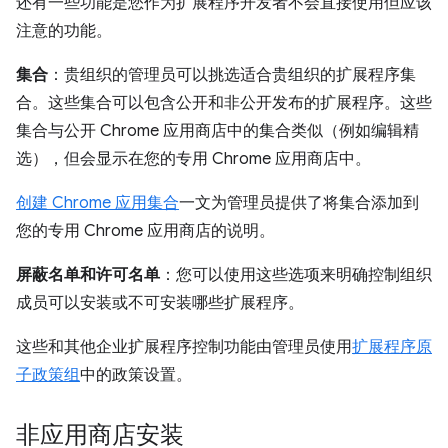
还有一些功能是您作为扩展程序开发者不会直接使用但应该
注意的功能。
集合
：贵组织的管理员可以挑选适合贵组织的扩展程序集
合
。这些集合可以包含公开和非公开发布的扩展程序。这些
集合与公开 Chrome 应用商店中的集合类似（例如编辑精
选），但会显示在您的专用 Chrome 应用商店中。
创建 Chrome 应用集合
一文为管理员提供了将集合添加到
您的专用 Chrome 应用商店的说明。
屏蔽名单和许可名单
：您可以使用这些选项来明确控制组织
成员可以安装或不可安装哪些扩展程序。
这些和其他企业扩展程序控制功能由管理员使用
扩展程序原
子政策组
中的政策设置。
非应用商店安装