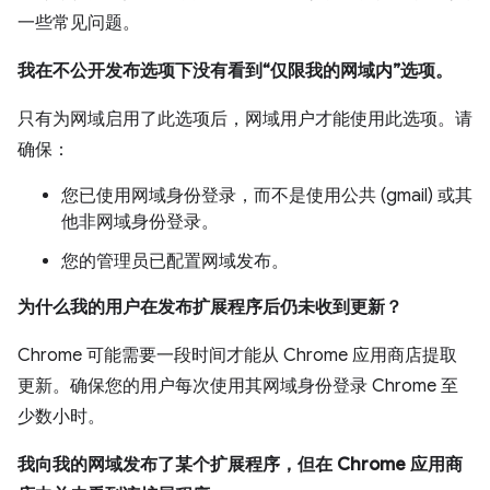
一些常见问题。
我在不公开发布选项下没有看到“仅限我的网域内”选项。
只有为网域启用了此选项后，网域用户才能使用此选项。请
确保：
您已使用网域身份登录，而不是使用公共 (gmail) 或其
他非网域身份登录。
您的管理员已配置网域发布。
为什么我的用户在发布扩展程序后仍未收到更新？
Chrome 可能需要一段时间才能从 Chrome 应用商店提取
更新。确保您的用户每次使用其网域身份登录 Chrome 至
少数小时。
我向我的网域发布了某个扩展程序，但在 Chrome 应用商