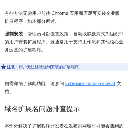
有些方法无需用户前往 Chrome 应用商店即可安装企业版
扩展程序，如本部分所述。
强制安装
：管理员可以设置政策，自动以静默方式为组织中
的用户安装扩展程序。这通常用于支持工作流和其他核心业
务运营的扩展程序。
注意
：用户无法移除强制安装的扩展程序。
如需详细了解此功能，请参阅
ExtensionInstallForcelist
文
档。
域名扩展名问题排查提示
本部分解决了扩展程序开发者在发布到网域时可能会遇到的