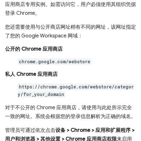
应用商店专用实例。如需访问它，用户必须使用其组织凭据
登录 Chrome。
您还需要使用与公开商店网址稍有不同的网址，该网址指定
了您的 Google Workspace 网域：
公开的 Chrome 应用商店
chrome.google.com/webstore
私人 Chrome 应用商店
https://chrome.google.com/webstore/categor
y/for_your_domain
对于不公开的 Chrome 应用商店，请使用与此处所示完全
一致的网址。系统会根据您的登录信息解析为正确的域名。
管理员可通过依次点击
设备 > Chrome > 应用和扩展程序 >
用户和浏览器 > 其他设置 > Chrome 应用商店权限
来启用