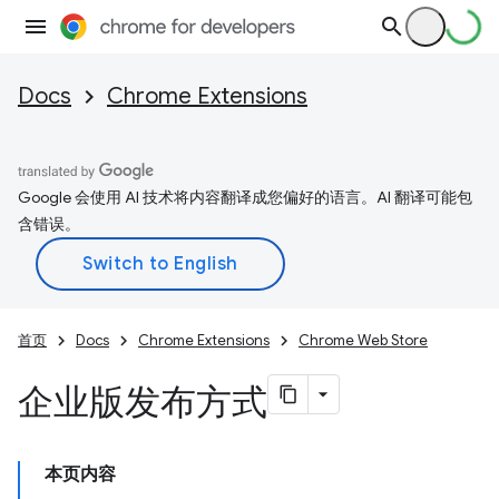
Docs
Chrome Extensions
Google 会使用 AI 技术将内容翻译成您偏好的语言。AI 翻译可能包
含错误。
首页
Docs
Chrome Extensions
Chrome Web Store
企业版发布方式
本页内容