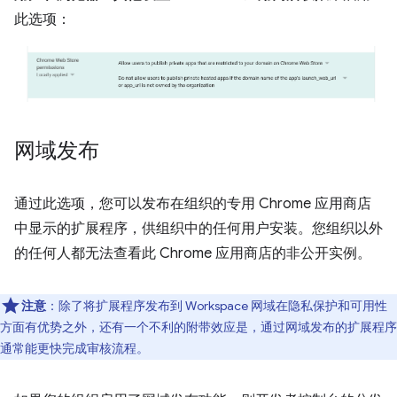
此选项：
网域发布
通过此选项，您可以发布在组织的专用 Chrome 应用商店
中显示的扩展程序，供组织中的任何用户安装。您组织以外
的任何人都无法查看此 Chrome 应用商店的非公开实例。
注意
：除了将扩展程序发布到 Workspace 网域在隐私保护和可用性
方面有优势之外，还有一个不利的附带效应是，通过网域发布的扩展程序
通常能更快完成审核流程。