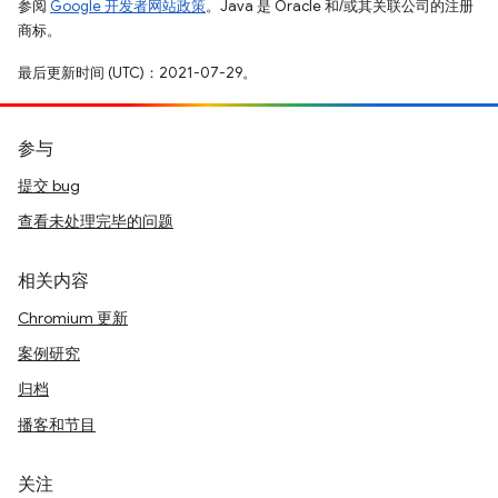
参阅
Google 开发者网站政策
。Java 是 Oracle 和/或其关联公司的注册
商标。
最后更新时间 (UTC)：2021-07-29。
参与
提交 bug
查看未处理完毕的问题
相关内容
Chromium 更新
案例研究
归档
播客和节目
关注