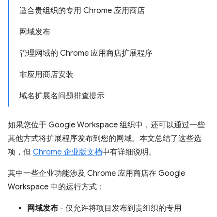
适合贵组织的专用 Chrome 应用商店
网域发布
管理网域的 Chrome 应用商店扩展程序
非应用商店安装
域名扩展名问题排查提示
如果您位于 Google Workspace 组织中，还可以通过一些
其他方式将扩展程序发布到您的网域。本文总结了这些选
项，但
Chrome 企业版文档
中有详细说明。
其中一些企业功能涉及 Chrome 应用商店在 Google
Workspace 中的运行方式：
网域发布
- 仅允许将项目发布到贵组织的专用