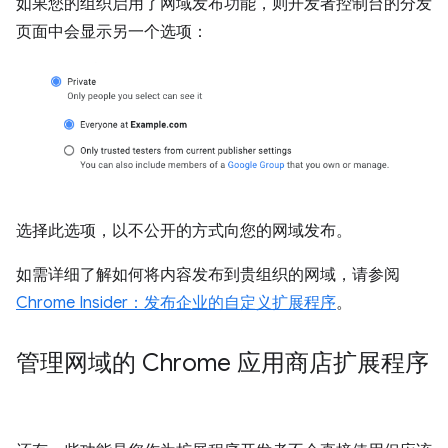
如果您的组织启用了网域发布功能，则开发者控制台的分发
页面中会显示另一个选项：
选择此选项，以不公开的方式向您的网域发布。
如需详细了解如何将内容发布到贵组织的网域，请参阅
Chrome Insider：发布企业的自定义扩展程序
。
管理网域的 Chrome 应用商店扩展程序