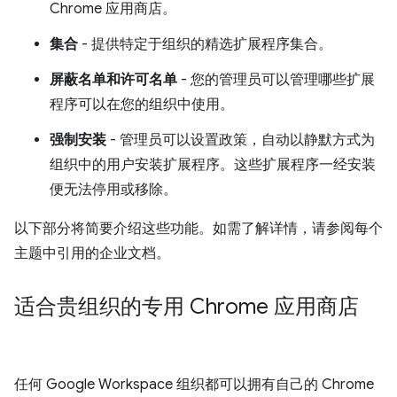
Chrome 应用商店。
集合
- 提供特定于组织的精选扩展程序集合。
屏蔽名单和许可名单
- 您的管理员可以管理哪些扩展
程序可以在您的组织中使用。
强制安装
- 管理员可以设置政策，自动以静默方式为
组织中的用户安装扩展程序。这些扩展程序一经安装
便无法停用或移除。
以下部分将简要介绍这些功能。如需了解详情，请参阅每个
主题中引用的企业文档。
适合贵组织的专用 Chrome 应用商店
任何 Google Workspace 组织都可以拥有自己的 Chrome