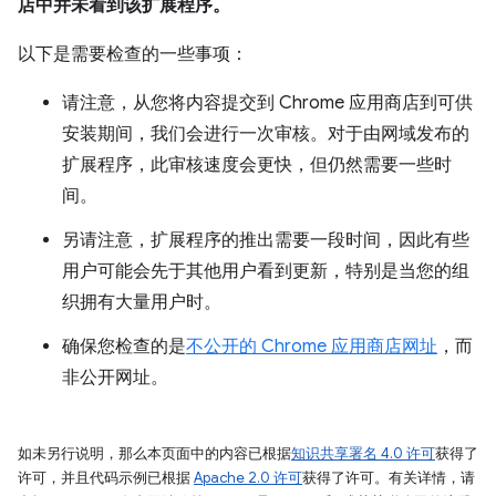
店中并未看到该扩展程序。
以下是需要检查的一些事项：
请注意，从您将内容提交到 Chrome 应用商店到可供
安装期间，我们会进行一次审核。对于由网域发布的
扩展程序，此审核速度会更快，但仍然需要一些时
间。
另请注意，扩展程序的推出需要一段时间，因此有些
用户可能会先于其他用户看到更新，特别是当您的组
织拥有大量用户时。
确保您检查的是
不公开的 Chrome 应用商店网址
，而
非公开网址。
如未另行说明，那么本页面中的内容已根据
知识共享署名 4.0 许可
获得了
许可，并且代码示例已根据
Apache 2.0 许可
获得了许可。有关详情，请