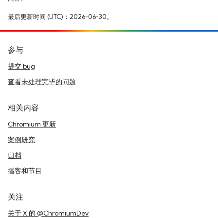
最后更新时间 (UTC)：2026-06-30。
参与
提交 bug
查看未处理完毕的问题
相关内容
Chromium 更新
案例研究
归档
播客和节目
关注
关于 X 的 @ChromiumDev