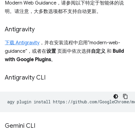
Modern Web Guidance，请参阅以下特定于智能体的说
明。请注意，大多数选项都不支持自动更新。
Antigravity
下载 Antigravity
，并在安装流程中启用“modern-web-
guidance”，或者在
设置
页面中依次选择
自定义
和
Build
with Google Plugins
。
Antigravity CLI
agy
plugin
install
Gemini CLI