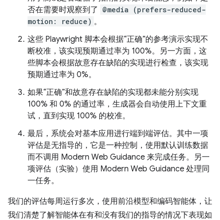
否在需要时观察到了
@media (prefers-reduced-
motion: reduce)
。
这些 Playwright 脚本会根据“正确”的参考演示实现不
断校准，该实现预期通过率为 100%。另一方面，这
些脚本会根据故意存在缺陷的实现进行检查，该实现
预期通过率为 0%。
如果“正确”和故意存在缺陷的实现都未能分别实现
100% 和 0% 的通过率，生成器会自动使用上下文重
试，直到实现 100% 的校准。
最后，系统会对基本应用进行端到端评估。其中一项
评估是无指导的，它是一种控制，使用默认训练数据
而不调用 Modern Web Guidance 来完成任务。另一
项评估（实验）使用 Modern Web Guidance 处理同
一任务。
我们的评估每周运行多次，使用前沿模型和编码智能体，让
我们清楚了解智能体在有和没有我们的指导的情况下表现如