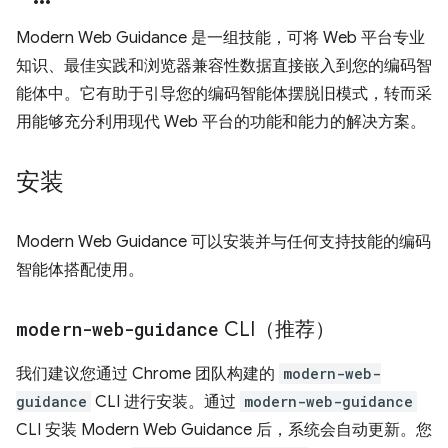
Modern Web Guidance 是一组技能，可将 Web 平台专业
知识、最佳实践和浏览器兼容性数据直接嵌入到您的编码智
能体中。它有助于引导您的编码智能体摆脱旧模式，转而采
用能够充分利用现代 Web 平台的功能和能力的解决方案。
安装
Modern Web Guidance 可以安装并与任何支持技能的编码
智能体搭配使用。
modern-web-guidance
CLI（推荐）
我们建议您通过 Chrome 团队构建的
modern-web-
guidance
CLI 进行安装。通过
modern-web-guidance
CLI 安装 Modern Web Guidance 后，系统会自动更新。您