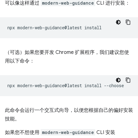
可以像这样通过
modern-web-guidance
CLI 进行安装：
npx
modern-web-guidance@latest
（可选）如果您要开发 Chrome 扩展程序，我们建议您使
用以下命令：
npx
modern-web-guidance@latest
install
此命令会运行一个交互式向导，以便您根据自己的偏好安装
技能。
如果您不想使用
modern-web-guidance
CLI 安装