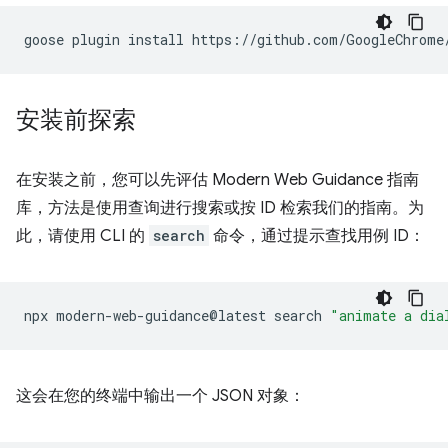
goose
plugin
install
https://github.com/GoogleChrome
安装前探索
在安装之前，您可以先评估 Modern Web Guidance 指南
库，方法是使用查询进行搜索或按 ID 检索我们的指南。为
此，请使用 CLI 的
search
命令，通过提示查找用例 ID：
npx
modern-web-guidance@latest
search
"animate a dia
这会在您的终端中输出一个 JSON 对象：