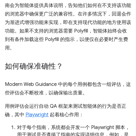
南会为智能体提供具体说明，告知他们如何在不支持该功能
的浏览器中确保更广泛的兼容性。在许多情况下，回退会作
为渐进式增强功能来实现，即在支持现代功能的地方使用该
功能。如果不支持的浏览器需要 Polyfill，智能体始终会收
到有条件加载这些 Polyfill 的指示，以便仅在必要时产生费
用。
如何确保准确性？
Modern Web Guidance 中的每个用例都包含一组评估，这
些评估会不断校准，以确保输出质量。
用例评估会运行自动 QA 框架来测试智能体的行为是否正
确，其中
Playwright
起着核心作用：
对于每个指南，系统都会开发一个 Playwright 脚本，
用于测试是否遵循了指南的实现详细信息，例如，是