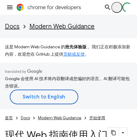
Docs
Modern Web Guidance
这是 Modern Web Guidance 的
抢先体验版
。我们正在积极添加新
内容，欢迎您在 GitHub 上提供
贡献或反馈
。
Google 会使用 AI 技术将内容翻译成您偏好的语言。AI 翻译可能包
含错误。
首页
Docs
Modern Web Guidance
开始使用
现代 Web 指南使用入门