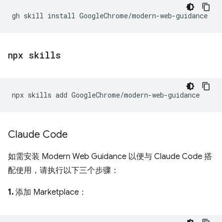
gh
skill
install
npx skills
npx
skills
add
Claude Code
如需安装 Modern Web Guidance 以便与 Claude Code 搭
配使用，请执行以下三个步骤：
1.
添加 Marketplace：