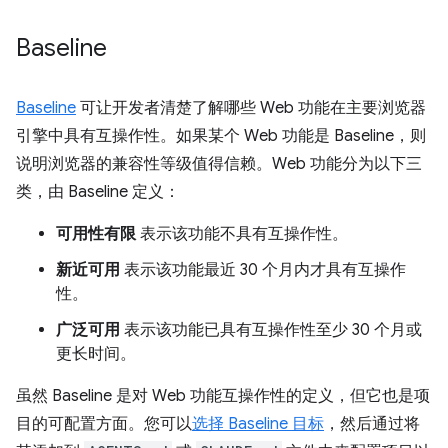
Baseline
Baseline
可让开发者清楚了解哪些 Web 功能在主要浏览器
引擎中具有互操作性。如果某个 Web 功能是 Baseline，则
说明浏览器的兼容性等级值得信赖。Web 功能分为以下三
类，由 Baseline 定义：
可用性有限
表示该功能不具有互操作性。
新近可用
表示该功能最近 30 个月内才具有互操作
性。
广泛可用
表示该功能已具有互操作性至少 30 个月或
更长时间。
虽然 Baseline 是对 Web 功能互操作性的定义，但它也是项
目的可配置方面。您可以
选择 Baseline 目标
，然后通过将