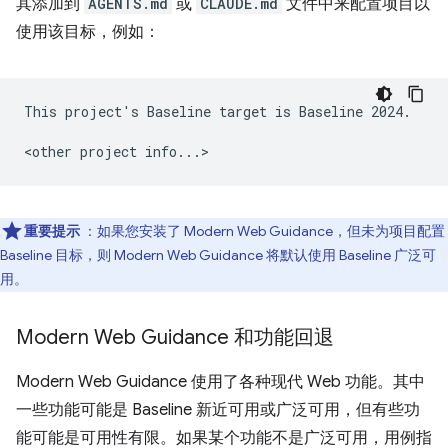
其添加到
AGENTS.md
或
CLAUDE.md
文件中来配置项目以
使用该目标，例如：
This project's Baseline target is Baseline 2024.

重要提示
：如果您安装了 Modern Web Guidance，但未为项目配置
Baseline 目标，则 Modern Web Guidance 将默认使用 Baseline 广泛可
用。
Modern Web Guidance 和功能回退
Modern Web Guidance 使用了各种现代 Web 功能。其中
一些功能可能是 Baseline 新近可用或广泛可用，但有些功
能可能是可用性有限。如果某个功能不是广泛可用，用例指