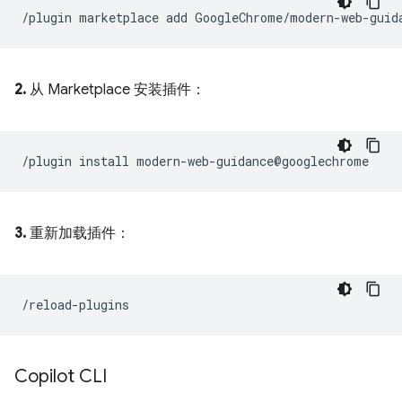
2.
从 Marketplace 安装插件：
3.
重新加载插件：
Copilot CLI