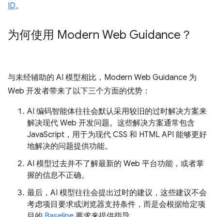
ID
。
为何使用 Modern Web Guidance？
与未经辅助的 AI 模型相比，Modern Web Guidance 为
Web 开发者带来了以下三个方面的优势：
AI 编码智能体往往会默认采用较旧的过时解决方案来
解决现代 Web 开发问题。这些解决方案通常包含
JavaScript，用于为现代 CSS 和 HTML API 能够更好
地解决的问题提供功能。
AI 模型过去并不了解最新的 Web 平台功能，或者掌
握的信息不正确。
最后，AI 模型往往会提出过时的建议，这些建议不会
考虑项目要求或浏览器支持条件，而是会根据给定项
目的
Baseline
要求来提供指导。