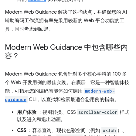
Modern Web Guidance 解决了这些缺点，并确保您的 AI
辅助编码工作流拥有率先采用较新的 Web 平台功能的工
具，同时考虑到回退。
Modern Web Guidance 中包含哪些内
容？
Modern Web Guidance 包含针对多个核心学科的 100 多
个 Web 开发用例的最佳实践。在底层，它是一种智能体技
能，可指示您的编码智能体如何调用
modern-web-
guidance
CLI，以查找和检索最适合您用例的指南。
用户体验
：视图转换、CSS
scrollbar-color
样式
以及进入和退出动画。
CSS
：容器查询、现代色彩空间（例如
oklch
）、