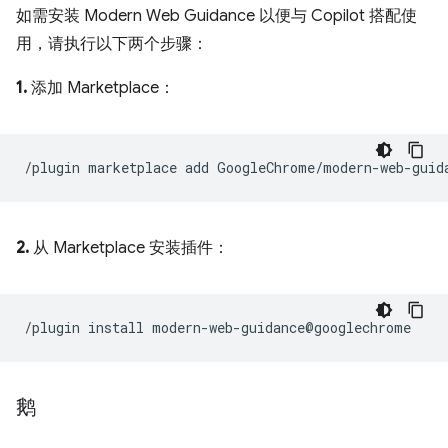
如需安装 Modern Web Guidance 以便与 Copilot 搭配使
用，请执行以下两个步骤：
1.
添加 Marketplace：
2.
从 Marketplace 安装插件：
鹅