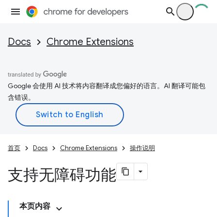
Docs
Chrome Extensions
Google 会使用 AI 技术将内容翻译成您偏好的语言。AI 翻译可能包
含错误。
首页
Docs
Chrome Extensions
操作说明
支持无障碍功能
本页内容