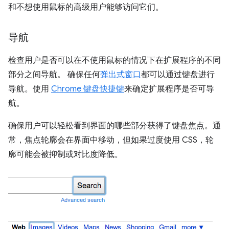
和不想使用鼠标的高级用户能够访问它们。
导航
检查用户是否可以在不使用鼠标的情况下在扩展程序的不同
部分之间导航。 确保任何
弹出式窗口
都可以通过键盘进行
导航。使用
Chrome 键盘快捷键
来确定扩展程序是否可导
航。
确保用户可以轻松看到界面的哪些部分获得了键盘焦点。通
常，焦点轮廓会在界面中移动，但如果过度使用 CSS，轮
廓可能会被抑制或对比度降低。