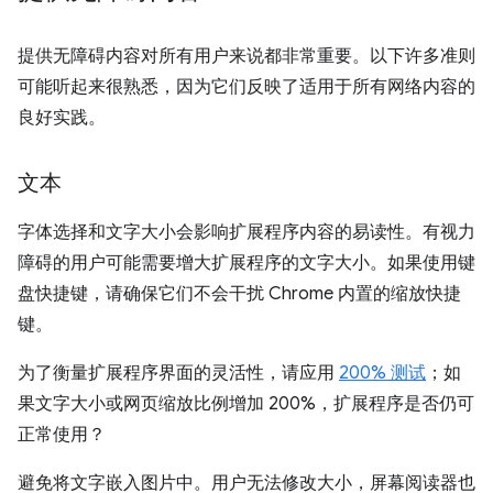
提供无障碍内容对所有用户来说都非常重要。以下许多准则
可能听起来很熟悉，因为它们反映了适用于所有网络内容的
良好实践。
文本
字体选择和文字大小会影响扩展程序内容的易读性。有视力
障碍的用户可能需要增大扩展程序的文字大小。如果使用键
盘快捷键，请确保它们不会干扰 Chrome 内置的缩放快捷
键。
为了衡量扩展程序界面的灵活性，请应用
200% 测试
；如
果文字大小或网页缩放比例增加 200%，扩展程序是否仍可
正常使用？
避免将文字嵌入图片中。用户无法修改大小，屏幕阅读器也