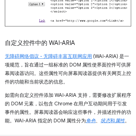
自定义控件中的 WAI-ARIA
无障碍网络倡议 - 无障碍丰富互联网应用
(WAI-ARIA) 是一
项规范，旨在通过一组标准的 DOM 属性使界面控件可供屏
幕阅读器访问。这些属性可向屏幕阅读器提供有关网页上控
件的功能和当前状态的信息。
如需向自定义控件添加 WAI-ARIA 支持，需要修改扩展程序
的 DOM 元素，以包含 Chrome 在用户互动期间用于引发
事件的属性。屏幕阅读器会响应这些事件，并描述控件的功
能。WAI-ARIA 指定的 DOM 属性分为
角色
、
状态
和
属性
。