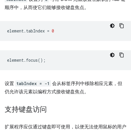
顺序中，从而使它们能够接收键盘焦点。
element
.
tabIndex
=
0
element
.
focus
();
设置
tabIndex = -1
会从标签序列中移除相应元素，但
仍允许该元素以编程方式接收键盘焦点。
支持键盘访问
扩展程序应仅通过键盘即可使用，以便无法使用鼠标的用户