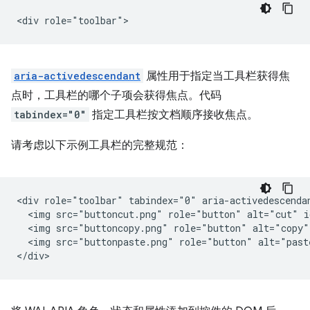
aria-activedescendant
属性用于指定当工具栏获得焦
点时，工具栏的哪个子项会获得焦点。代码
tabindex="0"
指定工具栏按文档顺序接收焦点。
请考虑以下示例工具栏的完整规范：
<div role="toolbar" tabindex="0" aria-activedescendan
  <img src="buttoncut.png" role="button" alt="cut" i
  <img src="buttoncopy.png" role="button" alt="copy"
  <img src="buttonpaste.png" role="button" alt="past