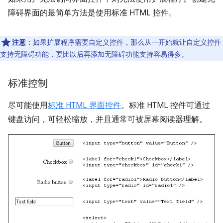
障碍界面的最简单方法是使用标准 HTML 控件。
注意
：如果扩展程序需要自定义控件，那么从一开始就让自定义控件
支持无障碍功能，要比以后再添加无障碍功能支持容易得多。
标准控制
尽可能使用
标准 HTML 界面控件
。标准 HTML 控件可通过
键盘访问，可轻松缩放，并且通常可被屏幕阅读器理解。