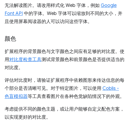
无法解读图片。请改用样式化 Web 字体，例如
Google
Font API
中的字体。Web 字体可以缩放到不同的大小，并
且使用屏幕阅读器的人可以访问这些字体。
颜色
扩展程序的背景颜色与文字颜色之间应有足够的对比度。使
用
对比度检查工具
测试背景颜色和前景颜色是否提供适当的
对比度。
评估对比度时，请验证扩展程序中依赖图形来传达信息的每
个部分是否清晰可见。对于特定图片，可以使用
Coblis -
色盲模拟器
等工具查看图片在各种色觉缺陷情况下的外观。
考虑提供不同的颜色主题，或让用户能够自定义配色方案，
以实现更好的对比度。