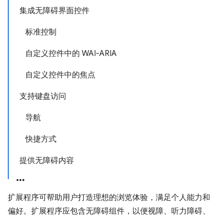
集成无障碍界面控件
标准控制
自定义控件中的 WAI-ARIA
自定义控件中的焦点
支持键盘访问
导航
快捷方式
提供无障碍内容
扩展程序可帮助用户打造理想的浏览体验，满足个人能力和
偏好。扩展程序应包含无障碍组件，以便视障、听力障碍、