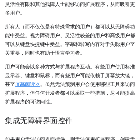
灵活性有限和其他残障人士能够访问扩展程序，从而吸引更
多用户。
所有人（而不仅仅是有特殊需求的用户）都可以从无障碍功
能中受益。视力障碍用户、灵活性较差的用户和高级用户都
可以从键盘快捷键中受益。字幕和转写内容对于失聪用户至
关重要，同时也有助于语言学习者。
用户可能会以多种方式与扩展程序互动。有些用户使用标准
显示器、键盘和鼠标，而有些用户可能依赖于屏幕放大镜，
甚至
屏幕阅读器
。虽然无法预测用户会使用哪些工具来访问
扩展程序，但任何开发者都可以采取一些措施，尽可能提高
扩展程序的可访问性。
集成无障碍界面控件
如果用户无法访问界面控件，则无法使用扩展程序。创建无