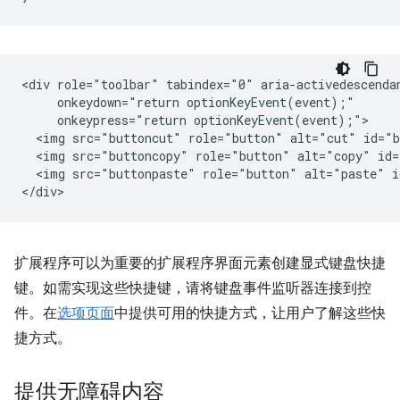
<div role="toolbar" tabindex="0" aria-activedescendan
     onkeydown="return optionKeyEvent(event);"

     onkeypress="return optionKeyEvent(event);">

  <img src="buttoncut" role="button" alt="cut" id="b
  <img src="buttoncopy" role="button" alt="copy" id=
  <img src="buttonpaste" role="button" alt="paste" i
扩展程序可以为重要的扩展程序界面元素创建显式键盘快捷
键。如需实现这些快捷键，请将键盘事件监听器连接到控
件。在
选项页面
中提供可用的快捷方式，让用户了解这些快
捷方式。
提供无障碍内容