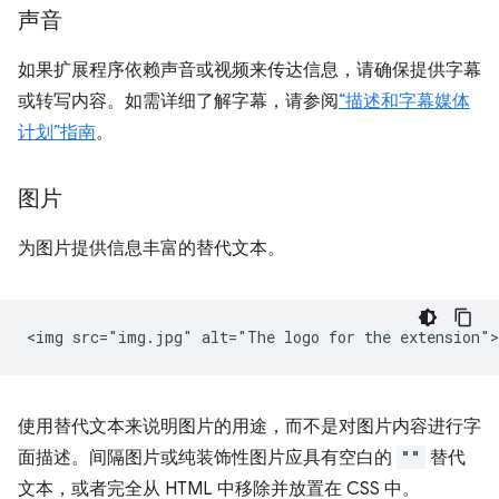
声音
如果扩展程序依赖声音或视频来传达信息，请确保提供字幕
或转写内容。如需详细了解字幕，请参阅
“描述和字幕媒体
计划”指南
。
图片
为图片提供信息丰富的替代文本。
使用替代文本来说明图片的用途，而不是对图片内容进行字
面描述。间隔图片或纯装饰性图片应具有空白的
""
替代
文本，或者完全从 HTML 中移除并放置在 CSS 中。