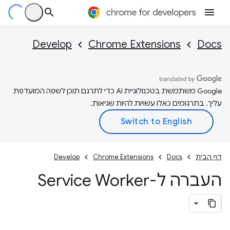
Develop
Chrome Extensions
Docs
‫Google משתמשת בטכנולוגיית AI כדי לתרגם תוכן לשפה המועדפת
עליך. בתרגומים כאלו עשויות להיות שגיאות.
דף הבית
Docs
Chrome Extensions
Develop
העברה ל-Service Worker