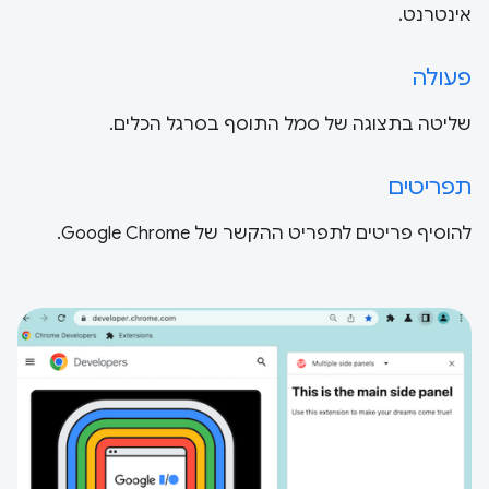
אינטרנט.
פעולה
שליטה בתצוגה של סמל התוסף בסרגל הכלים.
תפריטים
להוסיף פריטים לתפריט ההקשר של Google Chrome.