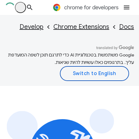
Develop
Chrome Extensions
Docs
‫Google משתמשת בטכנולוגיית AI כדי לתרגם תוכן לשפה המועדפת
עליך. בתרגומים כאלו עשויות להיות שגיאות.