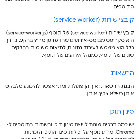
התוספים.
קובצי שירות (service worker)
קובץ שירות (service worker) של תוסף (service-worker.js)
הוא סקריפט מבוסס-אירועים שהדפדפן מריץ ברקע. בדרך
כלל הוא משמש לעיבוד נתונים, לתיאום משימות בחלקים
שונים של תוסף, כמנהל אירועים של תוסף.
הרשאות
הבנת הרשאות: איך הן פועלות ומתי אפשר להימנע מלבקש
אותן כשלא צריך אותן.
סינון תוכן
יש כמה דרכים שונות ליישם סינון תוכן ורשתות בתוספים ל-
Chrome. מידע נוסף על יכולות סינון התוכן הזמינות