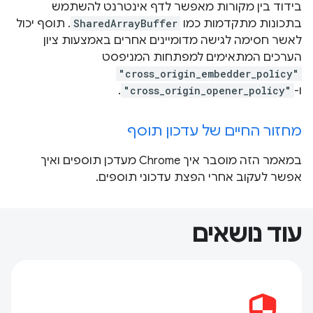
בידוד בין מקורות מאפשר לדף אינטרנט להשתמש
בתכונות מתקדמות כמו
SharedArrayBuffer
. תוסף יכול
לאשר חסימה לגישה מדומיינים אחרים באמצעות ציון
הערכים המתאימים למפתחות המניפסט
"cross_origin_embedder_policy"
ו-
"cross_origin_opener_policy"
.
מחזור החיים של עדכון תוסף
במאמר הזה מוסבר איך Chrome מעדכן תוספים ואיך
אפשר לעקוב אחרי הפצת עדכוני תוספים.
עוד נושאים