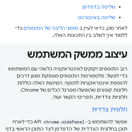
שליטה בדפדפן
שליטה באינטרנט
לאחר מכן, כדאי לעיין ב
מושגי הליבה של התוספים
כדי
ללמוד איך לשלב בין התכונות האלה.
עיצוב ממשק המשתמש
רוב התוספים זקוקים לאינטראקציה כלשהי עם המשתמש
כדי לפעול. פלטפורמת התוספים מספקת מגוון דרכים
להוספת אינטראקציות לתוסף. השיטות האלה כוללות
חלונות קופצים שהופעלו מסרגל הכלים של Chrome,
חלוניות צדדיות, תפריטי הקשר ועוד.
חלונית צדדית
אפשר להשתמש ב-
chrome.sidePanel
API כדי לארח
תוכן בחלונית הצדדית של הדפדפן לצד התוכן הראשי בדף