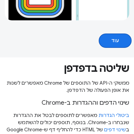
עוד
שליטה בדפדפן
ממשקי ה-API של התוספים של Chrome מאפשרים לשנות
את אופן הפעולה של הדפדפן.
שינוי הדפים וההגדרות ב-Chrome
ביטולי הגדרות
מאפשרים לתוספים לבטל את ההגדרות
שנבחרו ב-Chrome. בנוסף, תוספים יכולים להשתמש
ב
שינוי דפים
של HTML כדי להחליף דף ש-Google Chrome