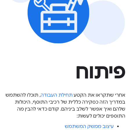
פיתוח
אחרי שתקראו את הקטע
תחילת העבודה
, תוכלו להשתמש
במדריך הזה כסקירה כללית של רכיבי התוסף, היכולות
שלהם ואיך אפשר לשלב ביניהם. קודם כדאי להבין מה
התוספים יכולים לעשות:
עיצוב ממשק המשתמש