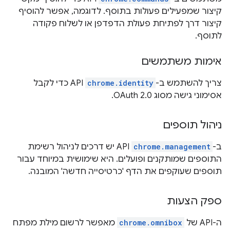
קיצור שמפעילים פעולות בתוסף. לדוגמה, אפשר להוסיף
קיצור דרך לפתיחת פעולת הדפדפן או לשלוח פקודה
לתוסף.
אימות משתמשים
צריך להשתמש ב-
chrome.identity
API כדי לקבל
אסימוני גישה מסוג OAuth 2.0.
ניהול תוספים
ב-
chrome.management
API יש דרכים לניהול רשימת
התוספים שמותקנים ופועלים. היא שימושית במיוחד עבור
תוספים שעוקפים את הדף 'כרטיסייה חדשה' המובנה.
ספק הצעות
ה-API של
chrome.omnibox
מאפשר לרשום מילת מפתח