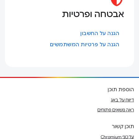
אבטחה ופרטיות
הגנה על החשבון
הגנה על פרטיות המשתמשים
הוספת תוכן
דיווח על באג
ראה נושאים פתוחים
תוכן קשור
עדכוני Chromium