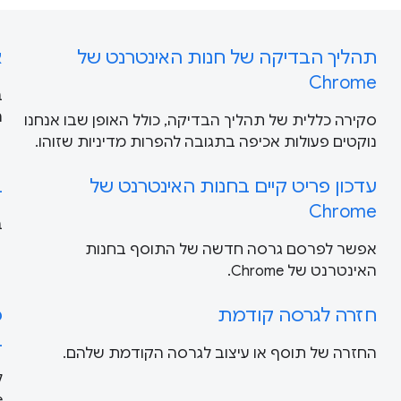
תהליך הבדיקה של חנות האינטרנט של
א
Chrome
ב
ה
סקירה כללית של תהליך הבדיקה, כולל האופן שבו אנחנו
נוקטים פעולות אכיפה בתגובה להפרות מדיניות שזוהו.
עדכון פריט קיים בחנות האינטרנט של
ב
Chrome
ב
אפשר לפרסם גרסה חדשה של התוסף בחנות
האינטרנט של Chrome.
חזרה לגרסה קודמת
פ
ב
החזרה של תוסף או עיצוב לגרסה הקודמת שלהם.
ל
me