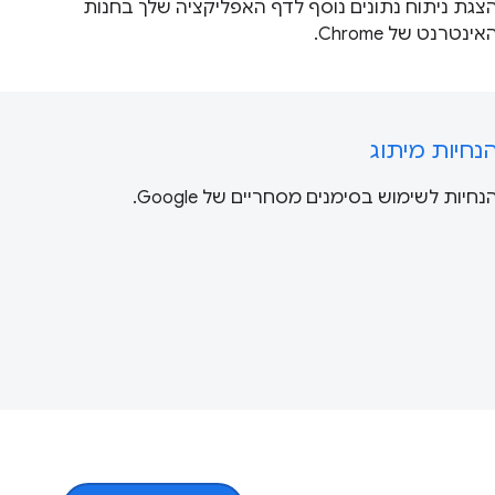
צגת ניתוח נתונים נוסף לדף האפליקציה שלך בחנות
אינטרנט של Chrome.
נחיות מיתוג
נחיות לשימוש בסימנים מסחריים של Google.