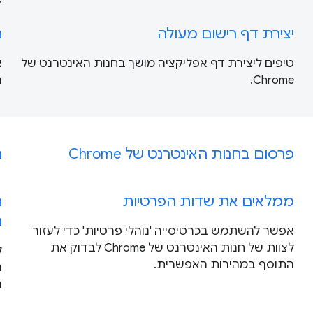
יצירת דף רישום מעולה
ת
טיפים ליצירת דף אפליקציה מושך בחנות האינטרנט של
א
Chrome.
ה
פרסום בחנות האינטרנט של Chrome
ה
ממלאים את שדות הפרטיות
ח
ה
אפשר להשתמש בכרטיסייה 'נוהלי פרטיות' כדי לעזור
לצוות של חנות האינטרנט של Chrome לבדוק את
ל
התוסף במהירות האפשרית.
ה
ה