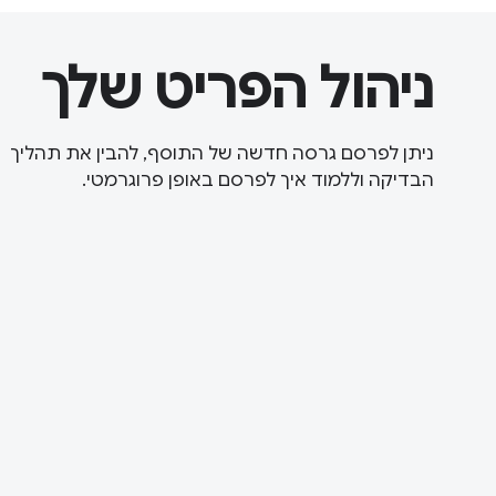
ניהול הפריט שלך
ניתן לפרסם גרסה חדשה של התוסף, להבין את תהליך
הבדיקה וללמוד איך לפרסם באופן פרוגרמטי.