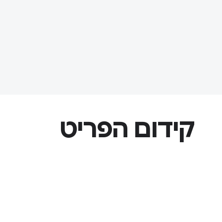
קידום הפריט