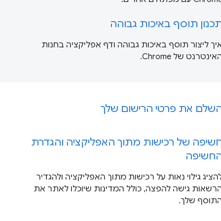
כנון תוסף באיכות גבוהה
יך ליצור תוסף באיכות גבוהה ודף אפליקציה בחנות
אינטרנט של Chrome.
שלם את פרטי הרישום שלך
שיפה של רכישות מתוך האפליקציה והגדרת
חשיפה
הציג גילוי נאות על רכישות מתוך האפליקציה ולהגדיר
רשאות גישה להפצה, כולל המדינות שיוכלו לאתר את
תוסף שלך.