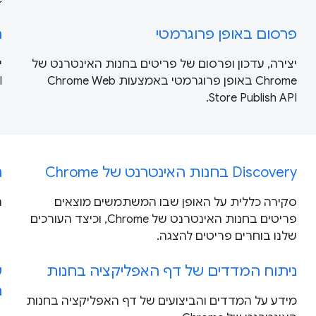
פרסום באופן פרוגרמטי
הפ
יצירה, עדכון ופרסום של פריטים בחנות האינטרנט של
Chrome באופן פרוגרמטי באמצעות Chrome Web
.
Store Publish API.
Discovery בחנות האינטרנט של Chrome
נ
סקירה כללית על האופן שבו המשתמשים מוצאים
נ
פריטים בחנות האינטרנט של Chrome, וכיצד העורכים
שלנו בוחרים פריטים להצגה.
ניתוח המדדים של דף האפליקציה בחנות
ה
מידע על המדדים והביצועים של דף האפליקציה בחנות