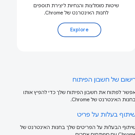
שיטות מומלצות והנחיות ליצירת תוספים
לחנות האינטרנט של Chrome.
Explore
ישום של חשבון הפיתוח
פשר לפתוח את חשבון הפיתוח שלך כדי להפיץ אותו
חנות האינטרנט של Chrome.
יתוף בעלות על פריט
יתוף הבעלות על הפריטים שלך בחנות האינטרנט של
Chro עם מפתחים אחרים.