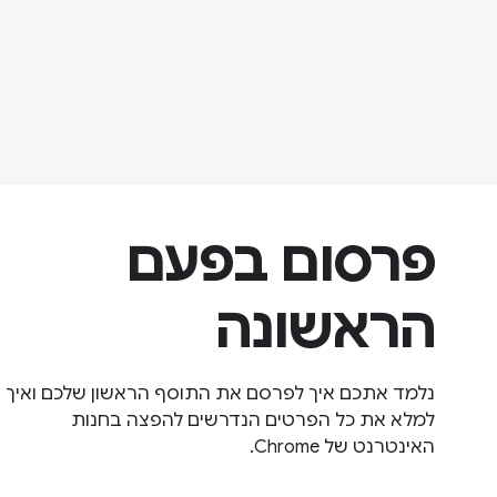
פרסום בפעם
הראשונה
נלמד אתכם איך לפרסם את התוסף הראשון שלכם ואיך
למלא את כל הפרטים הנדרשים להפצה בחנות
האינטרנט של Chrome.