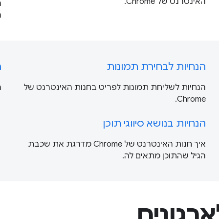
האינטרנט של Chrome.
ה
ה
הנחיות לבחירת תמונות
ה
הנחיות לשליחת תמונות לפריט בחנות האינטרנט של
ה
Chrome.
הנחיות בנושא סיווגי תוכן
איך חנות האינטרנט של Chrome מדרגת את שכבת
הגיל שהתוכן מתאים לה.
רגונים