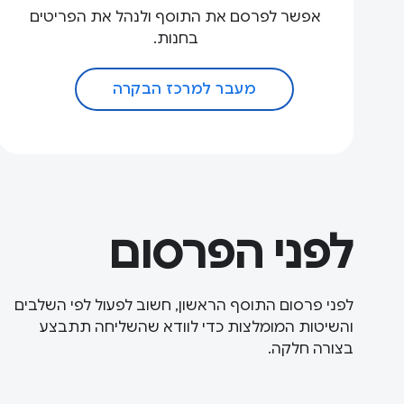
אפשר לפרסם את התוסף ולנהל את הפריטים
בחנות.
מעבר למרכז הבקרה
לפני הפרסום
לפני פרסום התוסף הראשון, חשוב לפעול לפי השלבים
והשיטות המומלצות כדי לוודא שהשליחה תתבצע
בצורה חלקה.