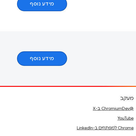
מידע נוסף
מידע נוסף
מעקב
@ChromiumDev ב-X
YouTube
Chrome למפתחים ב-LinkedIn