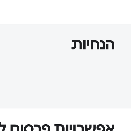
הנחיות
אפשרויות פרסום לא