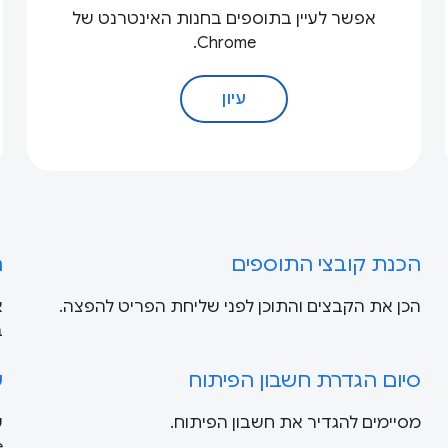
אפשר לעיין בתוספים בחנות האינטרנט של
Chrome.
עיון
הכנת קובצי התוספים
ר
הכן את הקבצים והתוכן לפני שליחת הפריט להפצה.
א
ב
סיום הגדרת חשבון הפיתוח
ש
מסיימים להגדיר את חשבון הפיתוח.
ש
me