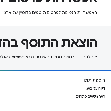
האפשרויות הזמינות לפרסום תוספים בדומיין של ארגון.
הוצאת התוסף בהד
איך להסיר דף מוצר מחנות האינטרנט של Chrome או למחוק את חשבון המפרסם.
הוספת תוכן
דיווח על באג
ראה נושאים פתוחים