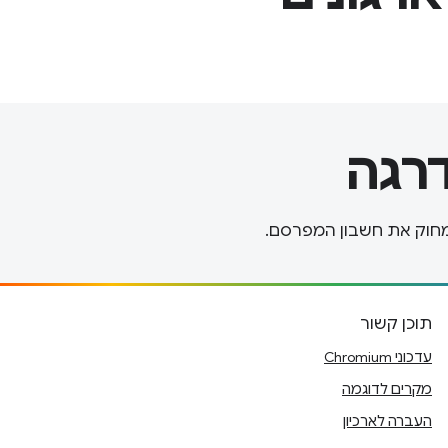
רגה
תוכן קשור
עדכוני Chromium
מקרים לדוגמה
העברה לארכיון