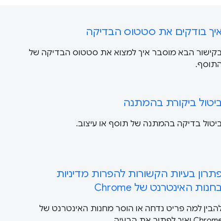
יך בודקים את סטטוס הבדיקה
קישור הבא מוסבר איך למצוא את סטטוס הבדיקה של
תוסף.
יטול ביקורת בהמתנה
יטול בדיקה בהמתנה של תוסף או עיצוב.
תרון בעיות הקשורות להפרות מדיניות
חנות האינטרנט של Chrome
הבין למה פריט נדחה או הוסר מחנות האינטרנט של
Chro ואיך לפתור את הבעיה.